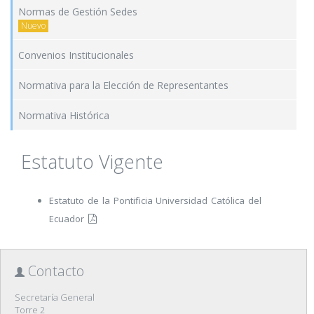
Normas de Gestión Sedes
Nuevo
Convenios Institucionales
Normativa para la Elección de Representantes
Normativa Histórica
Estatuto Vigente
Estatuto de la Pontificia Universidad Católica del
Ecuador
Contacto
Secretaría General
Torre 2