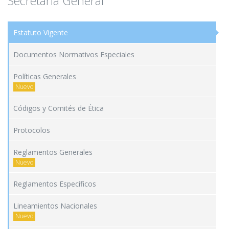
Secretaría General
Estatuto Vigente
Documentos Normativos Especiales
Políticas Generales
Nuevo
Códigos y Comités de Ética
Protocolos
Reglamentos Generales
Nuevo
Reglamentos Específicos
Lineamientos Nacionales
Nuevo