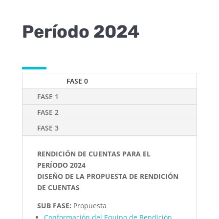
Período 2024
FASE 0
FASE 1
FASE 2
FASE 3
RENDICIÓN DE CUENTAS PARA EL
PERÍODO 2024
DISEÑO DE LA PROPUESTA DE RENDICIÓN
DE CUENTAS
SUB FASE:
Propuesta
Conformación del Equipo de Rendición