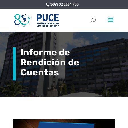
(593) 02 2991 700
Informe de
Rendición de
Cuentas