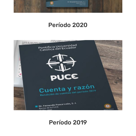
Período 2020
Período 2019