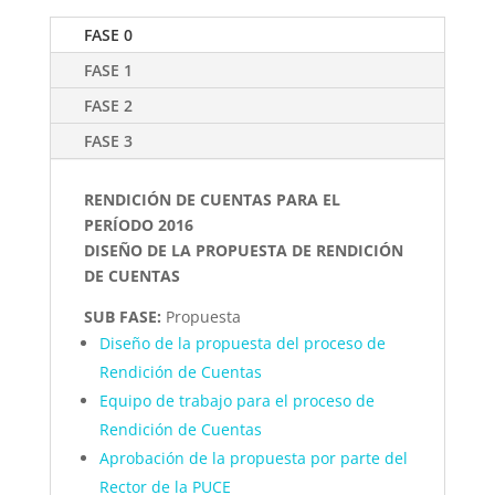
FASE 0
FASE 1
FASE 2
FASE 3
RENDICIÓN DE CUENTAS PARA EL
PERÍODO 2016
DISEÑO DE LA PROPUESTA DE RENDICIÓN
DE CUENTAS
SUB FASE:
Propuesta
Diseño de la propuesta del proceso de
Rendición de Cuentas
Equipo de trabajo para el proceso de
Rendición de Cuentas
Aprobación de la propuesta por parte del
Rector de la PUCE