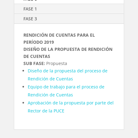
FASE 1
FASE 3
RENDICIÓN DE CUENTAS PARA EL
PERÍODO 2019
DISEÑO DE LA PROPUESTA DE RENDICIÓN
DE CUENTAS
SUB FASE:
Propuesta
Diseño de la propuesta del proceso de
Rendición de Cuentas
Equipo de trabajo para el proceso de
Rendición de Cuentas
Aprobación de la propuesta por parte del
Rector de la PUCE