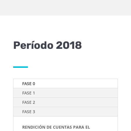
Período 2018
FASE 0
FASE 1
FASE 2
FASE 3
RENDICIÓN DE CUENTAS PARA EL