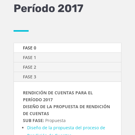
Período 2017
FASE 0
FASE 1
FASE 2
FASE 3
RENDICIÓN DE CUENTAS PARA EL
PERÍODO 2017
DISEÑO DE LA PROPUESTA DE RENDICIÓN
DE CUENTAS
SUB FASE:
Propuesta
Diseño de la propuesta del proceso de