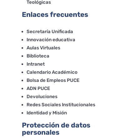
Teológicas
Enlaces frecuentes
Secretaría Unificada
Innovación educativa
Aulas Virtuales
Biblioteca
Intranet
Calendario Académico
Bolsa de Empleos PUCE
ADN PUCE
Devoluciones
Redes Sociales Institucionales
Identidad y Misión
Protección de datos
personales