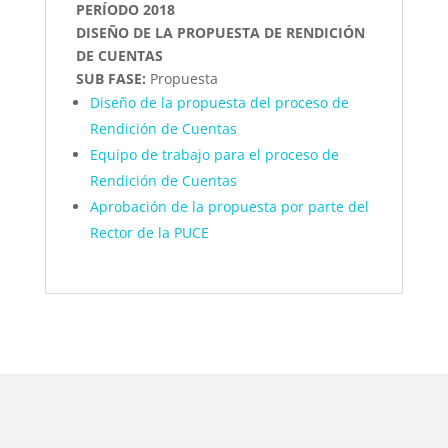
PERÍODO 2018
DISEÑO DE LA PROPUESTA DE RENDICIÓN
DE CUENTAS
SUB FASE:
Propuesta
Diseño de la propuesta del proceso de
Rendición de Cuentas
Equipo de trabajo para el proceso de
Rendición de Cuentas
Aprobación de la propuesta por parte del
Rector de la PUCE