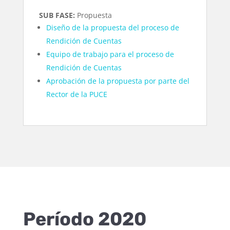
SUB FASE:
Propuesta
Diseño de la propuesta del proceso de
Rendición de Cuentas
Equipo de trabajo para el proceso de
Rendición de Cuentas
Aprobación de la propuesta por parte del
Rector de la PUCE
Período 2020