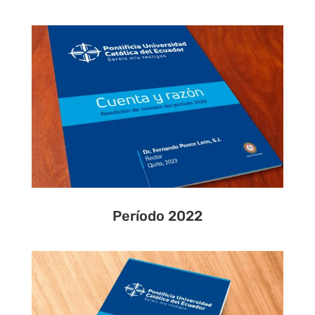
Período 2022