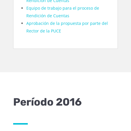
Rendición de Cuentas
Equipo de trabajo para el proceso de
Rendición de Cuentas
Aprobación de la propuesta por parte del
Rector de la PUCE
Período 2016