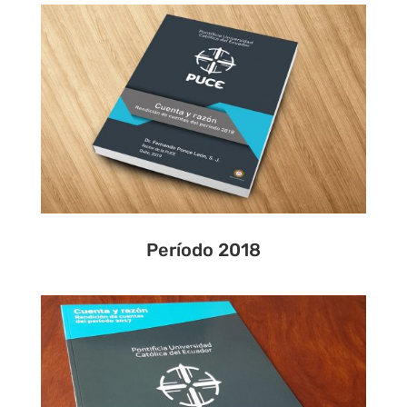
Período 2018