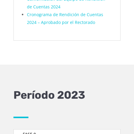
de Cuentas 2024
Cronograma de Rendición de Cuentas
2024 – Aprobado por el Rectorado
Período 2023