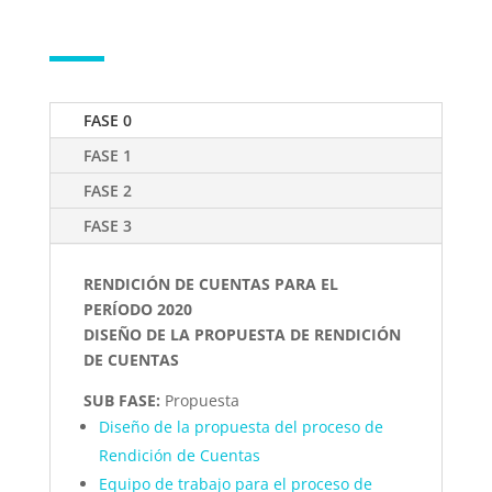
FASE 0
FASE 1
FASE 2
FASE 3
RENDICIÓN DE CUENTAS PARA EL
PERÍODO 2020
DISEÑO DE LA PROPUESTA DE RENDICIÓN
DE CUENTAS
SUB FASE:
Propuesta
Diseño de la propuesta del proceso de
Rendición de Cuentas
Equipo de trabajo para el proceso de