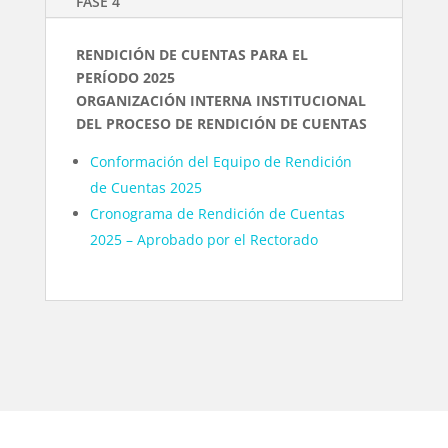
FASE 4
RENDICIÓN DE CUENTAS PARA EL
PERÍODO 2025
ORGANIZACIÓN INTERNA INSTITUCIONAL
DEL PROCESO DE RENDICIÓN DE CUENTAS
Conformación del Equipo de Rendición
de Cuentas 2025
Cronograma de Rendición de Cuentas
2025 – Aprobado por el Rectorado