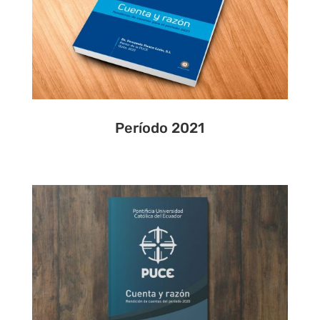
Período 2021