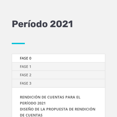
Período 2021
FASE 0
FASE 1
FASE 2
FASE 3
RENDICIÓN DE CUENTAS PARA EL
PERÍODO 2021
DISEÑO DE LA PROPUESTA DE RENDICIÓN
DE CUENTAS