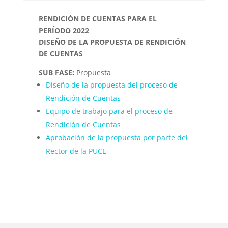
RENDICIÓN DE CUENTAS PARA EL
PERÍODO 2022
DISEÑO DE LA PROPUESTA DE RENDICIÓN
DE CUENTAS
SUB FASE:
Propuesta
Diseño de la propuesta del proceso de
Rendición de Cuentas
Equipo de trabajo para el proceso de
Rendición de Cuentas
Aprobación de la propuesta por parte del
Rector de la PUCE