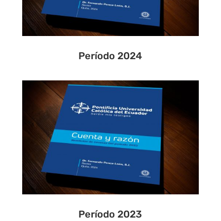
Período 2024
Período 2023