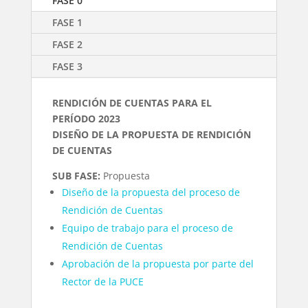
FASE 0
FASE 1
FASE 2
FASE 3
RENDICIÓN DE CUENTAS PARA EL
PERÍODO 2023
DISEÑO DE LA PROPUESTA DE RENDICIÓN
DE CUENTAS
SUB FASE:
Propuesta
Diseño de la propuesta del proceso de
Rendición de Cuentas
Equipo de trabajo para el proceso de
Rendición de Cuentas
Aprobación de la propuesta por parte del
Rector de la PUCE