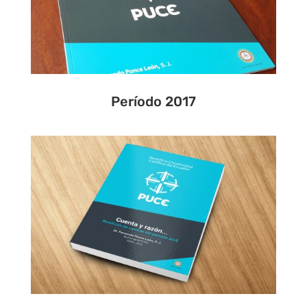
Período 2017