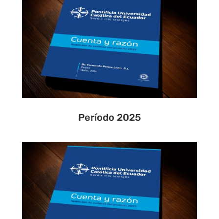
Período 2025