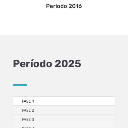
Período 2016
Período 2025
FASE 1
FASE 2
FASE 3