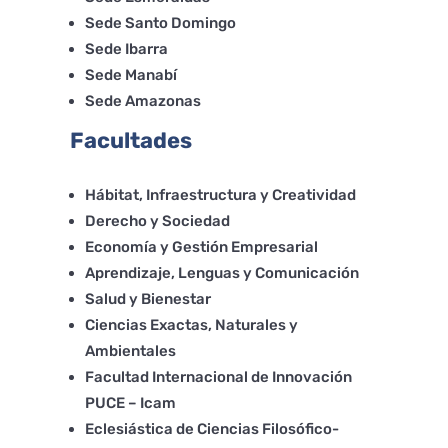
Sede Santo Domingo
Sede Ibarra
Sede Manabí
Sede Amazonas
Facultades
Hábitat, Infraestructura y Creatividad
Derecho y Sociedad
Economía y Gestión Empresarial
Aprendizaje, Lenguas y Comunicación
Salud y Bienestar
Ciencias Exactas, Naturales y
Ambientales
Facultad Internacional de Innovación
PUCE – Icam
Eclesiástica de Ciencias Filosófico-