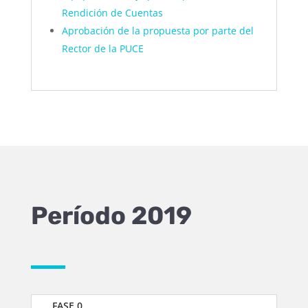
Rendición de Cuentas
Aprobación de la propuesta por parte del
Rector de la PUCE
Período 2019
FASE 0