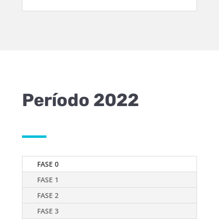
Período 2022
FASE 0
FASE 1
FASE 2
FASE 3