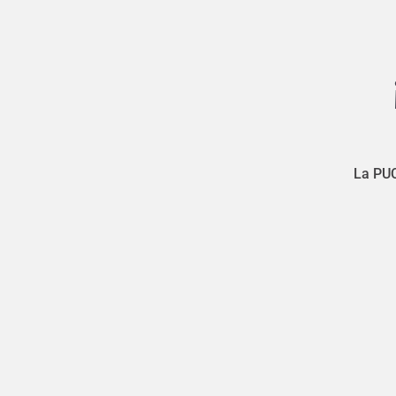
La PUC