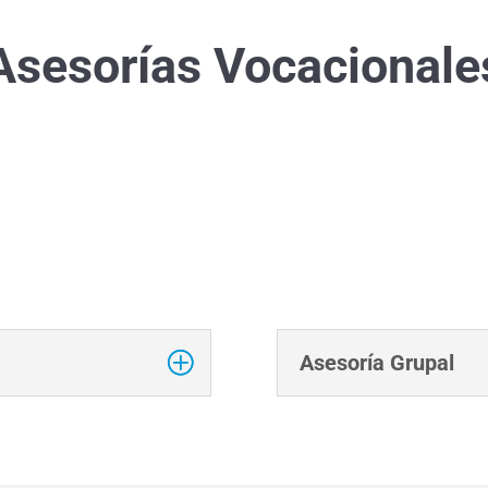
Asesorías Vocacionale
Asesoría Grupal