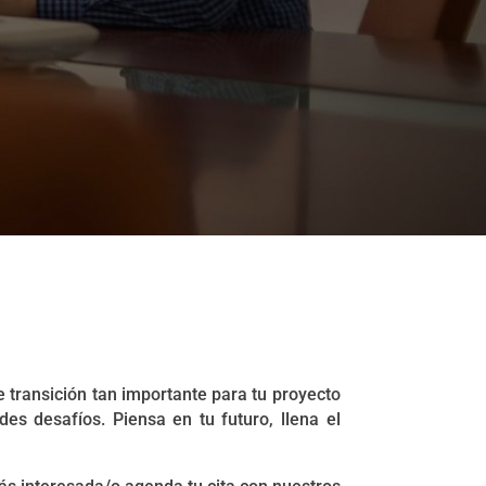
transición tan importante para tu proyecto
es desafíos. Piensa en tu futuro, llena el