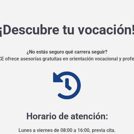
¡Descubre tu vocación
¿No estás seguro qué carrera seguir?
E ofrece asesorías gratuitas en orientación vocacional y profe

Horario de atención:
Lunes a viernes de 08:00 a 16:00, previa cita.