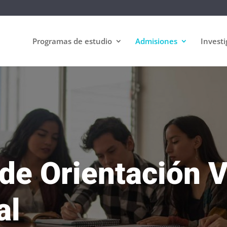
Programas de estudio
Admisiones
Investi
 de Orientación 
al