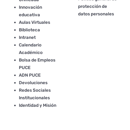
protección de
Innovación
datos personales
educativa
Aulas Virtuales
Biblioteca
Intranet
Calendario
Académico
Bolsa de Empleos
PUCE
ADN PUCE
Devoluciones
Redes Sociales
Institucionales
Identidad y Misión