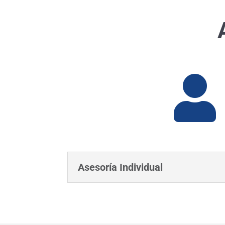

Asesoría Individual