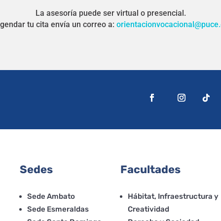
La asesoría puede ser virtual o presencial.
gendar tu cita envía un correo a:
orientacionvocacional@puce.
Sedes
Facultades
Sede Ambato
Hábitat, Infraestructura y
Sede Esmeraldas
Creatividad