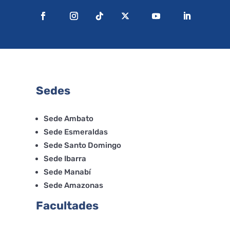
Sedes
Sede Ambato
Sede Esmeraldas
Sede Santo Domingo
Sede Ibarra
Sede Manabí
Sede Amazonas
Facultades