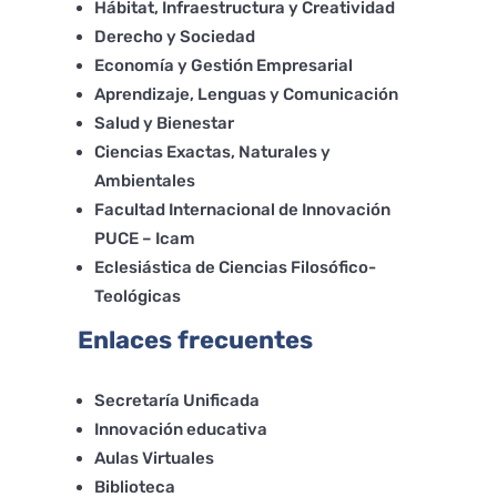
Hábitat, Infraestructura y Creatividad
Derecho y Sociedad
Economía y Gestión Empresarial
Aprendizaje, Lenguas y Comunicación
Salud y Bienestar
Ciencias Exactas, Naturales y
Ambientales
Facultad Internacional de Innovación
PUCE – Icam
Eclesiástica de Ciencias Filosófico-
Teológicas
Enlaces frecuentes
Secretaría Unificada
Innovación educativa
Aulas Virtuales
Biblioteca