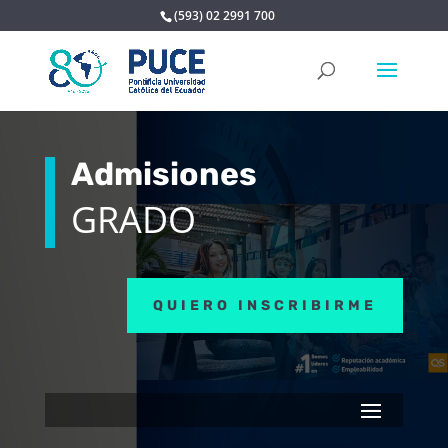
(593) 02 2991 700
Admisiones
GRADO
QUIERO INSCRIBIRME