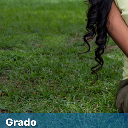
Grado