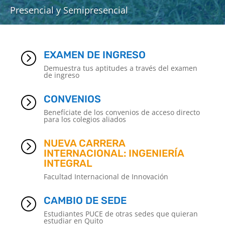
Presencial y Semipresencial
EXAMEN DE INGRESO
=
Demuestra tus aptitudes a través del examen
de ingreso
CONVENIOS
=
Benefíciate de los convenios de acceso directo
para los colegios aliados
NUEVA CARRERA
=
INTERNACIONAL: INGENIERÍA
INTEGRAL
Facultad Internacional de Innovación
CAMBIO DE SEDE
=
Estudiantes PUCE de otras sedes que quieran
estudiar en Quito