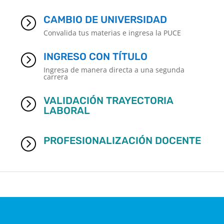
CAMBIO DE UNIVERSIDAD
=
Convalida tus materias e ingresa la PUCE
INGRESO CON TÍTULO
=
Ingresa de manera directa a una segunda
carrera
VALIDACIÓN TRAYECTORIA
=
LABORAL
PROFESIONALIZACIÓN DOCENTE
=