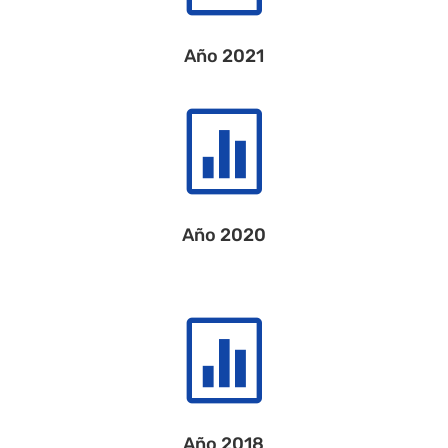
Año 2021

Año 2020

Año 2018