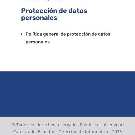
Protección de datos
personales
Política general de protección de datos
personales
® Todos los derechos reservados Pontificia Universidad
Católica del Ecuador - Dirección de Informática - 2023