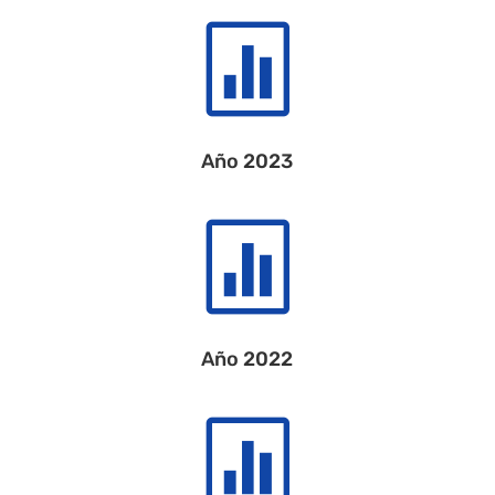

Año 2023

Año 2022
