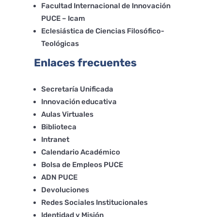
Facultad Internacional de Innovación
PUCE – Icam
Eclesiástica de Ciencias Filosófico-
Teológicas
Enlaces frecuentes
Secretaría Unificada
Innovación educativa
Aulas Virtuales
Biblioteca
Intranet
Calendario Académico
Bolsa de Empleos PUCE
ADN PUCE
Devoluciones
Redes Sociales Institucionales
Identidad y Misión