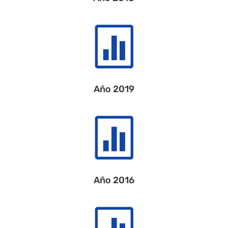

Año 2019

Año 2016