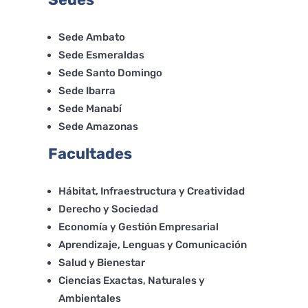
Sede Ambato
Sede Esmeraldas
Sede Santo Domingo
Sede Ibarra
Sede Manabí
Sede Amazonas
Facultades
Hábitat, Infraestructura y Creatividad
Derecho y Sociedad
Economía y Gestión Empresarial
Aprendizaje, Lenguas y Comunicación
Salud y Bienestar
Ciencias Exactas, Naturales y
Ambientales