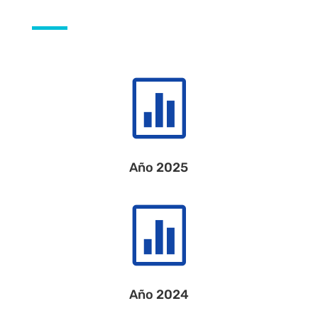

Año 2025

Año 2024