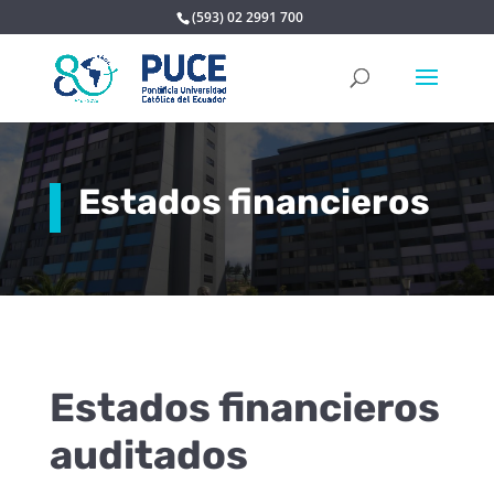
(593) 02 2991 700
Estados financieros
Estados financieros
auditados