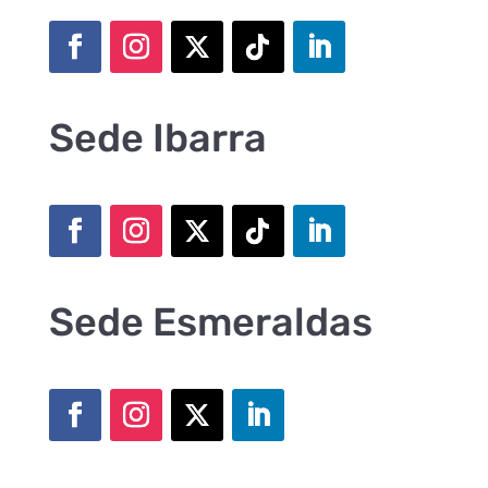
Sede Ibarra
Sede Esmeraldas