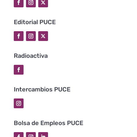
Editorial PUCE
Radioactiva
Intercambios PUCE
Bolsa de Empleos PUCE