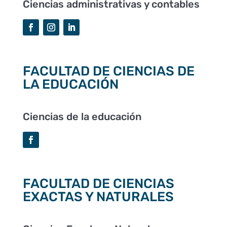
Ciencias administrativas y contables
FACULTAD DE CIENCIAS DE
LA EDUCACIÓN
Ciencias de la educación
FACULTAD DE CIENCIAS
EXACTAS Y NATURALES