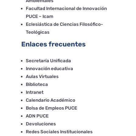
Ambientales
Facultad Internacional de Innovación
PUCE – Icam
Eclesiástica de Ciencias Filosófico-
Teológicas
Enlaces frecuentes
Secretaría Unificada
Innovación educativa
Aulas Virtuales
Biblioteca
Intranet
Calendario Académico
Bolsa de Empleos PUCE
ADN PUCE
Devoluciones
Redes Sociales Institucionales