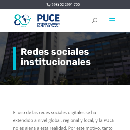
(593) 02 2991 700
Redes sociales
institucionales
El uso de las redes sociales digitales se ha
extendido a nivel global, regional y local, y la PUCE
no es ajena a esta realidad. Por este motivo, tanto