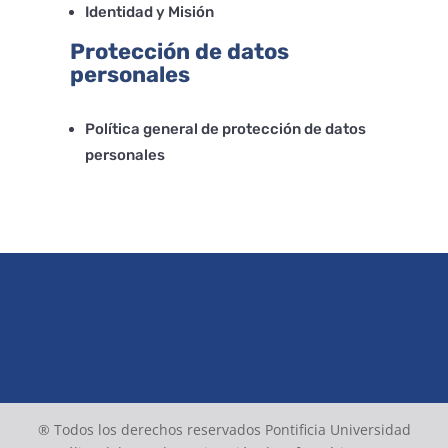
Identidad y Misión
Protección de datos
personales
Política general de protección de datos
personales
® Todos los derechos reservados Pontificia Universidad