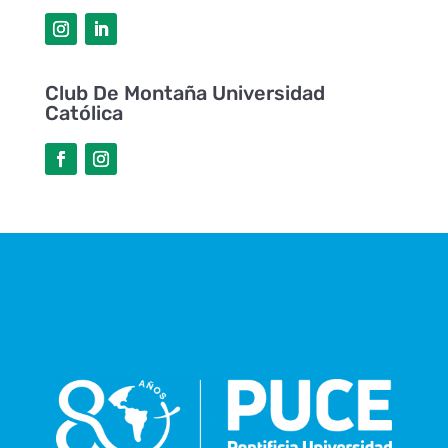
Club De Montaña Universidad
Católica