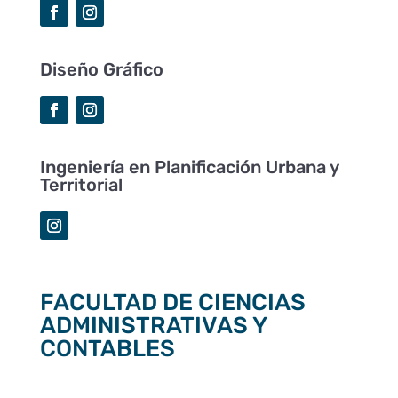
Diseño Gráfico
Ingeniería en Planificación Urbana y
Territorial
FACULTAD DE CIENCIAS
ADMINISTRATIVAS Y
CONTABLES