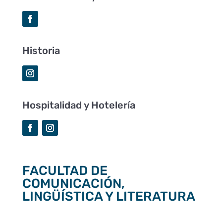
Historia
Hospitalidad y Hotelería
FACULTAD DE
COMUNICACIÓN,
LINGÜÍSTICA Y LITERATURA