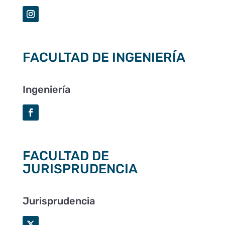
FACULTAD DE INGENIERÍA
Ingeniería
FACULTAD DE
JURISPRUDENCIA
Jurisprudencia