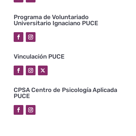
Programa de Voluntariado
Universitario Ignaciano PUCE
Vinculación PUCE
CPSA Centro de Psicología Aplicada
PUCE