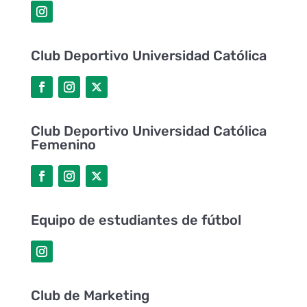
Club Deportivo Universidad Católica
Club Deportivo Universidad Católica
Femenino
Equipo de estudiantes de fútbol
Club de Marketing