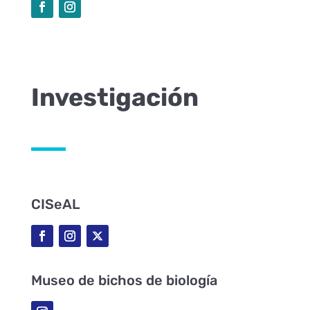
Investigación
CISeAL
Museo de bichos de biología