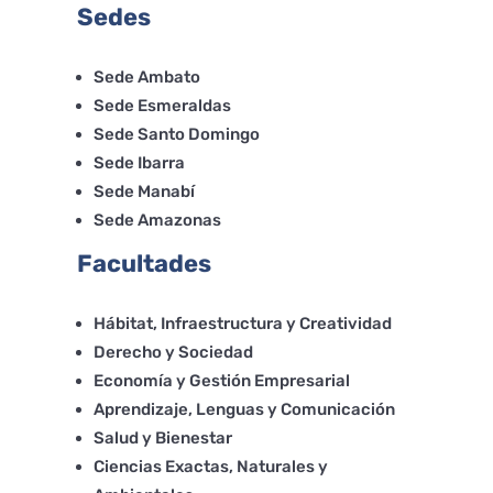
Sedes
Sede Ambato
Sede Esmeraldas
Sede Santo Domingo
Sede Ibarra
Sede Manabí
Sede Amazonas
Facultades
Hábitat, Infraestructura y Creatividad
Derecho y Sociedad
Economía y Gestión Empresarial
Aprendizaje, Lenguas y Comunicación
Salud y Bienestar
Ciencias Exactas, Naturales y