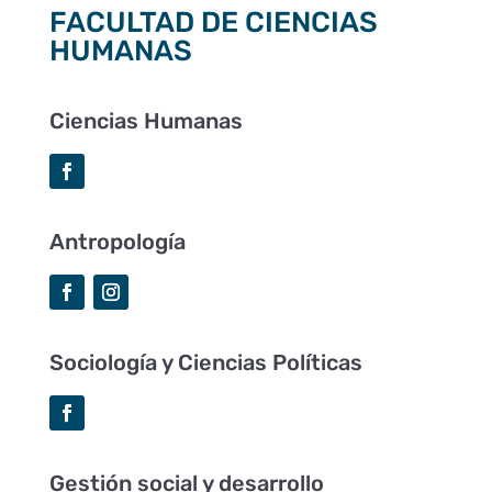
FACULTAD DE CIENCIAS
HUMANAS
Ciencias Humanas
Antropología
Sociología y Ciencias Políticas
Gestión social y desarrollo