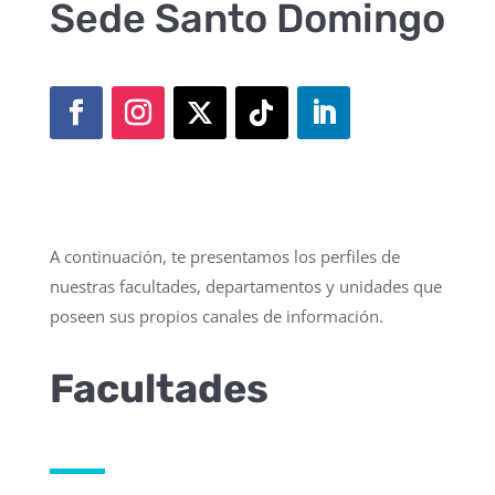
Sede Santo Domingo
A continuación, te presentamos los perfiles de
nuestras facultades, departamentos y unidades que
poseen sus propios canales de información.
Facultades