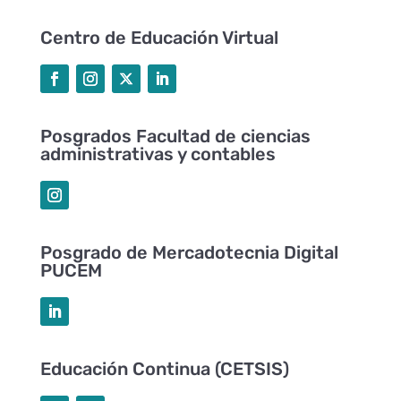
Centro de Educación Virtual
Posgrados Facultad de ciencias
administrativas y contables
Posgrado de Mercadotecnia Digital
PUCEM
Educación Continua (CETSIS)