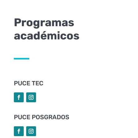
Programas
académicos
PUCE TEC
PUCE POSGRADOS