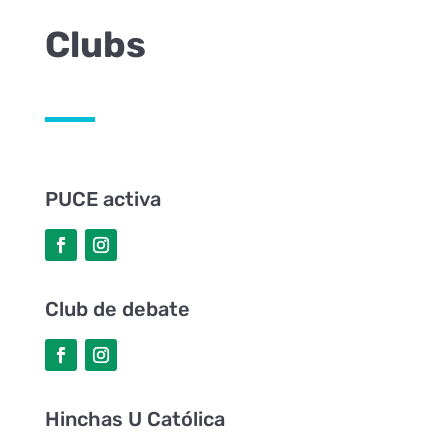
Clubs
PUCE activa
Club de debate
Hinchas U Católica