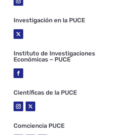
Investigación en la PUCE
Instituto de Investigaciones
Económicas – PUCE
Científicas de la PUCE
Comciencia PUCE