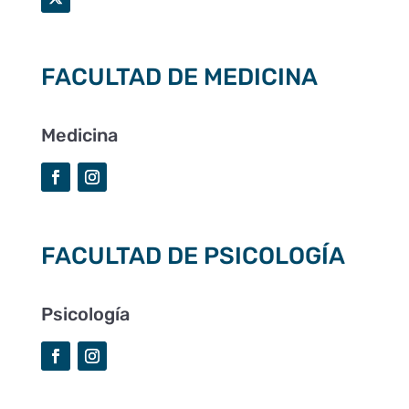
FACULTAD DE MEDICINA
Medicina
FACULTAD DE PSICOLOGÍA
Psicología