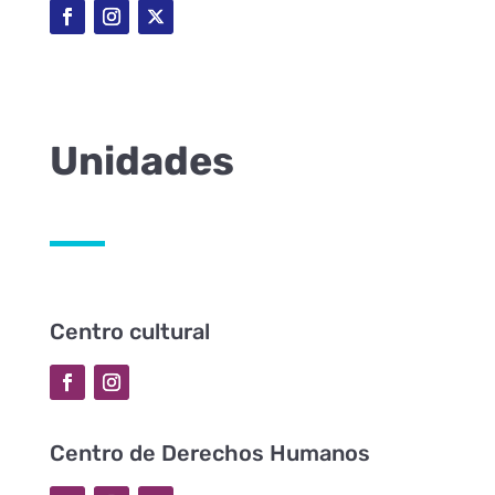
Unidades
Centro cultural
Centro de Derechos Humanos