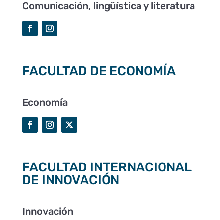
Comunicación, lingüística y literatura
FACULTAD DE ECONOMÍA
Economía
FACULTAD INTERNACIONAL
DE INNOVACIÓN
Innovación