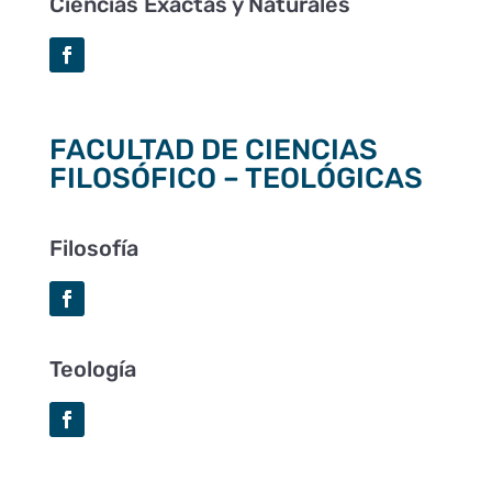
Ciencias Exactas y Naturales
FACULTAD DE CIENCIAS
FILOSÓFICO – TEOLÓGICAS
Filosofía
Teología