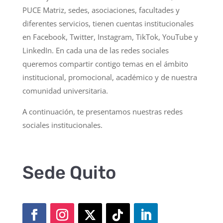
PUCE Matriz, sedes, asociaciones, facultades y
diferentes servicios, tienen cuentas institucionales
en Facebook, Twitter, Instagram, TikTok, YouTube y
LinkedIn. En cada una de las redes sociales
queremos compartir contigo temas en el ámbito
institucional, promocional, académico y de nuestra
comunidad universitaria.
A continuación, te presentamos nuestras redes
sociales institucionales.
Sede Quito