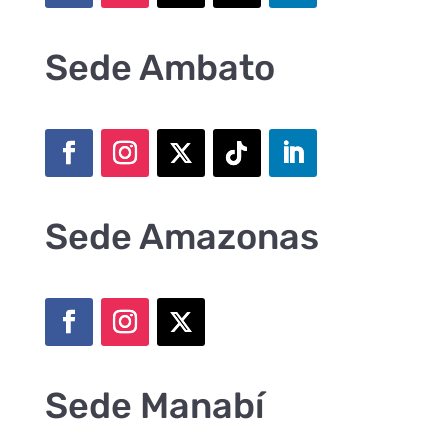
Sede Ambato
Sede Amazonas
Sede Manabí