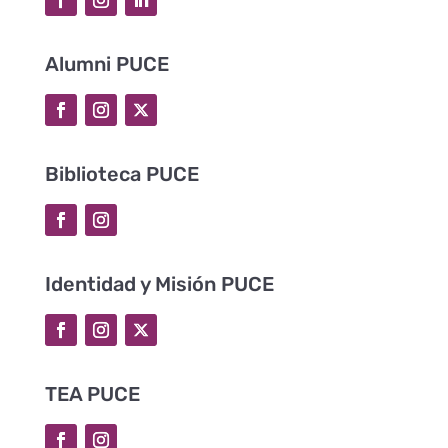
Alumni PUCE
Biblioteca PUCE
Identidad y Misión PUCE
TEA PUCE