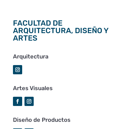
FACULTAD DE
ARQUITECTURA, DISEÑO Y
ARTES
Arquitectura
Artes Visuales
Diseño de Productos