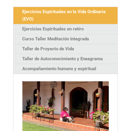
Ejercicios Espirituales en la Vida Ordinaria
(EVO)
Ejercicios Espirituales en retiro
Curso Taller Meditación Integrada
Taller de Proyecto de Vida
Taller de Autoconocimiento y Eneagrama
Acompañamiento humano y espiritual