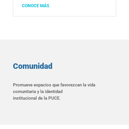
CONOCE MÁS
Comunidad
Promueve espacios que favorezcan la vida
comunitaria y la identidad
institucional de la PUCE.