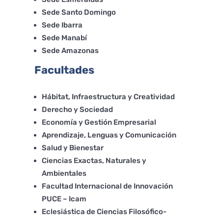
Sede Santo Domingo
Sede Ibarra
Sede Manabí
Sede Amazonas
Facultades
Hábitat, Infraestructura y Creatividad
Derecho y Sociedad
Economía y Gestión Empresarial
Aprendizaje, Lenguas y Comunicación
Salud y Bienestar
Ciencias Exactas, Naturales y
Ambientales
Facultad Internacional de Innovación
PUCE – Icam
Eclesiástica de Ciencias Filosófico-