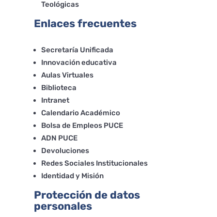
Teológicas
Enlaces frecuentes
Secretaría Unificada
Innovación educativa
Aulas Virtuales
Biblioteca
Intranet
Calendario Académico
Bolsa de Empleos PUCE
ADN PUCE
Devoluciones
Redes Sociales Institucionales
Identidad y Misión
Protección de datos
personales