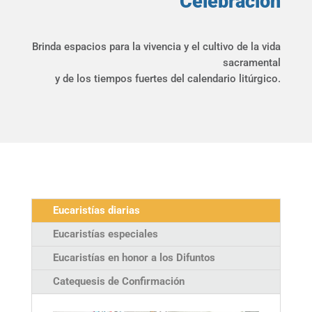
Celebración
Brinda espacios para la vivencia y el cultivo de la vida
sacramental
y de los tiempos fuertes del calendario litúrgico.
Eucaristías diarias
Eucaristías especiales
Eucaristías en honor a los Difuntos
Catequesis de Confirmación