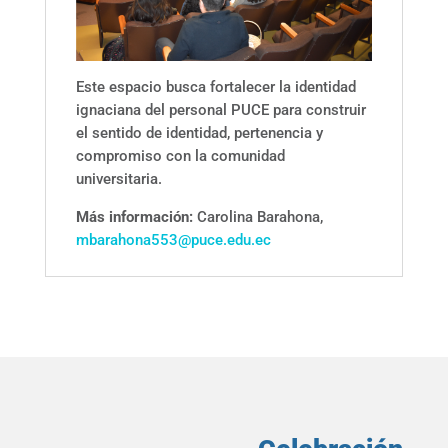
Este espacio busca fortalecer la identidad
ignaciana del personal PUCE para construir
el sentido de identidad, pertenencia y
compromiso con la comunidad
universitaria.
Más información:
Carolina Barahona,
mbarahona553@puce.edu.ec