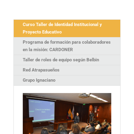
Curso Taller de Identidad Institucional y
Proyecto Educativo
Programa de formación para colaboradores
en la misión: CARDONER
Taller de roles de equipo según Belbin
Red Atrapasueños
Grupo Ignaciano