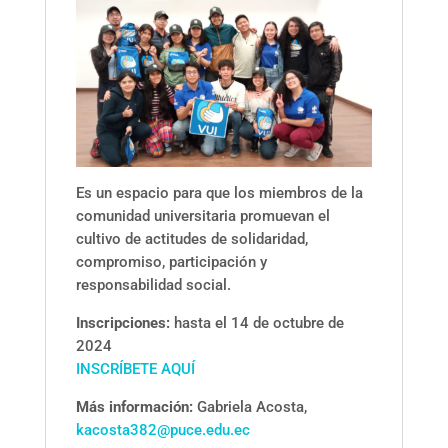
Es un espacio para que los miembros de la
comunidad universitaria promuevan el
cultivo de actitudes de solidaridad,
compromiso, participación y
responsabilidad social.
Inscripciones:
hasta el 14 de octubre de
2024
INSCRÍBETE AQUÍ
Más información:
Gabriela Acosta,
kacosta382@puce.edu.ec