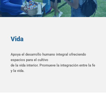
Vida
Apoya el desarrollo humano integral ofreciendo
espacios para el cultivo
de la vida interior. Promueve la integración entre la fe
y la vida.