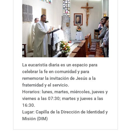
La eucaristía diaria es un espacio para
celebrar la fe en comunidad y para
rememorar la invitación de Jesús a la
fraternidad y el servicio.
Horarios: lunes, martes, miércoles, jueves y
viernes a las 07:30; martes y jueves a las
16:30.
Lugar: Capilla de la Dirección de Identidad y
Misión (DIM)