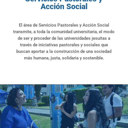
Acción Social
El área de Servicios Pastorales y Acción Social
transmite, a toda la comunidad universitaria, el modo
de ser y proceder de las universidades jesuitas a
través de iniciativas pastorales y sociales que
buscan aportar a la construcción de una sociedad
más humana, justa, solidaria y sostenible.