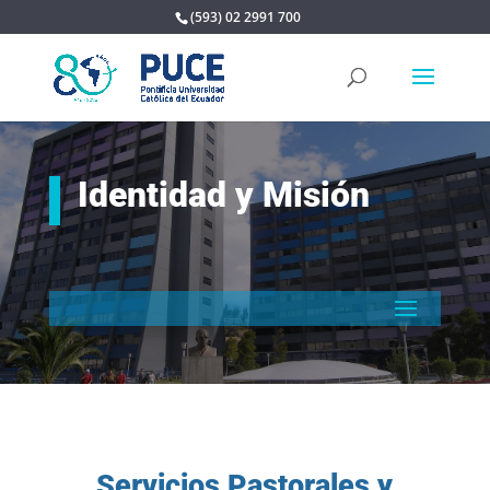
(593) 02 2991 700
Identidad y Misión
Servicios Pastorales y