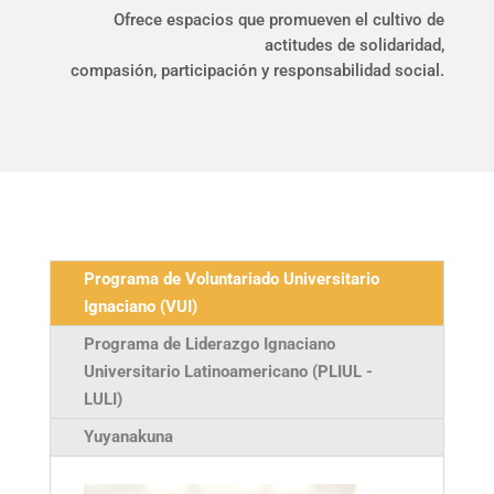
Ofrece espacios que promueven el cultivo de
actitudes de solidaridad,
compasión, participación y responsabilidad social.
Programa de Voluntariado Universitario
Ignaciano (VUI)
Programa de Liderazgo Ignaciano
Universitario Latinoamericano (PLIUL -
LULI)
Yuyanakuna