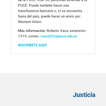
PUCE. Puede también hacer una
transferencia bancaria o, si se encuentra
fuera del país, puede hacer un envío por
Western Union.
Más información:
Roberto Vaca, extensión
1319, correo:
rvaca525@puce.edu.ec
INSCRÍBETE AQUÍ
Justicia