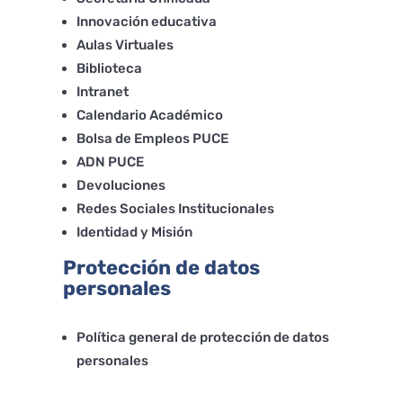
Innovación educativa
Aulas Virtuales
Biblioteca
Intranet
Calendario Académico
Bolsa de Empleos PUCE
ADN PUCE
Devoluciones
Redes Sociales Institucionales
Identidad y Misión
Protección de datos
personales
Política general de protección de datos
personales