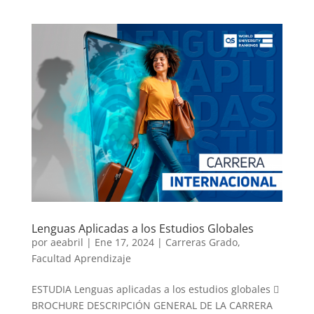
Lenguas Aplicadas a los Estudios Globales
por
aeabril
|
Ene 17, 2024
|
Carreras Grado
,
Facultad Aprendizaje
ESTUDIA Lenguas aplicadas a los estudios globales 
BROCHURE DESCRIPCIÓN GENERAL DE LA CARRERA