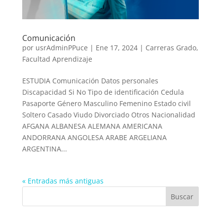
Comunicación
por
usrAdminPPuce
|
Ene 17, 2024
|
Carreras Grado
,
Facultad Aprendizaje
ESTUDIA Comunicación Datos personales
Discapacidad Si No Tipo de identificación Cedula
Pasaporte Género Masculino Femenino Estado civil
Soltero Casado Viudo Divorciado Otros Nacionalidad
AFGANA ALBANESA ALEMANA AMERICANA
ANDORRANA ANGOLESA ARABE ARGELIANA
ARGENTINA...
« Entradas más antiguas