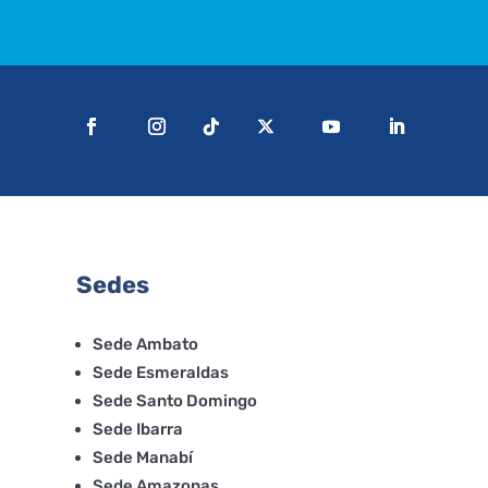
Sedes
Sede Ambato
Sede Esmeraldas
Sede Santo Domingo
Sede Ibarra
Sede Manabí
Sede Amazonas