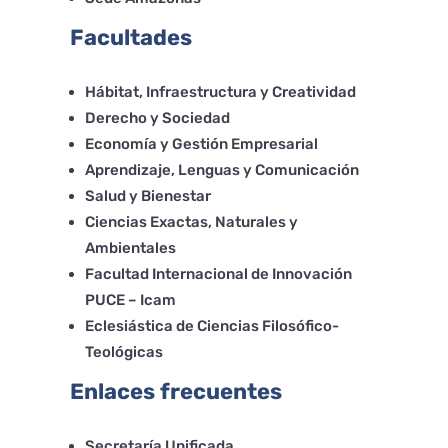
Facultades
Hábitat, Infraestructura y Creatividad
Derecho y Sociedad
Economía y Gestión Empresarial
Aprendizaje, Lenguas y Comunicación
Salud y Bienestar
Ciencias Exactas, Naturales y
Ambientales
Facultad Internacional de Innovación
PUCE – Icam
Eclesiástica de Ciencias Filosófico-
Teológicas
Enlaces frecuentes
Secretaría Unificada