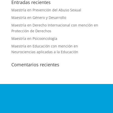
Entradas recientes
Maestría en Prevención del Abuso Sexual
Maestría en Género y Desarrollo
Maestría en Derecho Internacional con mención en
Protección de Derechos
Maestría en Psicooncología
Maestría en Educación con mención en
Neurociencias aplicadas a la Educación
Comentarios recientes