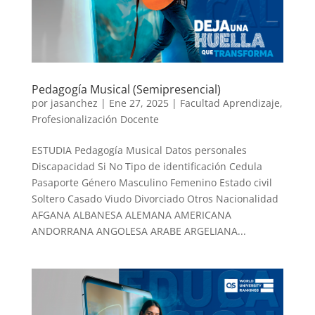
Pedagogía Musical (Semipresencial)
por
jasanchez
|
Ene 27, 2025
|
Facultad Aprendizaje
,
Profesionalización Docente
ESTUDIA Pedagogía Musical Datos personales
Discapacidad Si No Tipo de identificación Cedula
Pasaporte Género Masculino Femenino Estado civil
Soltero Casado Viudo Divorciado Otros Nacionalidad
AFGANA ALBANESA ALEMANA AMERICANA
ANDORRANA ANGOLESA ARABE ARGELIANA...