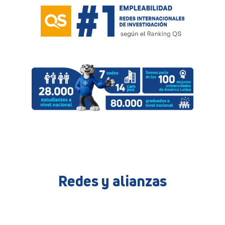
Redes y alianzas