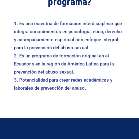
programa?
Es una maestría de formación interdisciplinar que
integra conocimientos en psicología, ética, derecho
y acompañamiento espiritual con enfoque integral
para la prevención del abuso sexual.
Es un programa de formación original en el
Ecuador y en la región de América Latina para la
prevención del abuso sexual.
Potencialidad para crear redes académicas y
laborales de prevención del abuso.