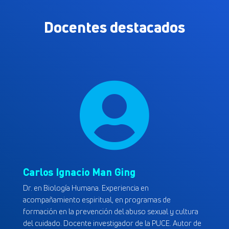
Docentes destacados

Carlos Ignacio Man Ging
Dr. en Biología Humana. Experiencia en
acompañamiento espiritual, en programas de
formación en la prevención del abuso sexual y cultura
del cuidado. Docente investigador de la PUCE. Autor de