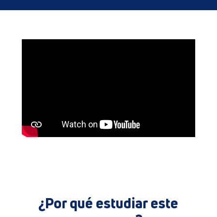
¿Por qué estudiar este