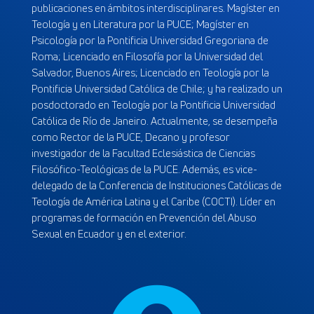
publicaciones en ámbitos interdisciplinares. Magíster en
Teología y en Literatura por la PUCE; Magíster en
Psicología por la Pontificia Universidad Gregoriana de
Roma; Licenciado en Filosofía por la Universidad del
Salvador, Buenos Aires; Licenciado en Teología por la
Pontificia Universidad Católica de Chile; y ha realizado un
posdoctorado en Teología por la Pontificia Universidad
Católica de Río de Janeiro. Actualmente, se desempeña
como Rector de la PUCE, Decano y profesor
investigador de la Facultad Eclesiástica de Ciencias
Filosófico-Teológicas de la PUCE. Además, es vice-
delegado de la Conferencia de Instituciones Católicas de
Teología de América Latina y el Caribe (COCTI). Líder en
programas de formación en Prevención del Abuso
Sexual en Ecuador y en el exterior.