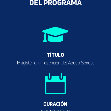
DEL PROGRAMA

TÍTULO
Magíster en Prevención del Abuso Sexual

DURACIÓN