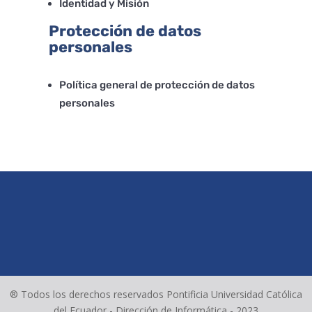
Identidad y Misión
Protección de datos
personales
Política general de protección de datos
personales
® Todos los derechos reservados Pontificia Universidad Católica
del Ecuador - Dirección de Informática - 2023