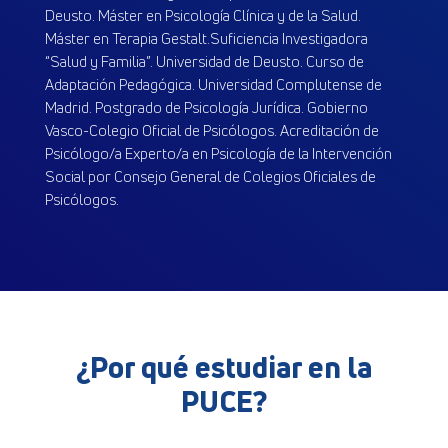
Deusto. Máster en Psicología Clínica y de la Salud.
Máster en Terapia Gestalt.Suficiencia Investigadora
“Salud y Familia”. Universidad de Deusto. Curso de
Adaptación Pedagógica. Universidad Complutense de
Madrid. Postgrado de Psicología Jurídica. Gobierno
Vasco-Colegio Oficial de Psicólogos. Acreditación de
Psicólogo/a Experto/a en Psicología de la Intervención
Social por Consejo General de Colegios Oficiales de
Psicólogos.
¿Por qué estudiar en la
PUCE?