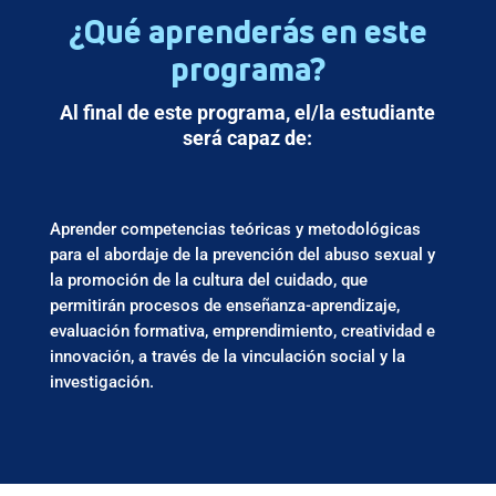
¿Qué aprenderás en este
programa?
Al final de este programa, el/la estudiante
será capaz de:
Aprender competencias teóricas y metodológicas
para el abordaje de la prevención del abuso sexual y
la promoción de la cultura del cuidado, que
permitirán procesos de enseñanza-aprendizaje,
evaluación formativa, emprendimiento, creatividad e
innovación, a través de la vinculación social y la
investigación.