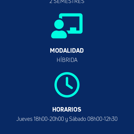
2 SEMESTRES

MODALIDAD
HÍBRIDA

HORARIOS
Jueves 18h00-20h00 y Sábado 08h00-12h30