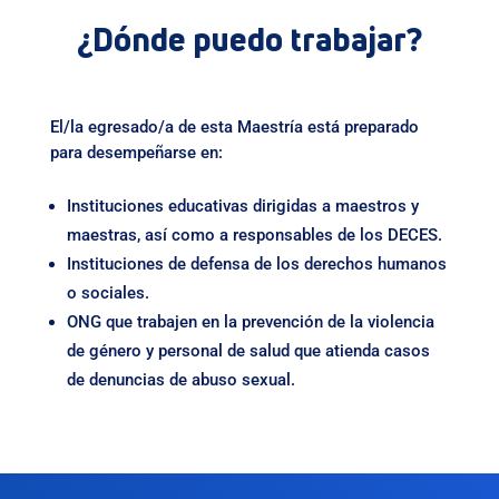
¿Dónde puedo trabajar?
El/la egresado/a de esta Maestría está preparado
para desempeñarse en:
Instituciones educativas dirigidas a maestros y
maestras, así como a responsables de los DECES.
Instituciones de defensa de los derechos humanos
o sociales.
ONG que trabajen en la prevención de la violencia
de género y personal de salud que atienda casos
de denuncias de abuso sexual.