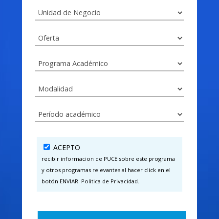
ACEPTO
recibir informacion de PUCE sobre este programa
y otros programas relevantes al hacer click en el
botón ENVIAR. Politica de Privacidad.