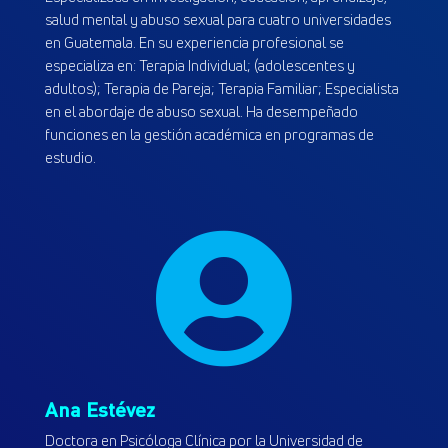
salud mental y abuso sexual para cuatro universidades
en Guatemala. En su experiencia profesional se
especializa en: Terapia Individual; (adolescentes y
adultos); Terapia de Pareja; Terapia Familiar; Especialista
en el abordaje de abuso sexual. Ha desempeñado
funciones en la gestión académica en programas de
estudio.

Ana Estévez
Doctora en Psicóloga Clínica por la Universidad de