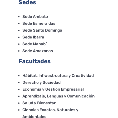
Sedes
Sede Ambato
Sede Esmeraldas
Sede Santo Domingo
Sede Ibarra
Sede Manabí
Sede Amazonas
Facultades
Hábitat, Infraestructura y Creatividad
Derecho y Sociedad
Economía y Gestión Empresarial
Aprendizaje, Lenguas y Comunicación
Salud y Bienestar
Ciencias Exactas, Naturales y
Ambientales