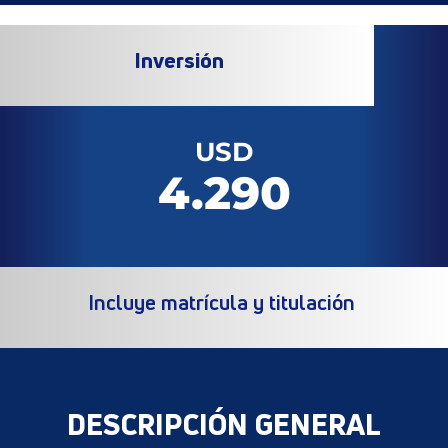
Inversión
USD
4.290
Incluye matrícula y titulación
DESCRIPCIÓN GENERAL