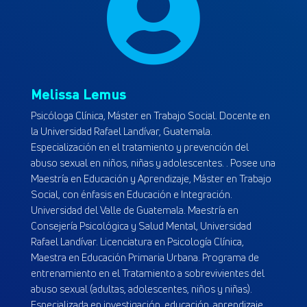

Melissa Lemus
Psicóloga Clínica, Máster en Trabajo Social. Docente en
la Universidad Rafael Landívar, Guatemala.
Especialización en el tratamiento y prevención del
abuso sexual en niños, niñas y adolescentes. . Posee una
Maestría en Educación y Aprendizaje, Máster en Trabajo
Social, con énfasis en Educación e Integración.
Universidad del Valle de Guatemala. Maestría en
Consejería Psicológica y Salud Mental, Universidad
Rafael Landívar. Licenciatura en Psicología Clínica,
Maestra en Educación Primaria Urbana. Programa de
entrenamiento en el Tratamiento a sobrevivientes del
abuso sexual (adultas, adolescentes, niños y niñas).
Especializada en investigación, educación, aprendizaje,