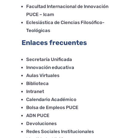
Facultad Internacional de Innovación
PUCE – Icam
Eclesiástica de Ciencias Filosófico-
Teológicas
Enlaces frecuentes
Secretaría Unificada
Innovación educativa
Aulas Virtuales
Biblioteca
Intranet
Calendario Académico
Bolsa de Empleos PUCE
ADN PUCE
Devoluciones
Redes Sociales Institucionales