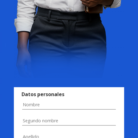
Datos personales