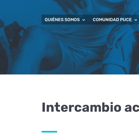
QUIÉNES SOMOS
COMUNIDAD PUCE
Intercambio a