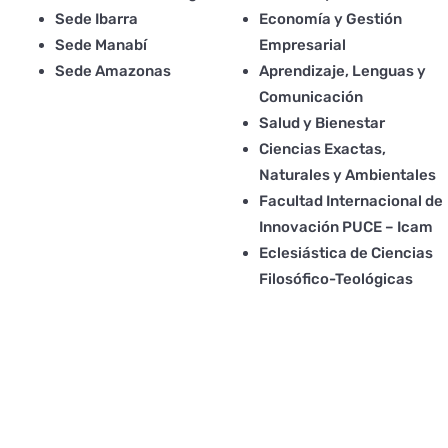
Sede Ibarra
Economía y Gestión
Sede Manabí
Empresarial
Sede Amazonas
Aprendizaje, Lenguas y
Comunicación
Salud y Bienestar
Ciencias Exactas,
Naturales y Ambientales
Facultad Internacional de
Innovación PUCE – Icam
Eclesiástica de Ciencias
Filosófico-Teológicas