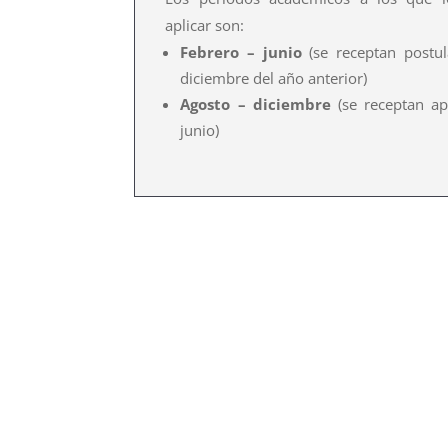
aplicar son:
Febrero – junio
(se receptan postul
diciembre del año anterior)
Agosto – diciembre
(se receptan apl
junio)