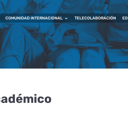
COMUNIDAD INTERNACIONAL
TELECOLABORACIÓN
ED
cadémico