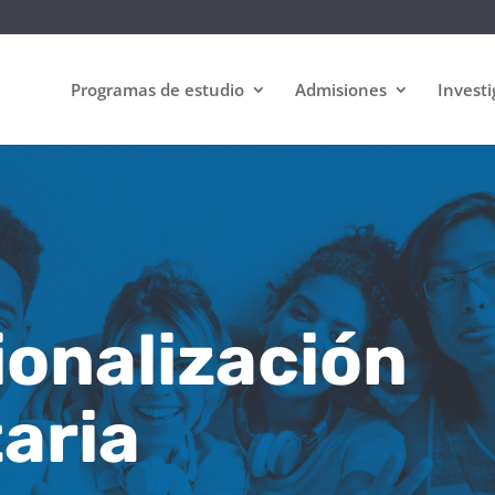
Programas de estudio
Admisiones
Investi
ionalización
aria