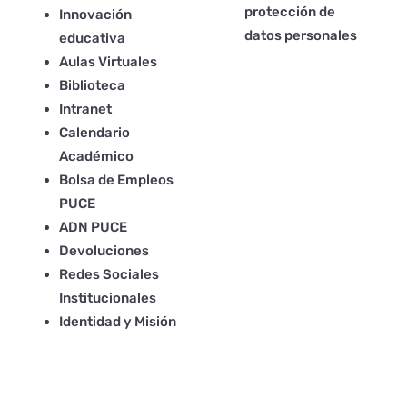
protección de
Innovación
datos personales
educativa
Aulas Virtuales
Biblioteca
Intranet
Calendario
Académico
Bolsa de Empleos
PUCE
ADN PUCE
Devoluciones
Redes Sociales
Institucionales
Identidad y Misión