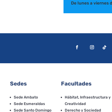
De lunes a viernes
Sedes
Facultades
Sede Ambato
Hábitat, Infraestructura y
Sede Esmeraldas
Creatividad
Sede Santo Domingo
Derecho y Sociedad