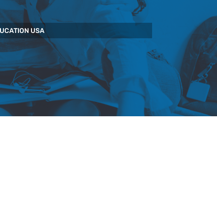
UCATION USA