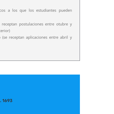
cos a los que los estudiantes pueden
 receptan postulaciones entre otubre y
erior)
e
(se receptan aplicaciones entre abril y
. 1693