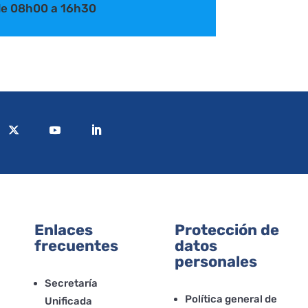
 de 08h00 a 16h30
Enlaces
Protección de
frecuentes
datos
personales
Secretaría
Política general de
Unificada