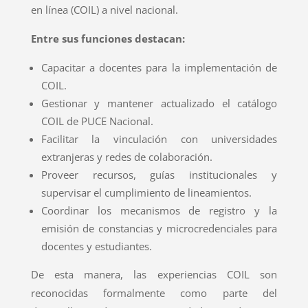
en línea (COIL) a nivel nacional.
Entre sus funciones destacan:
Capacitar a docentes para la implementación de
COIL.
Gestionar y mantener actualizado el catálogo
COIL de PUCE Nacional.
Facilitar la vinculación con universidades
extranjeras y redes de colaboración.
Proveer recursos, guías institucionales y
supervisar el cumplimiento de lineamientos.
Coordinar los mecanismos de registro y la
emisión de constancias y microcredenciales para
docentes y estudiantes.
De esta manera, las experiencias COIL son
reconocidas formalmente como parte del