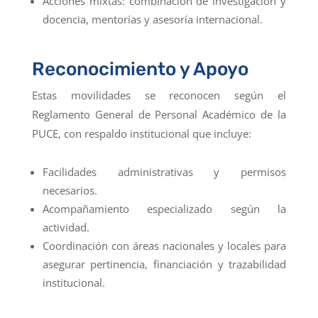
Acciones mixtas: combinación de investigación y
docencia, mentorías y asesoría internacional.
Reconocimiento y Apoyo
Estas movilidades se reconocen según el
Reglamento General de Personal Académico de la
PUCE, con respaldo institucional que incluye:
Facilidades administrativas y permisos
necesarios.
Acompañamiento especializado según la
actividad.
Coordinación con áreas nacionales y locales para
asegurar pertinencia, financiación y trazabilidad
institucional.