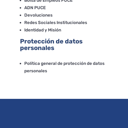
Bolsa de Empleos PUCE
ADN PUCE
Devoluciones
Redes Sociales Institucionales
Identidad y Misión
Protección de datos
personales
Política general de protección de datos
personales