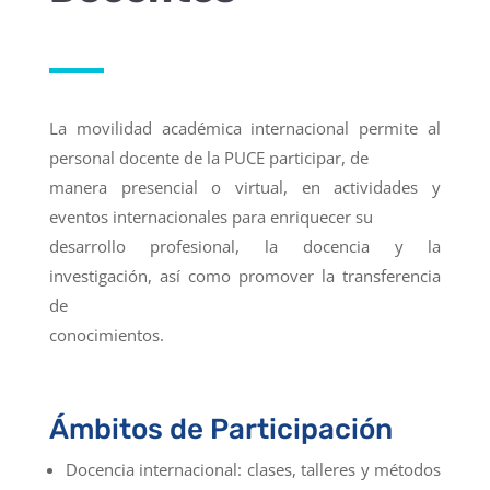
La movilidad académica internacional permite al
personal docente de la PUCE participar, de
manera presencial o virtual, en actividades y
eventos internacionales para enriquecer su
desarrollo profesional, la docencia y la
investigación, así como promover la transferencia
de
conocimientos.
Ámbitos de Participación
Docencia internacional: clases, talleres y métodos