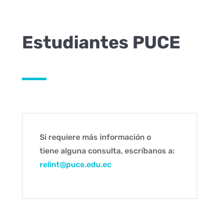
Estudiantes PUCE
Si requiere más información o
tiene alguna consulta, escríbanos a:
relint@puce.edu.ec