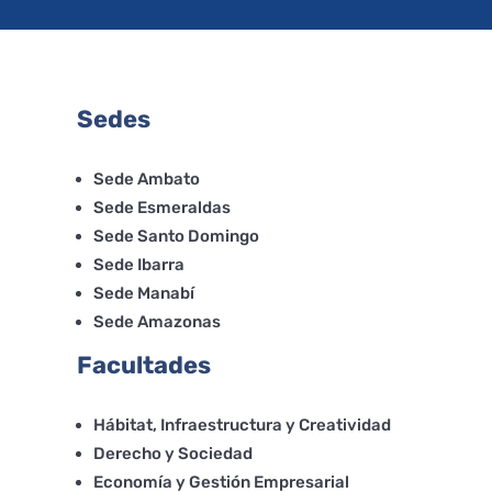
Sedes
Sede Ambato
Sede Esmeraldas
Sede Santo Domingo
Sede Ibarra
Sede Manabí
Sede Amazonas
Facultades
Hábitat, Infraestructura y Creatividad
Derecho y Sociedad
Economía y Gestión Empresarial