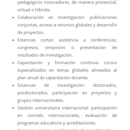
pedagógicos innovadores, de manera presencial,
virtual o híbrida.
Colaboración en investigación: publicaciones
conjuntas, acceso a recursos globales y desarrollo
de proyectos.
Estancias cortas: asistencia a conferencias,
congresos, simposios o presentación de
resultados de investigación.
Capacitación y formación continua: cursos
especializados en temas globales alineados al
plan anual de capacitación docente.
Estancias de investigación: doctorados,
posdoctorados, participación en proyectos y
grupos internacionales.
Gestión universitaria internacional: participación
en comités internacionales, evaluación de
programas educativos y acreditaciones.