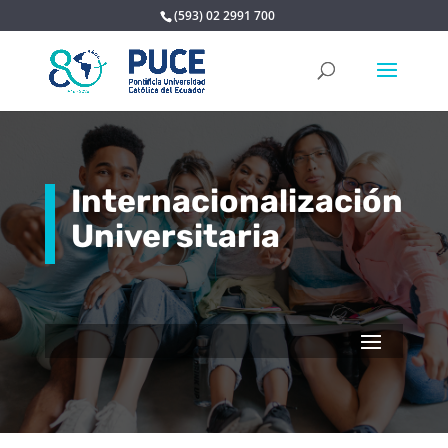
(593) 02 2991 700
Internacionalización
Universitaria