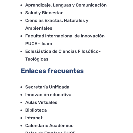
Aprendizaje, Lenguas y Comunicación
Salud y Bienestar
Ciencias Exactas, Naturales y
Ambientales
Facultad Internacional de Innovación
PUCE – Icam
Eclesiástica de Ciencias Filosófico-
Teológicas
Enlaces frecuentes
Secretaría Unificada
Innovación educativa
Aulas Virtuales
Biblioteca
Intranet
Calendario Académico