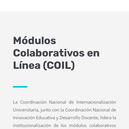
Módulos
Colaborativos en
Línea (COIL)
La Coordinación Nacional de Internacionalización
Universitaria, junto con la Coordinación Nacional de
Innovación Educativa y Desarrollo Docente, lidera la
institucionalización de los módulos colaborativos