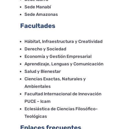
Sede Manabí
Sede Amazonas
Facultades
Hábitat, Infraestructura y Creatividad
Derecho y Sociedad
Economía y Gestión Empresarial
Aprendizaje, Lenguas y Comunicación
Salud y Bienestar
Ciencias Exactas, Naturales y
Ambientales
Facultad Internacional de Innovación
PUCE – Icam
Eclesiástica de Ciencias Filosófico-
Teológicas
Enlaces frecuentes