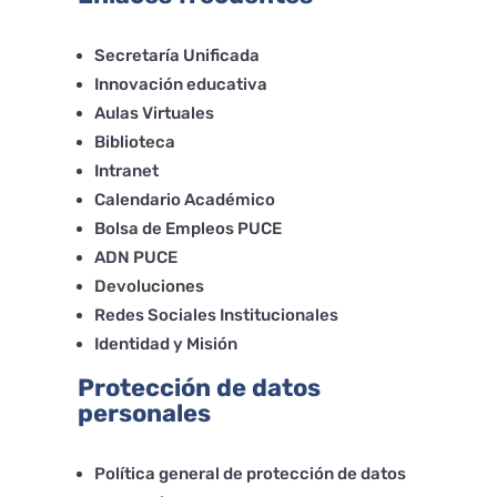
Secretaría Unificada
Innovación educativa
Aulas Virtuales
Biblioteca
Intranet
Calendario Académico
Bolsa de Empleos PUCE
ADN PUCE
Devoluciones
Redes Sociales Institucionales
Identidad y Misión
Protección de datos
personales
Política general de protección de datos