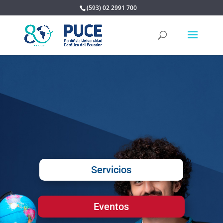
(593) 02 2991 700
Servicios
Eventos