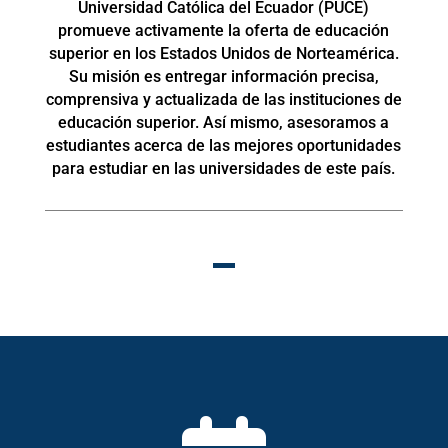
Universidad Católica del Ecuador (PUCE)
promueve activamente la oferta de educación
superior en los Estados Unidos de Norteamérica.
Su misión es entregar información precisa,
comprensiva y actualizada de las instituciones de
educación superior. Así mismo, asesoramos a
estudiantes acerca de las mejores oportunidades
para estudiar en las universidades de este país.