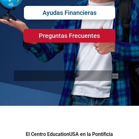
Ayudas Financieras
Preguntas Frecuentes
El Centro EducationUSA en la Pontificia