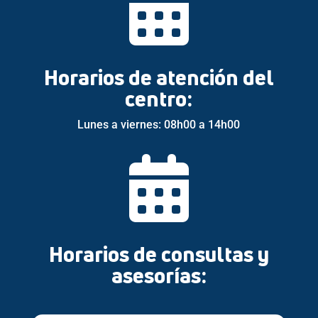

Horarios de atención del
centro:
Lunes a viernes: 08h00 a 14h00

Horarios de consultas y
asesorías: