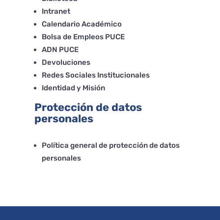
Intranet
Calendario Académico
Bolsa de Empleos PUCE
ADN PUCE
Devoluciones
Redes Sociales Institucionales
Identidad y Misión
Protección de datos
personales
Política general de protección de datos
personales