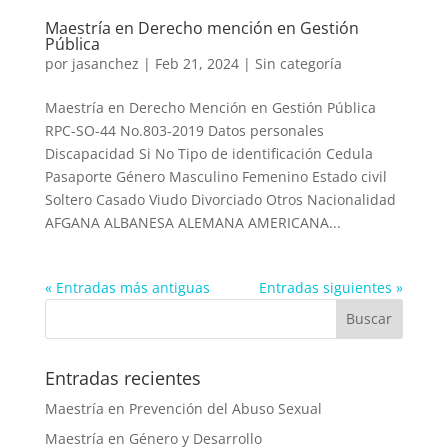
Maestría en Derecho mención en Gestión
Pública
por
jasanchez
|
Feb 21, 2024
|
Sin categoría
Maestría en Derecho Mención en Gestión Pública
RPC-SO-44 No.803-2019 Datos personales
Discapacidad Si No Tipo de identificación Cedula
Pasaporte Género Masculino Femenino Estado civil
Soltero Casado Viudo Divorciado Otros Nacionalidad
AFGANA ALBANESA ALEMANA AMERICANA...
« Entradas más antiguas
Entradas siguientes »
Entradas recientes
Maestría en Prevención del Abuso Sexual
Maestría en Género y Desarrollo