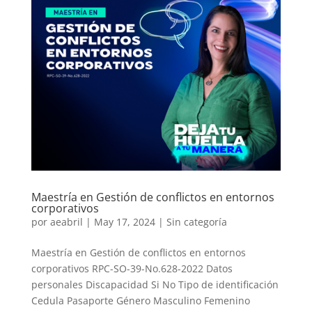
Maestría en Gestión de conflictos en entornos
corporativos
por
aeabril
|
May 17, 2024
|
Sin categoría
Maestría en Gestión de conflictos en entornos
corporativos RPC-SO-39-No.628-2022 Datos
personales Discapacidad Si No Tipo de identificación
Cedula Pasaporte Género Masculino Femenino