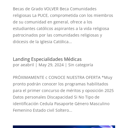
Becas de Grado VOLVER Beca Comunidades
religiosas La PUCE, comprometida con los miembros
de su comunidad en general, ofrece a los
estudiantes católicos aspirantes a la vida religiosa
patrocinados por las comunidades religiosas y
diócesis de la Iglesia Católica...
Landing Especialidades Médicas
por
aeabril
|
May 29, 2024
|
Sin categoría
PRÓXIMAMENTE c CONOCE NUESTRA OFERTA *Muy
pronto podrán conocer los programas habilitados
para el primer concurso de méritos y oposición 2025
Datos personales Discapacidad Si No Tipo de
identificación Cedula Pasaporte Género Masculino
Femenino Estado civil Soltero...