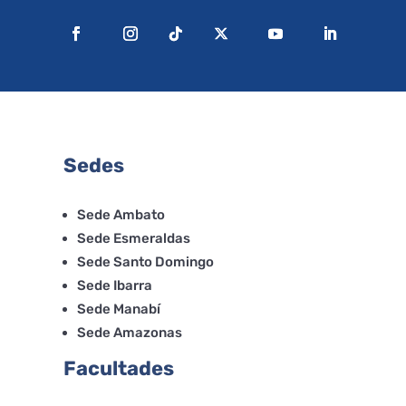
Sedes
Sede Ambato
Sede Esmeraldas
Sede Santo Domingo
Sede Ibarra
Sede Manabí
Sede Amazonas
Facultades