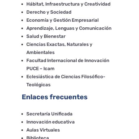
Hábitat, Infraestructura y Creatividad
Derecho y Sociedad
Economía y Gestión Empresarial
Aprendizaje, Lenguas y Comunicación
Salud y Bienestar
Ciencias Exactas, Naturales y
Ambientales
Facultad Internacional de Innovación
PUCE – Icam
Eclesiástica de Ciencias Filosófico-
Teológicas
Enlaces frecuentes
Secretaría Unificada
Innovación educativa
Aulas Virtuales
Biblioteca