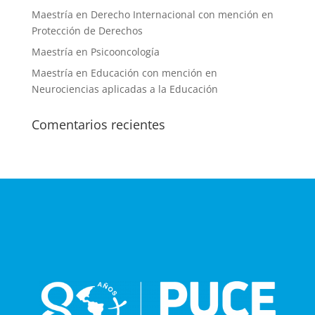
Maestría en Derecho Internacional con mención en
Protección de Derechos
Maestría en Psicooncología
Maestría en Educación con mención en
Neurociencias aplicadas a la Educación
Comentarios recientes