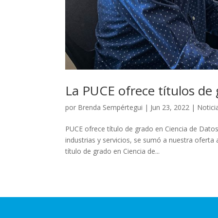
La PUCE ofrece títulos de
por
Brenda Sempértegui
|
Jun 23, 2022
|
Notici
PUCE ofrece título de grado en Ciencia de Datos
industrias y servicios, se sumó a nuestra ofert
título de grado en Ciencia de...