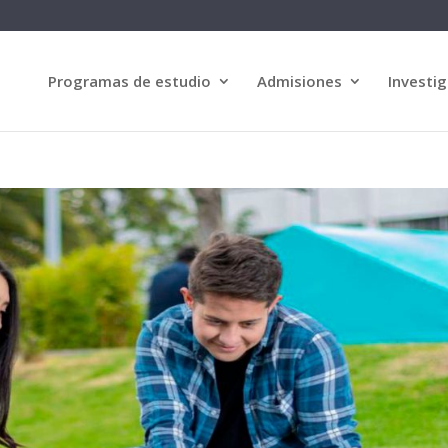
Programas de estudio
Admisiones
Investig