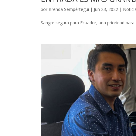
por
Brenda Sempértegui
|
Jun 23, 2022
|
Notici
Sangre segura para Ecuador, una prioridad para 