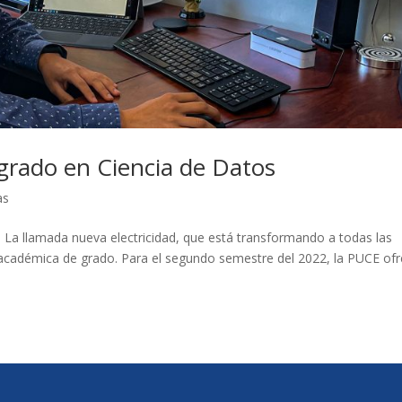
 grado en Ciencia de Datos
as
 La llamada nueva electricidad, que está transformando a todas las
a académica de grado. Para el segundo semestre del 2022, la PUCE of