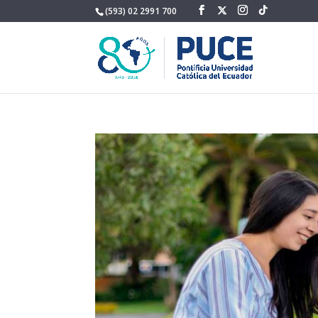
(593) 02 2991 700