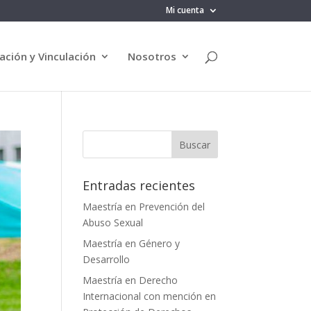
Mi cuenta
ación y Vinculación
Nosotros
Entradas recientes
Maestría en Prevención del
Abuso Sexual
Maestría en Género y
Desarrollo
Maestría en Derecho
Internacional con mención en