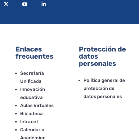
Enlaces
Protección de
frecuentes
datos
personales
Secretaría
Política general de
Unificada
protección de
Innovación
datos personales
educativa
Aulas Virtuales
Biblioteca
Intranet
Calendario
Académico