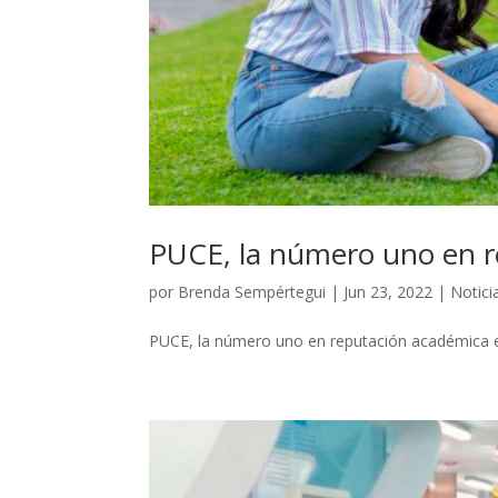
PUCE, la número uno en r
por
Brenda Sempértegui
|
Jun 23, 2022
|
Notici
PUCE, la número uno en reputación académica e