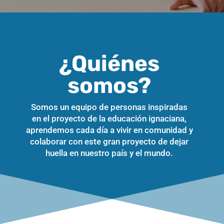
¿Quiénes
somos?
Somos un equipo de personas inspiradas
en el proyecto de la educación ignaciana,
aprendemos cada día a vivir en comunidad y
colaborar con este gran proyecto de dejar
huella en nuestro país y el mundo.