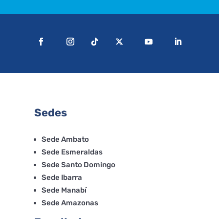
Sedes
Sede Ambato
Sede Esmeraldas
Sede Santo Domingo
Sede Ibarra
Sede Manabí
Sede Amazonas