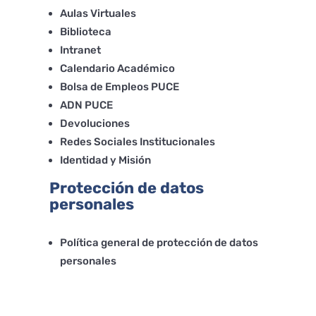
Aulas Virtuales
Biblioteca
Intranet
Calendario Académico
Bolsa de Empleos PUCE
ADN PUCE
Devoluciones
Redes Sociales Institucionales
Identidad y Misión
Protección de datos
personales
Política general de protección de datos
personales