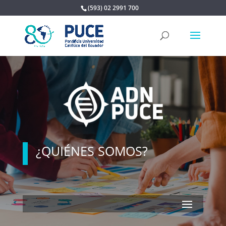
(593) 02 2991 700
¿QUIÉNES SOMOS?