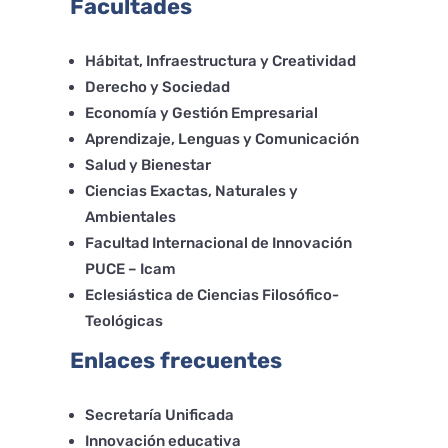
Facultades
Hábitat, Infraestructura y Creatividad
Derecho y Sociedad
Economía y Gestión Empresarial
Aprendizaje, Lenguas y Comunicación
Salud y Bienestar
Ciencias Exactas, Naturales y
Ambientales
Facultad Internacional de Innovación
PUCE – Icam
Eclesiástica de Ciencias Filosófico-
Teológicas
Enlaces frecuentes
Secretaría Unificada
Innovación educativa