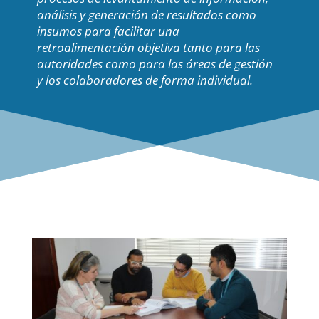
análisis y generación de resultados como
insumos para facilitar una
retroalimentación objetiva tanto para las
autoridades como para las áreas de gestión
y los colaboradores de forma individual.