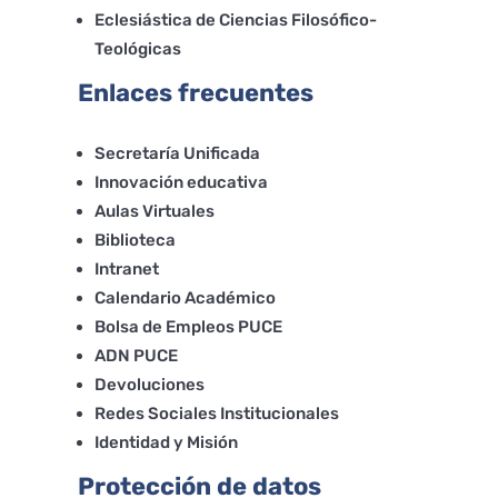
Eclesiástica de Ciencias Filosófico-
Teológicas
Enlaces frecuentes
Secretaría Unificada
Innovación educativa
Aulas Virtuales
Biblioteca
Intranet
Calendario Académico
Bolsa de Empleos PUCE
ADN PUCE
Devoluciones
Redes Sociales Institucionales
Identidad y Misión
Protección de datos