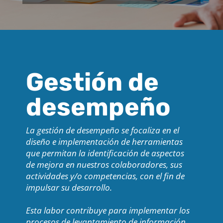
Gestión de
desempeño
La gestión de desempeño se focaliza en el
diseño e implementación de herramientas
que permitan la identificación de aspectos
de mejora en nuestros colaboradores, sus
actividades y/o competencias, con el fin de
impulsar su desarrollo.
Esta labor contribuye para implementar los
procesos de levantamiento de información,