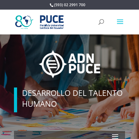
(593) 02 2991 700
DESARROLLO DEL TALENTO
HUMANO