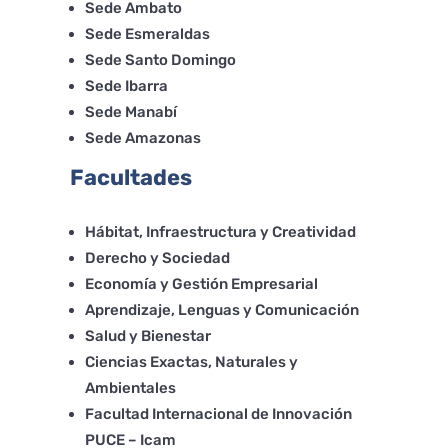
Sede Ambato
Sede Esmeraldas
Sede Santo Domingo
Sede Ibarra
Sede Manabí
Sede Amazonas
Facultades
Hábitat, Infraestructura y Creatividad
Derecho y Sociedad
Economía y Gestión Empresarial
Aprendizaje, Lenguas y Comunicación
Salud y Bienestar
Ciencias Exactas, Naturales y
Ambientales
Facultad Internacional de Innovación
PUCE – Icam