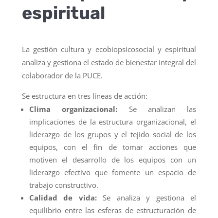
espiritual
La gestión cultura y ecobiopsicosocial y espiritual
analiza y gestiona el estado de bienestar integral del
colaborador de la PUCE.
Se estructura en tres líneas de acción:
Clima organizacional:
Se analizan las
implicaciones de la estructura organizacional, el
liderazgo de los grupos y el tejido social de los
equipos, con el fin de tomar acciones que
motiven el desarrollo de los equipos con un
liderazgo efectivo que fomente un espacio de
trabajo constructivo.
Calidad de vida:
Se analiza y gestiona el
equilibrio entre las esferas de estructuración de