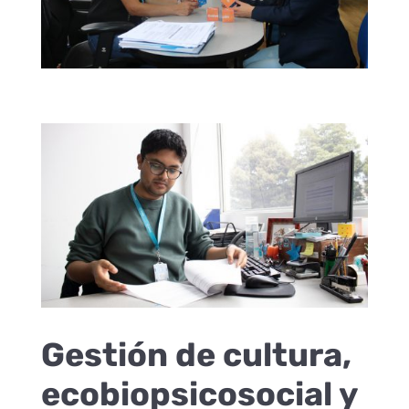
Gestión de cultura,
ecobiopsicosocial y