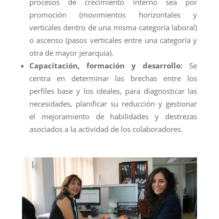
procesos de crecimiento interno sea por
promoción (movimientos horizontales y
verticales dentro de una misma categoría laboral)
o ascenso (pasos verticales entre una categoría y
otra de mayor jerarquía).
Capacitación, formación y desarrollo:
Se
centra en determinar las brechas entre los
perfiles base y los ideales, para diagnosticar las
necesidades, planificar su reducción y gestionar
el mejoramiento de habilidades y destrezas
asociados a la actividad de los colaboradores.