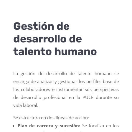
Gestión de
desarrollo de
talento humano
La gestión de desarrollo de talento humano se
encarga de analizar y gestionar los perfiles base de
los colaboradores e instrumentar sus perspectivas
de desarrollo profesional en la PUCE durante su
vida laboral.
Se estructura en dos líneas de acción:
Plan de carrera y sucesión:
Se focaliza en los