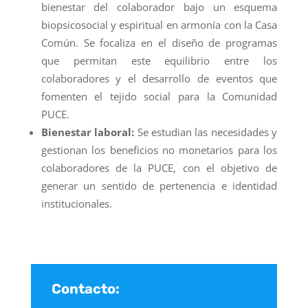
bienestar del colaborador bajo un esquema
biopsicosocial y espiritual en armonía con la Casa
Común. Se focaliza en el diseño de programas
que permitan este equilibrio entre los
colaboradores y el desarrollo de eventos que
fomenten el tejido social para la Comunidad
PUCE.
Bienestar laboral:
Se estudian las necesidades y
gestionan los beneficios no monetarios para los
colaboradores de la PUCE, con el objetivo de
generar un sentido de pertenencia e identidad
institucionales.
Contacto: