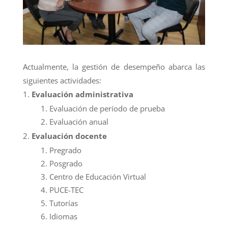
Actualmente, la gestión de desempeño abarca las
siguientes actividades:
Evaluación administrativa
Evaluación de período de prueba
Evaluación anual
Evaluación docente
Pregrado
Posgrado
Centro de Educación Virtual
PUCE-TEC
Tutorías
Idiomas