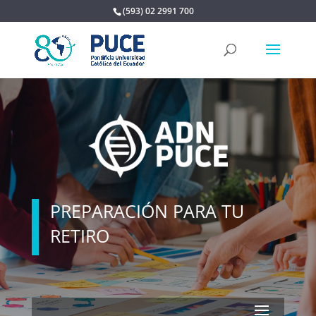
(593) 02 2991 700
PREPARACIÓN PARA TU
RETIRO