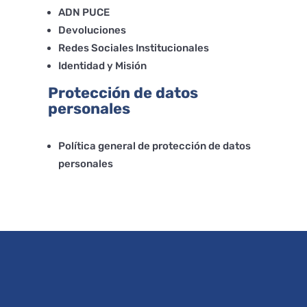
ADN PUCE
Devoluciones
Redes Sociales Institucionales
Identidad y Misión
Protección de datos
personales
Política general de protección de datos
personales