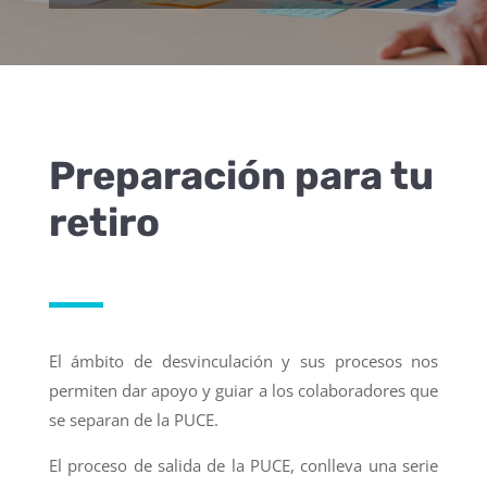
Preparación para tu
retiro
El ámbito de desvinculación y sus procesos nos
permiten dar apoyo y guiar a los colaboradores que
se separan de la PUCE.
El proceso de salida de la PUCE, conlleva una serie