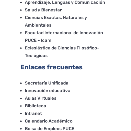
Aprendizaje, Lenguas y Comunicación
Salud y Bienestar
Ciencias Exactas, Naturales y
Ambientales
Facultad Internacional de Innovación
PUCE – Icam
Eclesiástica de Ciencias Filosófico-
Teológicas
Enlaces frecuentes
Secretaría Unificada
Innovación educativa
Aulas Virtuales
Biblioteca
Intranet
Calendario Académico
Bolsa de Empleos PUCE