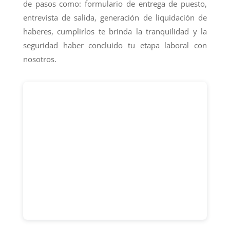
de pasos como: formulario de entrega de puesto,
entrevista de salida, generación de liquidación de
haberes, cumplirlos te brinda la tranquilidad y la
seguridad haber concluido tu etapa laboral con
nosotros.