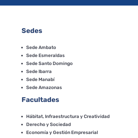
Sedes
Sede Ambato
Sede Esmeraldas
Sede Santo Domingo
Sede Ibarra
Sede Manabí
Sede Amazonas
Facultades
Hábitat, Infraestructura y Creatividad
Derecho y Sociedad
Economía y Gestión Empresarial