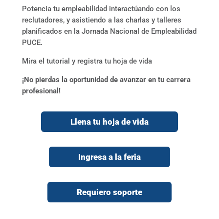
Potencia tu empleabilidad interactúando con los
reclutadores, y asistiendo a las charlas y talleres
planificados en la Jornada Nacional de Empleabilidad
PUCE.
Mira el tutorial y registra tu hoja de vida
¡No pierdas la oportunidad de avanzar en tu carrera
profesional!
Llena tu hoja de vida
Ingresa a la feria
Requiero soporte