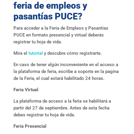
feria de empleos y
pasantías PUCE?
Para acceder a la Feria de Empleos y Pasantías
PUCE en formato presencial y virtual deberás
registrar tu hoja de vida.
Mira el
tutorial
y descubre cómo registrarte.
En caso de tener algún inconveniente en el acceso a
la plataforma de feria, escribe a soporte en la pagina
de la Feria, el cual estará habilitado 24 horas.
Feria Virtual
La plataforma de acceso a la feria se habilitará a
partir del 27 de septiembre. Antes de esta fecha
debes registrar tu hoja de vida.
Feria Presencial