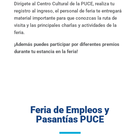
Dirígete al Centro Cultural de la PUCE, realiza tu
registro al ingreso, el personal de feria te entregará
material importante para que conozcas la ruta de
visita y las principales charlas y actividades de la
feria.
¡Además puedes participar por diferentes premios
durante tu estancia en la feria!
Feria de Empleos y
Pasantías PUCE