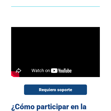
Requiero soporte
¿Cómo participar en la