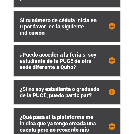
Si tu número de cédula inicia en
0 por favor lee la siguiente
indicación
¿Puedo acceder a la feria si soy
estudiante de la PUCE de otra
sede diferente a Quito?
¿Si no soy estudiante o graduado
de la PUCE, puedo participar?
¿Qué pasa si la plataforma me
inidica que ya tengo creada una
cuenta pero no recuerdo mis