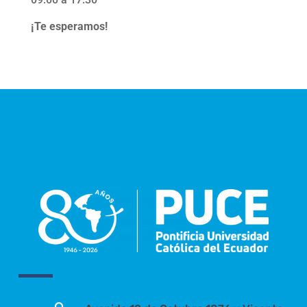
¡Te esperamos!