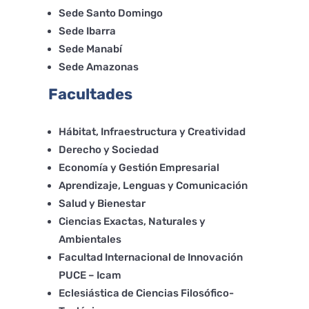
Sede Santo Domingo
Sede Ibarra
Sede Manabí
Sede Amazonas
Facultades
Hábitat, Infraestructura y Creatividad
Derecho y Sociedad
Economía y Gestión Empresarial
Aprendizaje, Lenguas y Comunicación
Salud y Bienestar
Ciencias Exactas, Naturales y
Ambientales
Facultad Internacional de Innovación
PUCE – Icam
Eclesiástica de Ciencias Filosófico-