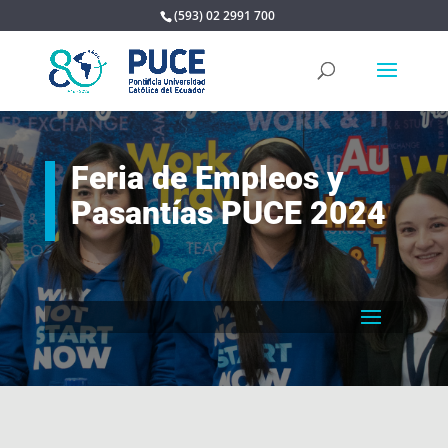
(593) 02 2991 700
Feria de Empleos y
Pasantías PUCE 2024