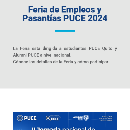
Feria de Empleos y
Pasantías PUCE 2024
La Feria está dirigida a estudiantes PUCE Quito y
Alumni PUCE a nivel nacional.
Cónoce los detalles de la Feria y cómo participar