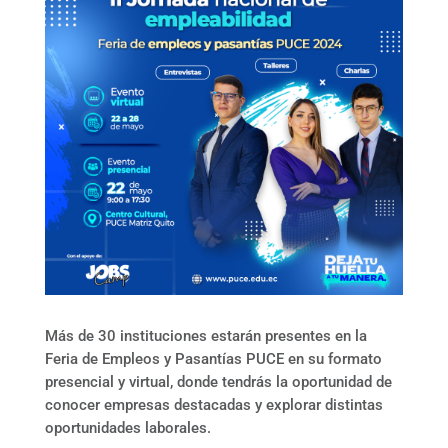
Más de 30 instituciones estarán presentes en la
Feria de Empleos y Pasantías PUCE en su formato
presencial y virtual, donde tendrás la oportunidad de
conocer empresas destacadas y explorar distintas
oportunidades laborales.