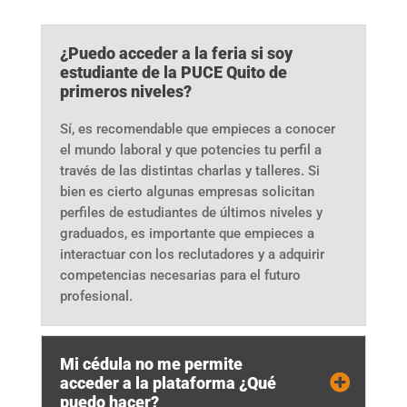
¿Puedo acceder a la feria si soy
estudiante de la PUCE Quito de
primeros niveles?
Sí, es recomendable que empieces a conocer
el mundo laboral y que potencies tu perfil a
través de las distintas charlas y talleres. Si
bien es cierto algunas empresas solicitan
perfiles de estudiantes de últimos niveles y
graduados, es importante que empieces a
interactuar con los reclutadores y a adquirir
competencias necesarias para el futuro
profesional.
Mi cédula no me permite
acceder a la plataforma ¿Qué
puedo hacer?