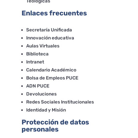
Teológicas
Enlaces frecuentes
Secretaría Unificada
Innovación educativa
Aulas Virtuales
Biblioteca
Intranet
Calendario Académico
Bolsa de Empleos PUCE
ADN PUCE
Devoluciones
Redes Sociales Institucionales
Identidad y Misión
Protección de datos
personales