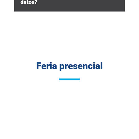
datos?
Feria presencial