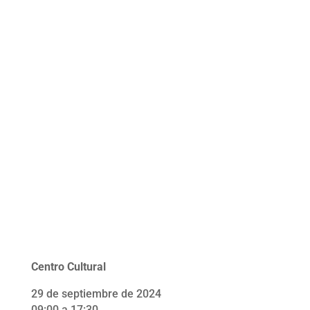
Centro Cultural
29 de septiembre de 2024
09:00 a 17:30