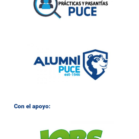
Con el apoyo: