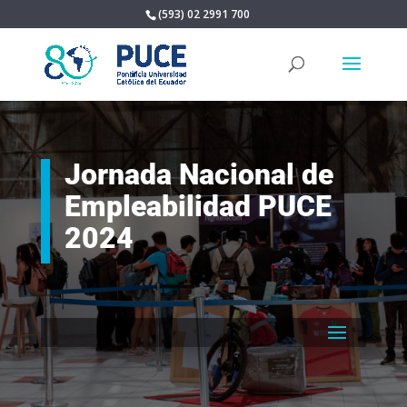
(593) 02 2991 700
Jornada Nacional de
Empleabilidad PUCE
2024