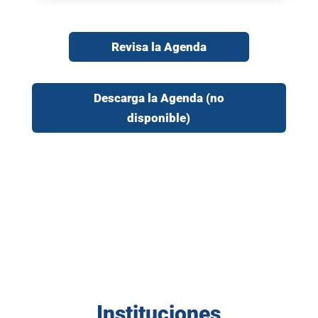
Revisa la Agenda
Descarga la Agenda (no
disponible)
Instituciones