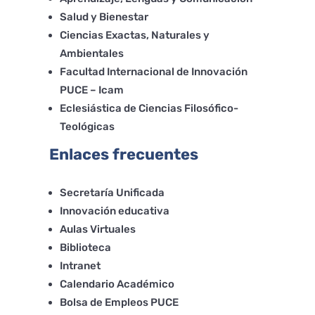
Salud y Bienestar
Ciencias Exactas, Naturales y
Ambientales
Facultad Internacional de Innovación
PUCE – Icam
Eclesiástica de Ciencias Filosófico-
Teológicas
Enlaces frecuentes
Secretaría Unificada
Innovación educativa
Aulas Virtuales
Biblioteca
Intranet
Calendario Académico
Bolsa de Empleos PUCE