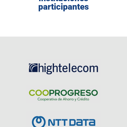
participantes