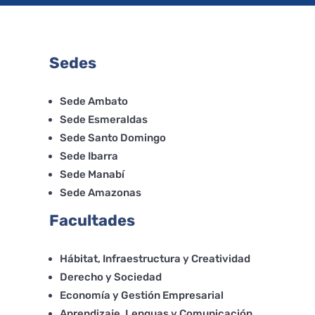
Sedes
Sede Ambato
Sede Esmeraldas
Sede Santo Domingo
Sede Ibarra
Sede Manabí
Sede Amazonas
Facultades
Hábitat, Infraestructura y Creatividad
Derecho y Sociedad
Economía y Gestión Empresarial
Aprendizaje, Lenguas y Comunicación