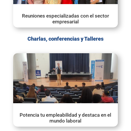
Reuniones especializadas con el sector
empresarial
Charlas, conferencias y Talleres
Potencia tu empleabilidad y destaca en el
mundo laboral