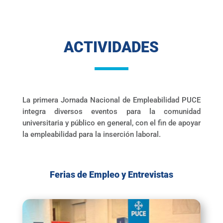
ACTIVIDADES
La primera Jornada Nacional de Empleabilidad PUCE
integra diversos eventos para la comunidad
universitaria y público en general, con el fin de apoyar
la empleabilidad para la inserción laboral.
Ferias de Empleo y Entrevistas