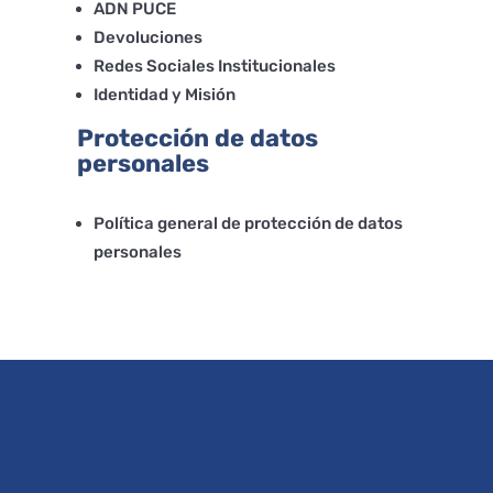
ADN PUCE
Devoluciones
Redes Sociales Institucionales
Identidad y Misión
Protección de datos
personales
Política general de protección de datos
personales