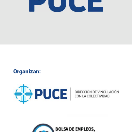
Organizan: