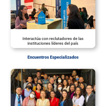
Interactúa con reclutadores de las
instituciones líderes del país
Encuentros Especializados