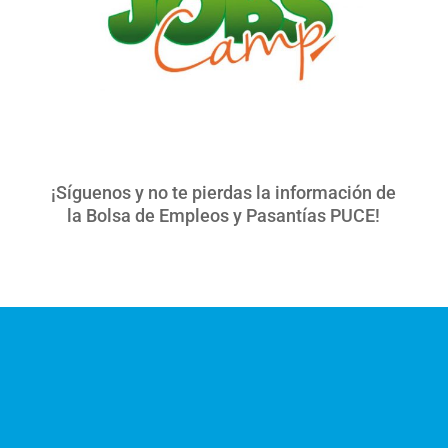
¡Síguenos y no te pierdas la información de
la Bolsa de Empleos y Pasantías PUCE!