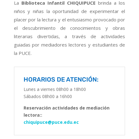
La
Biblioteca Infantil CHIQUIPUCE
brinda a los
niños y niñas la oportunidad de experimentar el
placer por la lectura y el entusiasmo provocado por
el descubrimiento de conocimientos y obras
literarias divertidas, a través de actividades
guiadas por mediadores lectores y estudiantes de
la PUCE.
HORARIOS DE ATENCIÓN:
Lunes a viernes 08h00 a 18h00
Sábados 08h00 a 16h00
Reservación actividades de mediación
lectora::
chiquipuce@puce.edu.ec