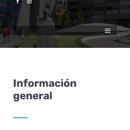
Información
general