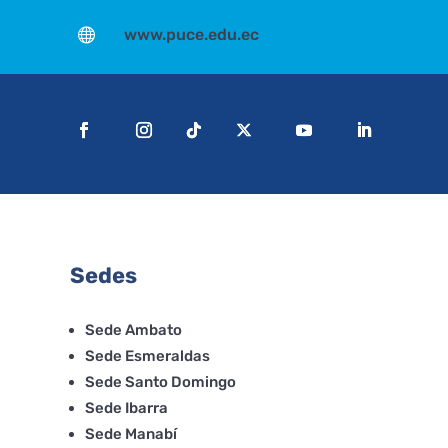

www.puce.edu.ec
Sedes
Sede Ambato
Sede Esmeraldas
Sede Santo Domingo
Sede Ibarra
Sede Manabí