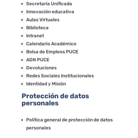
Secretaría Unificada
Innovación educativa
Aulas Virtuales
Biblioteca
Intranet
Calendario Académico
Bolsa de Empleos PUCE
ADN PUCE
Devoluciones
Redes Sociales Institucionales
Identidad y Misión
Protección de datos
personales
Política general de protección de datos
personales