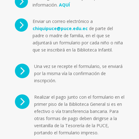

información.
AQUÍ

Enviar un correo electrónico a
chiquipuce@puce.edu.ec
de parte del
padre o madre de familia, en el que se
adjuntará un formulario por cada niño o niña
que se inscribirá en la Biblioteca Infantil.

Una vez se recepte el formulario, se enviará
por la misma vía la confirmación de
inscripción.

Realizar el pago junto con el formulario en el
primer piso de la Biblioteca General si es en
efectivo o vía transferencia bancaria. Para
otras formas de pago deben dirigirse a la
ventanilla de la Tesorería de la PUCE,
portando el formulario impreso.