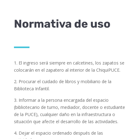
Normativa de uso
1. El ingreso será siempre en calcetines, los zapatos se
colocarán en el zapatero al interior de la ChiquiPUCE.
2. Procurar el cuidado de libros y mobiliario de la
Biblioteca Infantil.
3. Informar a la persona encargada del espacio
(bibliotecario de turno, mediador, docente o estudiante
de la PUCE), cualquier daño en la infraestructura o
situación que afecte el desarrollo de las actividades.
4. Dejar el espacio ordenado después de las