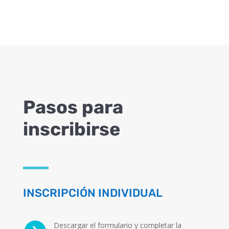
Pasos para
inscribirse
INSCRIPCIÓN INDIVIDUAL
Descargar el formulario y completar la