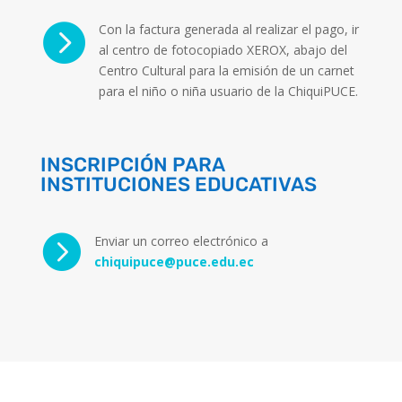

Con la factura generada al realizar el pago, ir
al centro de fotocopiado XEROX, abajo del
Centro Cultural para la emisión de un carnet
para el niño o niña usuario de la ChiquiPUCE.
INSCRIPCIÓN PARA
INSTITUCIONES EDUCATIVAS

Enviar un correo electrónico a
chiquipuce@puce.edu.ec