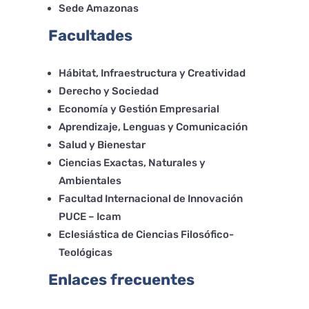
Sede Amazonas
Facultades
Hábitat, Infraestructura y Creatividad
Derecho y Sociedad
Economía y Gestión Empresarial
Aprendizaje, Lenguas y Comunicación
Salud y Bienestar
Ciencias Exactas, Naturales y
Ambientales
Facultad Internacional de Innovación
PUCE – Icam
Eclesiástica de Ciencias Filosófico-
Teológicas
Enlaces frecuentes