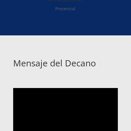
Presencial
Mensaje del Decano