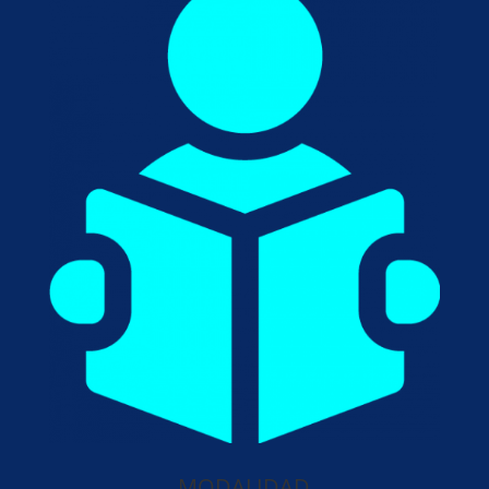
MODALIDAD