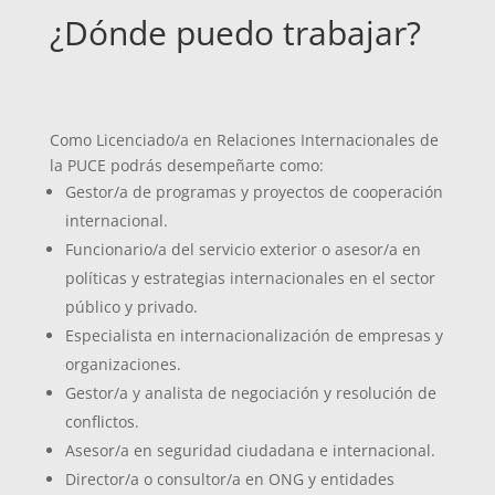
¿Dónde puedo trabajar?
Como Licenciado/a en Relaciones Internacionales de
la PUCE podrás desempeñarte como:
Gestor/a de programas y proyectos de cooperación
internacional.
Funcionario/a del servicio exterior o asesor/a en
políticas y estrategias internacionales en el sector
público y privado.
Especialista en internacionalización de empresas y
organizaciones.
Gestor/a y analista de negociación y resolución de
conflictos.
Asesor/a en seguridad ciudadana e internacional.
Director/a o consultor/a en ONG y entidades