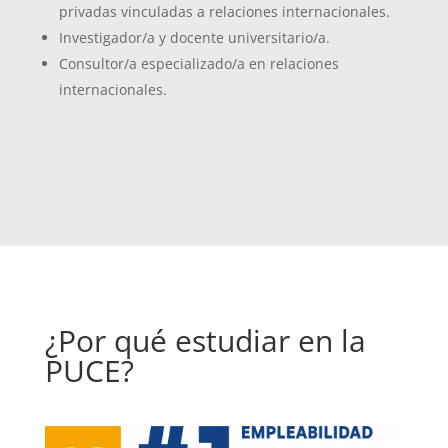
privadas vinculadas a relaciones internacionales.
Investigador/a y docente universitario/a.
Consultor/a especializado/a en relaciones
internacionales.
¿Por qué estudiar en la
PUCE?