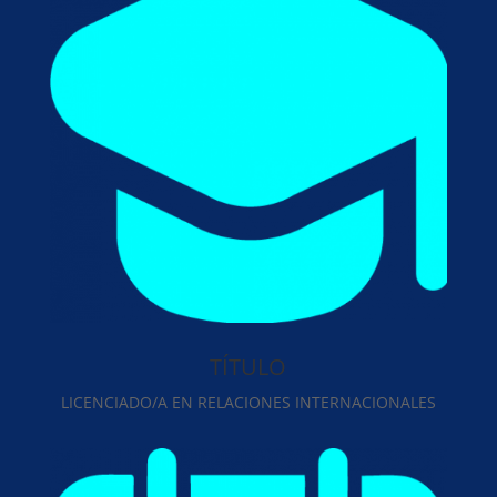
TÍTULO
LICENCIADO/A EN RELACIONES INTERNACIONALES