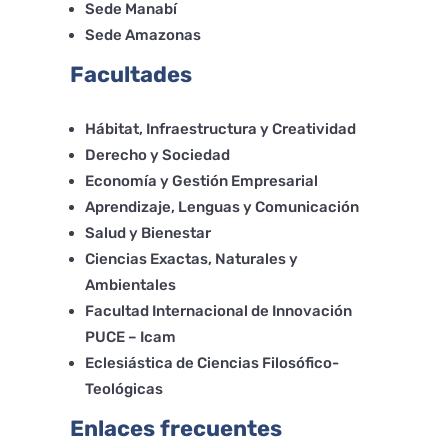
Sede Manabí
Sede Amazonas
Facultades
Hábitat, Infraestructura y Creatividad
Derecho y Sociedad
Economía y Gestión Empresarial
Aprendizaje, Lenguas y Comunicación
Salud y Bienestar
Ciencias Exactas, Naturales y
Ambientales
Facultad Internacional de Innovación
PUCE – Icam
Eclesiástica de Ciencias Filosófico-
Teológicas
Enlaces frecuentes