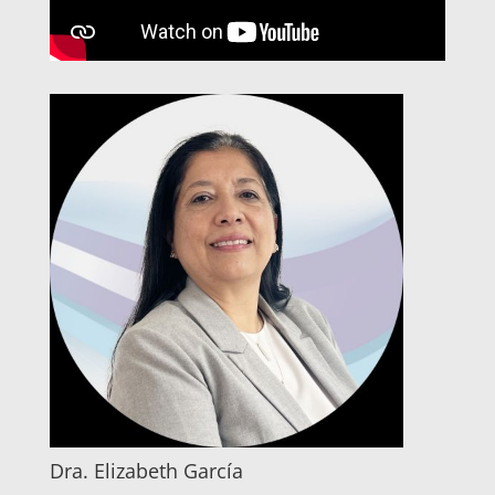
Dra. Elizabeth García