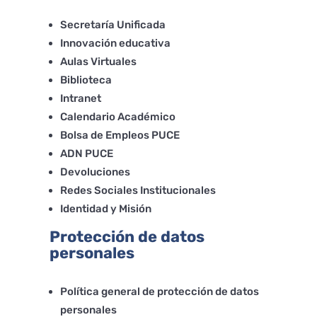
Secretaría Unificada
Innovación educativa
Aulas Virtuales
Biblioteca
Intranet
Calendario Académico
Bolsa de Empleos PUCE
ADN PUCE
Devoluciones
Redes Sociales Institucionales
Identidad y Misión
Protección de datos
personales
Política general de protección de datos
personales