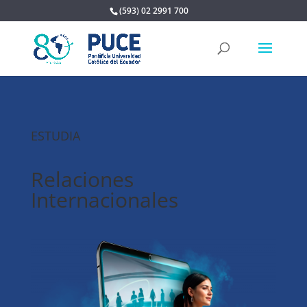
(593) 02 2991 700
ESTUDIA
Relaciones
Internacionales