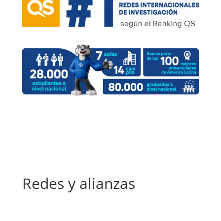
Redes y alianzas