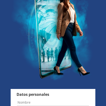
Datos personales