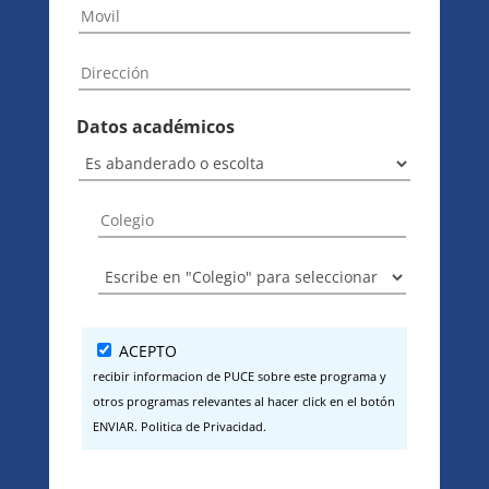
Datos académicos
ACEPTO
recibir informacion de PUCE sobre este programa y
otros programas relevantes al hacer click en el botón
ENVIAR. Politica de Privacidad.