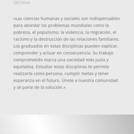
DECANA
«Las ciencias humanas y sociales son indispensables
para abordar los problemas mundiales como la
pobreza, el populismo, la violencia, la migración, el
racismo y la destrucción de las relaciones familiares.
Los graduados en estas disciplinas pueden explicar,
comprender y actuar en consecuencia. Su trabajo
comprometido marca una sociedad más justa y
equitativa. Estudiar estas disciplinas te permite
realizarte como persona, cumplir metas y tener
esperanza en el futuro. Únete a nuestra comunidad
y sé parte de la solución.»