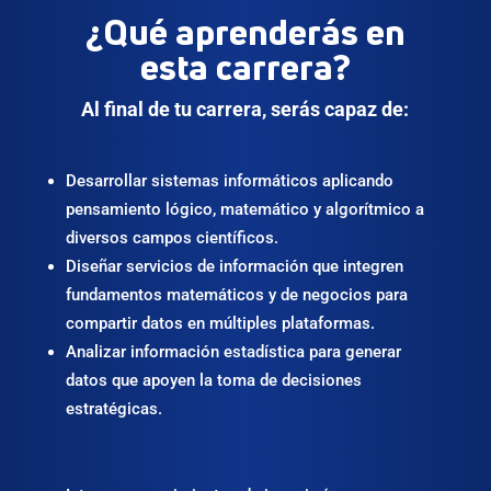
¿Qué aprenderás en
esta carrera?
Al final de tu carrera, serás capaz de:
Desarrollar sistemas informáticos aplicando
pensamiento lógico, matemático y algorítmico a
diversos campos científicos.
Diseñar servicios de información que integren
fundamentos matemáticos y de negocios para
compartir datos en múltiples plataformas.
Analizar información estadística para generar
datos que apoyen la toma de decisiones
estratégicas.