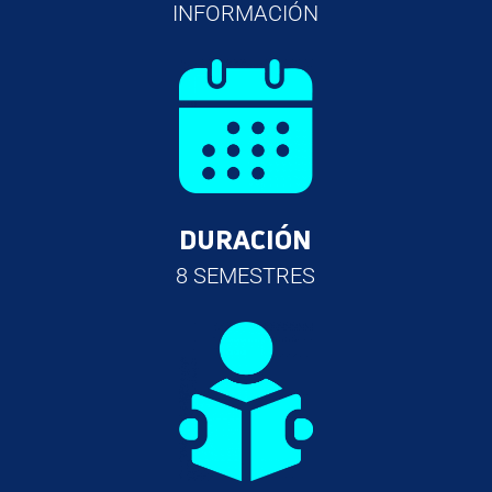
INFORMACIÓN
DURACIÓN
8 SEMESTRES