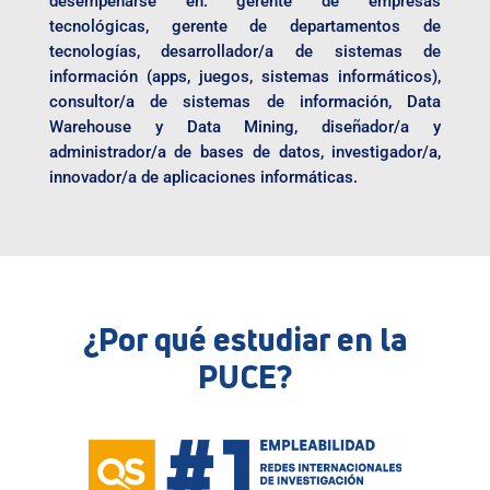
desempeñarse en: gerente de empresas
tecnológicas, gerente de departamentos de
tecnologías, desarrollador/a de sistemas de
información (apps, juegos, sistemas informáticos),
consultor/a de sistemas de información, Data
Warehouse y Data Mining, diseñador/a y
administrador/a de bases de datos, investigador/a,
innovador/a de aplicaciones informáticas.
¿Por qué estudiar en la
PUCE?