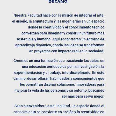
DECANO
Nuestra Facultad nace con la misión de integrar el arte,
el diseño, la arquitectura y las ingenierías en un espacio
donde la creatividad y el conocimiento técnico
convergen para imaginar y construir un futuro más
sostenible y humano. Aquí encontrarán un entorno de
aprendizaje dinámico, donde las ideas se transforman
en proyectos con impacto real en la sociedad.
Creemos en una formación que trasciende las aulas, en
una educación enriquecida por la investigación, la
experimentación y el trabajo interdisciplinario. En este
camino, desarrollarán habilidades y conocimientos que
les permitirán diseñar soluciones innovadoras para
mejorar la vida de las personas y su entorno, buscando
ser más para servir mejor.
Sean bienvenidos a esta Facultad, un espacio donde el
conocimiento se convierte en acción y la creatividad en