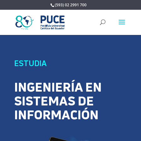
(593) 02 2991 700
ESTUDIA
INGENIERÍA EN
SISTEMAS DE
INFORMACIÓN