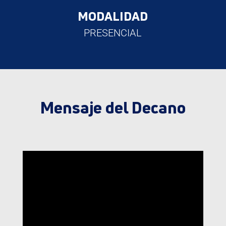
MODALIDAD
PRESENCIAL
Mensaje del Decano