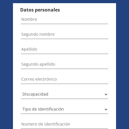
Datos personales