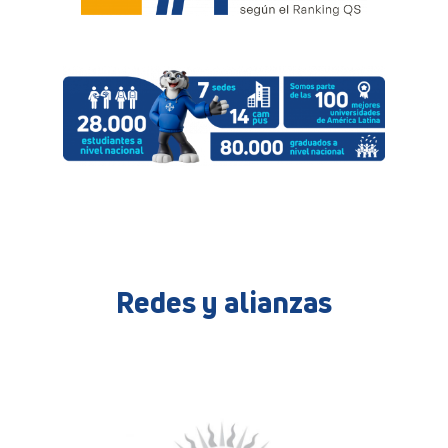
Redes y alianzas