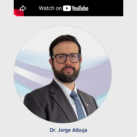
Dr. Jorge Albuja