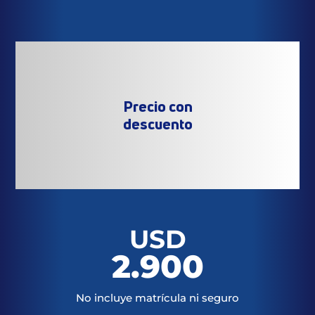
Precio con
descuento
USD
2.900
No incluye matrícula ni seguro