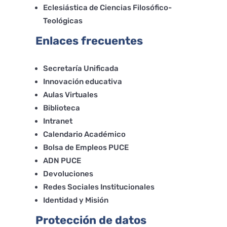
Eclesiástica de Ciencias Filosófico-
Teológicas
Enlaces frecuentes
Secretaría Unificada
Innovación educativa
Aulas Virtuales
Biblioteca
Intranet
Calendario Académico
Bolsa de Empleos PUCE
ADN PUCE
Devoluciones
Redes Sociales Institucionales
Identidad y Misión
Protección de datos