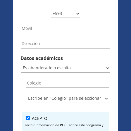
Datos académicos
ACEPTO
recibir informacion de PUCE sobre este programa y