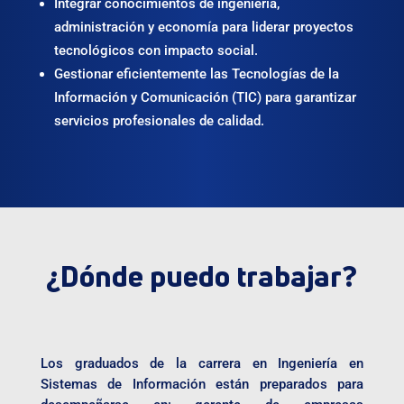
Integrar conocimientos de ingeniería,
administración y economía para liderar proyectos
tecnológicos con impacto social.
Gestionar eficientemente las Tecnologías de la
Información y Comunicación (TIC) para garantizar
servicios profesionales de calidad.
¿Dónde puedo trabajar?
Los graduados de la carrera en Ingeniería en
Sistemas de Información están preparados para