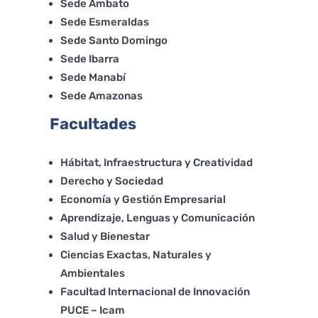
Sede Ambato
Sede Esmeraldas
Sede Santo Domingo
Sede Ibarra
Sede Manabí
Sede Amazonas
Facultades
Hábitat, Infraestructura y Creatividad
Derecho y Sociedad
Economía y Gestión Empresarial
Aprendizaje, Lenguas y Comunicación
Salud y Bienestar
Ciencias Exactas, Naturales y
Ambientales
Facultad Internacional de Innovación
PUCE – Icam