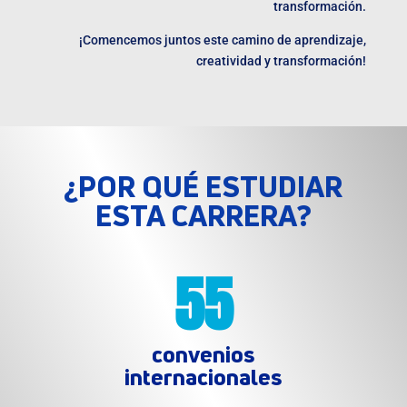
transformación.
¡Comencemos juntos este camino de aprendizaje,
creatividad y transformación!
¿POR QUÉ ESTUDIAR
ESTA CARRERA?
55
convenios
internacionales