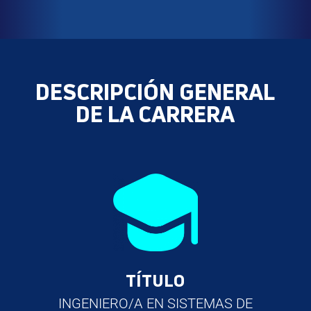
DESCRIPCIÓN GENERAL
DE LA CARRERA
TÍTULO
INGENIERO/A EN SISTEMAS DE