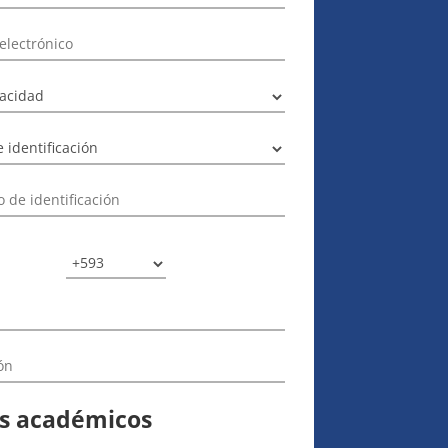
s académicos