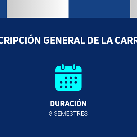
CRIPCIÓN GENERAL DE LA CAR
DURACIÓN
8 SEMESTRES