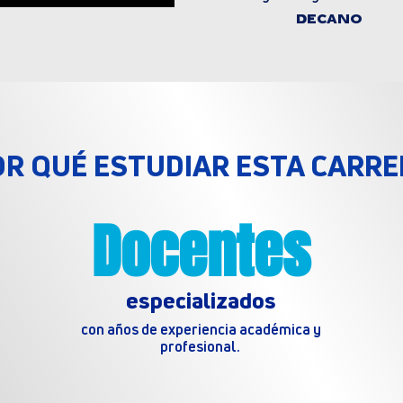
DECANO
OR QUÉ ESTUDIAR ESTA CARRE
Docentes
especializados
con años de experiencia académica y
profesional.