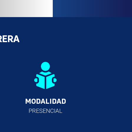
RERA
MODALIDAD
PRESENCIAL