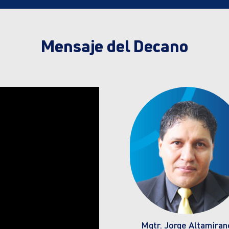
Mensaje del Decano
Mgtr. Jorge Altamiran