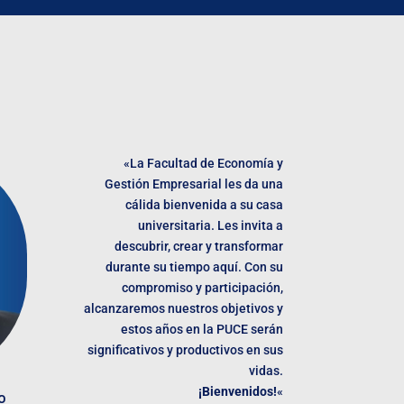
«La Facultad de Economía y
Gestión Empresarial les da una
cálida bienvenida a su casa
universitaria. Les invita a
descubrir, crear y transformar
durante su tiempo aquí. Con su
compromiso y participación,
alcanzaremos nuestros objetivos y
estos años en la PUCE serán
significativos y productivos en sus
vidas.
¡Bienvenidos!
«
o