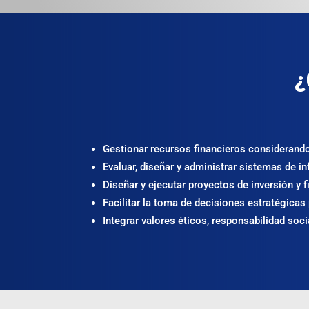
¿
Gestionar recursos financieros considerando
Evaluar, diseñar y administrar sistemas de 
Diseñar y ejecutar proyectos de inversión y
Facilitar la toma de decisiones estratégica
Integrar valores éticos, responsabilidad socia