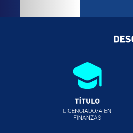
DES
TÍTULO
LICENCIADO/A EN
FINANZAS