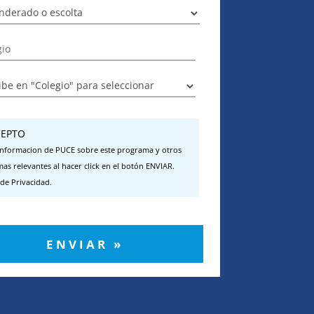
EPTO
 informacion de PUCE sobre este programa y otros
as relevantes al hacer click en el botón ENVIAR.
 de Privacidad.
ENVIAR »