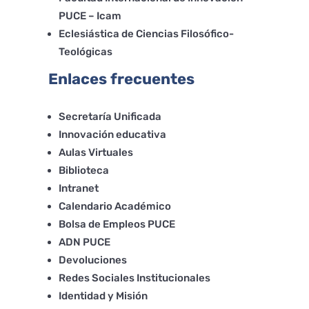
PUCE – Icam
Eclesiástica de Ciencias Filosófico-
Teológicas
Enlaces frecuentes
Secretaría Unificada
Innovación educativa
Aulas Virtuales
Biblioteca
Intranet
Calendario Académico
Bolsa de Empleos PUCE
ADN PUCE
Devoluciones
Redes Sociales Institucionales
Identidad y Misión