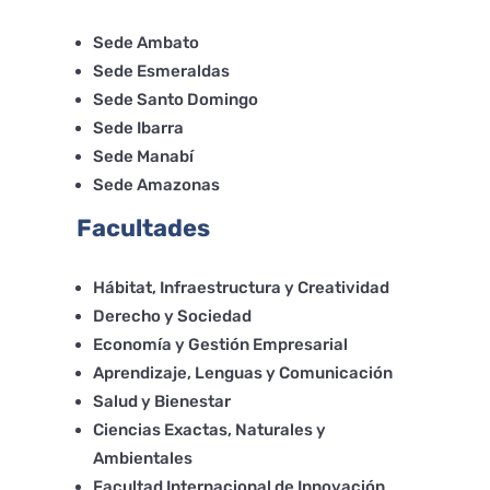
Sede Ambato
Sede Esmeraldas
Sede Santo Domingo
Sede Ibarra
Sede Manabí
Sede Amazonas
Facultades
Hábitat, Infraestructura y Creatividad
Derecho y Sociedad
Economía y Gestión Empresarial
Aprendizaje, Lenguas y Comunicación
Salud y Bienestar
Ciencias Exactas, Naturales y
Ambientales
Facultad Internacional de Innovación