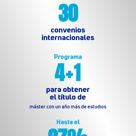
30
convenios
internacionales
Programa
4+1
para obtener
el título de
máster con un año más de estudios
Hasta el