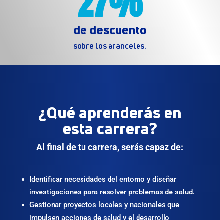
27%
de descuento
sobre los aranceles.
¿Qué aprenderás en
esta carrera?
Al final de tu carrera, serás capaz de:
Identificar necesidades del entorno y diseñar
investigaciones para resolver problemas de salud.
Gestionar proyectos locales y nacionales que
impulsen acciones de salud y el desarrollo