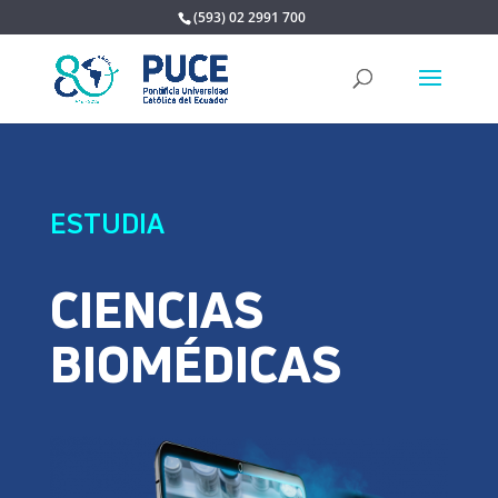
(593) 02 2991 700
ESTUDIA
CIENCIAS
BIOMÉDICAS