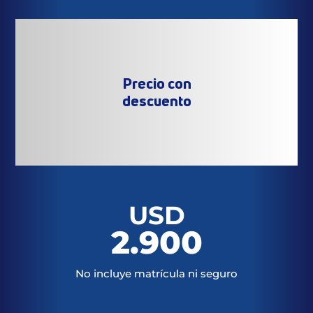
Precio con
descuento
USD
2.900
No incluye matrícula ni seguro