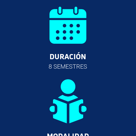
DURACIÓN
8 SEMESTRES
MODALIDAD