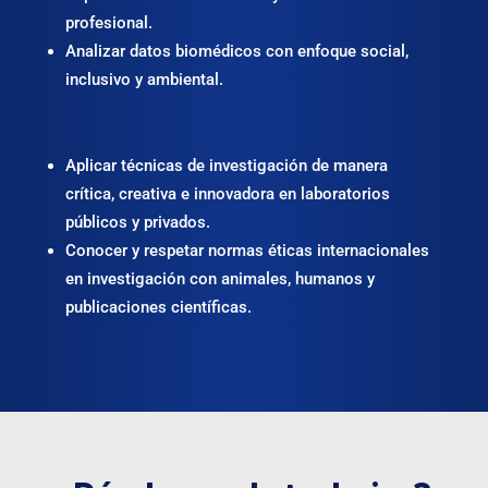
profesional.
Analizar datos biomédicos con enfoque social,
inclusivo y ambiental.
Aplicar técnicas de investigación de manera
crítica, creativa e innovadora en laboratorios
públicos y privados.
Conocer y respetar normas éticas internacionales
en investigación con animales, humanos y
publicaciones científicas.