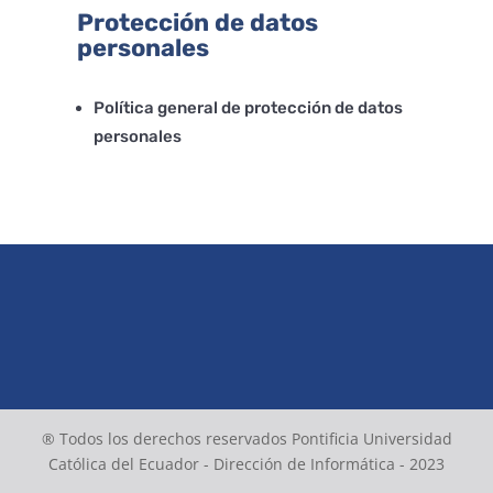
Protección de datos
personales
Política general de protección de datos
personales
® Todos los derechos reservados Pontificia Universidad
Católica del Ecuador - Dirección de Informática - 2023