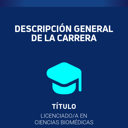
DESCRIPCIÓN GENERAL
DE LA CARRERA
TÍTULO
LICENCIADO/A EN
CIENCIAS BIOMÉDICAS