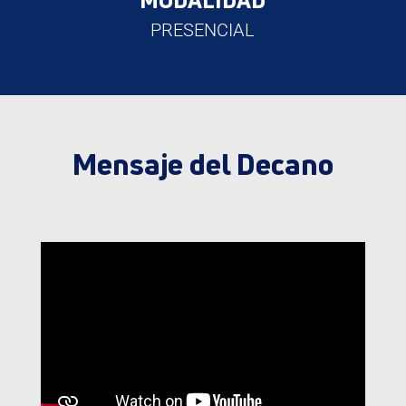
PRESENCIAL
Mensaje del Decano