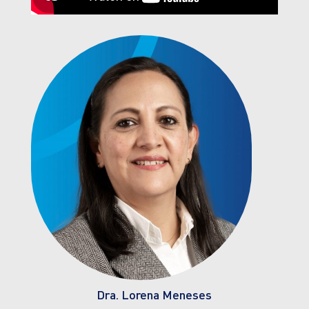
Dra. Lorena Meneses