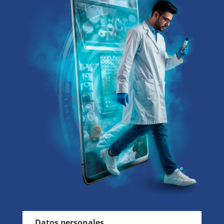
Datos personales