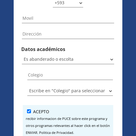
Datos académicos
ACEPTO
recibir informacion de PUCE sobre este programa y
otros programas relevantes al hacer click en el botón
ENVIAR. Politica de Privacidad.