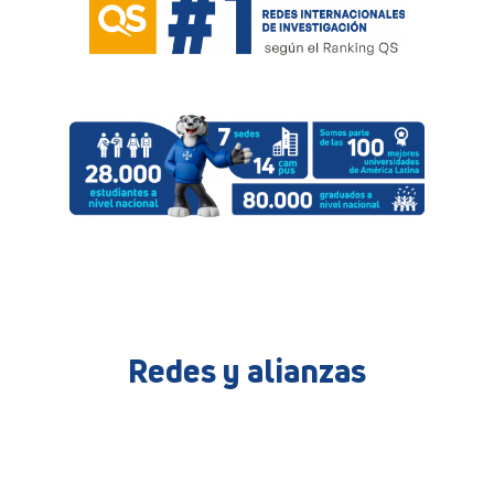
Redes y alianzas