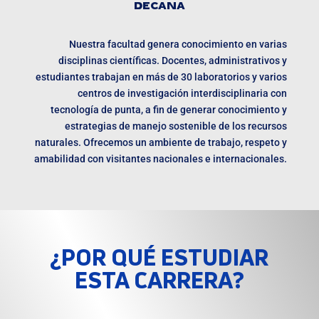
DECANA
Nuestra facultad genera conocimiento en varias
disciplinas científicas. Docentes, administrativos y
estudiantes trabajan en más de 30 laboratorios y varios
centros de investigación interdisciplinaria con
tecnología de punta, a fin de generar conocimiento y
estrategias de manejo sostenible de los recursos
naturales. Ofrecemos un ambiente de trabajo, respeto y
amabilidad con visitantes nacionales e internacionales.
¿POR QUÉ ESTUDIAR
ESTA CARRERA?