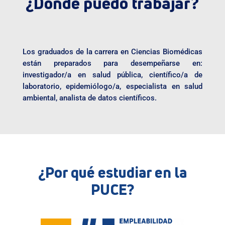
¿Dónde puedo trabajar?
Los graduados de la carrera en Ciencias Biomédicas
están preparados para desempeñarse en:
investigador/a en salud pública, científico/a de
laboratorio, epidemiólogo/a, especialista en salud
ambiental, analista de datos científicos.
¿Por qué estudiar en la
PUCE?