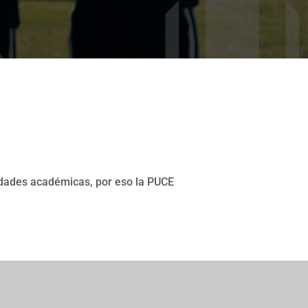
vidades académicas, por eso la PUCE