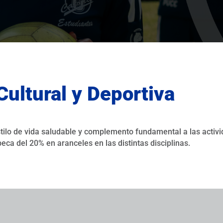
Cultural y Deportiva
stilo de vida saludable y complemento fundamental a las acti
ca del 20% en aranceles en las distintas disciplinas.