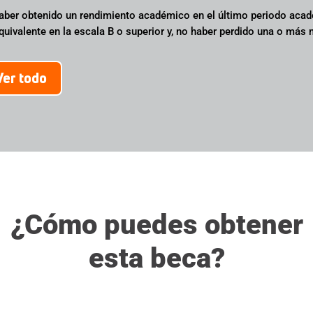
aber obtenido un rendimiento académico en el último periodo acad
quivalente en la escala B o superior y, no haber perdido una o más 
Ver todo
¿Cómo puedes obtener
esta beca?