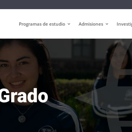
Programas de estudio
Admisiones
Investi
 Grado