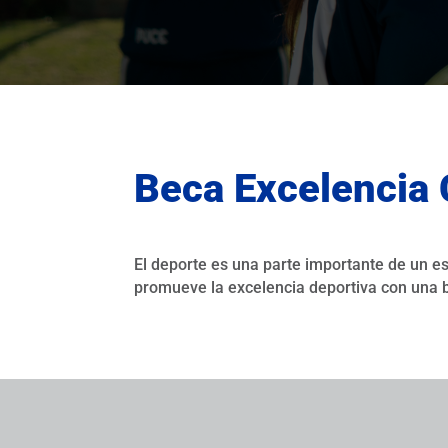
Beca Excelencia 
El deporte es una parte importante de un e
promueve la excelencia deportiva con una be