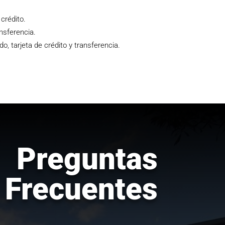
 crédito.
nsferencia.
, tarjeta de crédito y transferencia.
Preguntas
Frecuentes