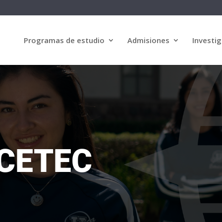
Programas de estudio
Admisiones
Investig
UCETEC