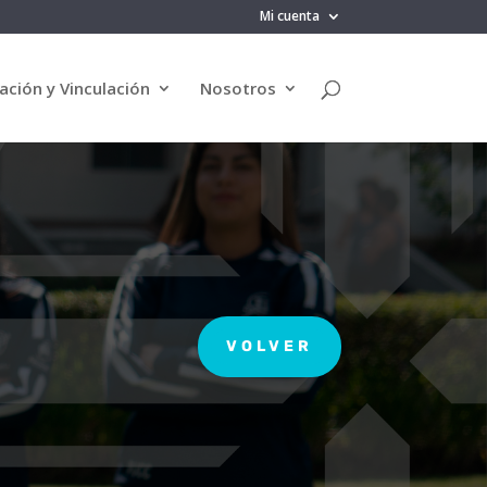
Mi cuenta
ación y Vinculación
Nosotros
VOLVER