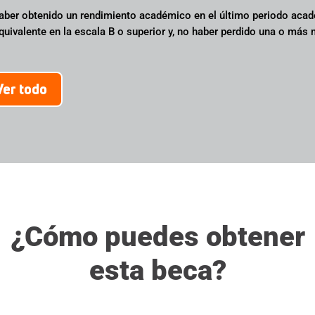
aber obtenido un rendimiento académico en el último periodo acad
quivalente en la escala B o superior y, no haber perdido una o más 
Ver todo
¿Cómo puedes obtener
esta beca?