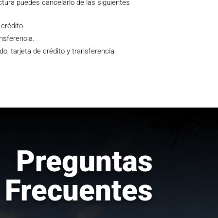
actura puedes cancelarlo de las siguientes
 crédito.
nsferencia.
, tarjeta de crédito y transferencia.
Preguntas
Frecuentes