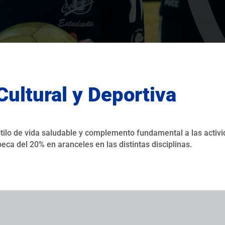
Cultural y Deportiva
stilo de vida saludable y complemento fundamental a las acti
ca del 20% en aranceles en las distintas disciplinas.