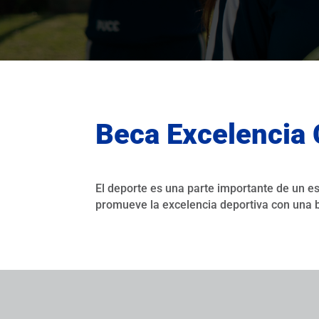
Beca Excelencia 
El deporte es una parte importante de un e
promueve la excelencia deportiva con una be