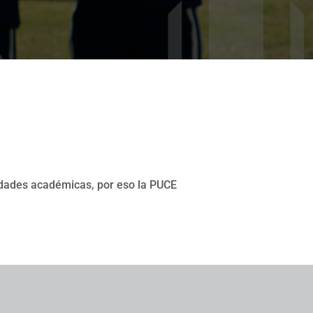
vidades académicas, por eso la PUCE