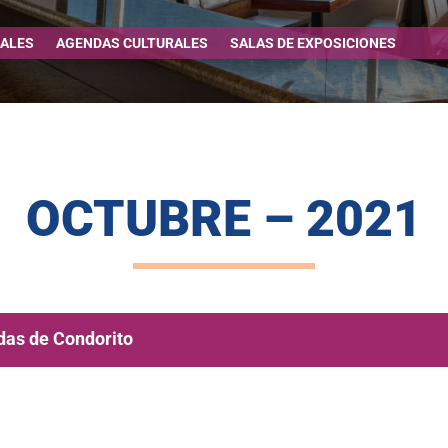
IALES
AGENDAS CULTURALES
SALAS DE EXPOSICIONES
OCTUBRE – 2021
idas de Condorito