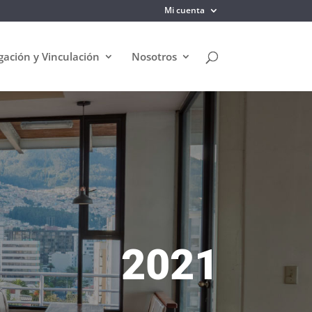
Mi cuenta
gación y Vinculación
Nosotros
2021