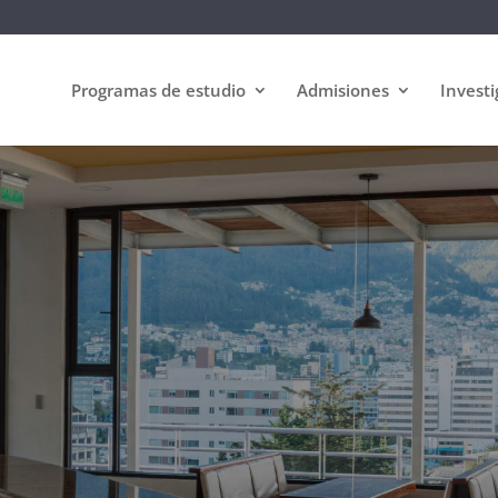
Programas de estudio
Admisiones
Investi