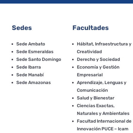
Sedes
Facultades
Sede Ambato
Hábitat, Infraestructura y
Sede Esmeraldas
Creatividad
Sede Santo Domingo
Derecho y Sociedad
Sede Ibarra
Economía y Gestión
Sede Manabí
Empresarial
Sede Amazonas
Aprendizaje, Lenguas y
Comunicación
Salud y Bienestar
Ciencias Exactas,
Naturales y Ambientales
Facultad Internacional de
Innovación PUCE – Icam