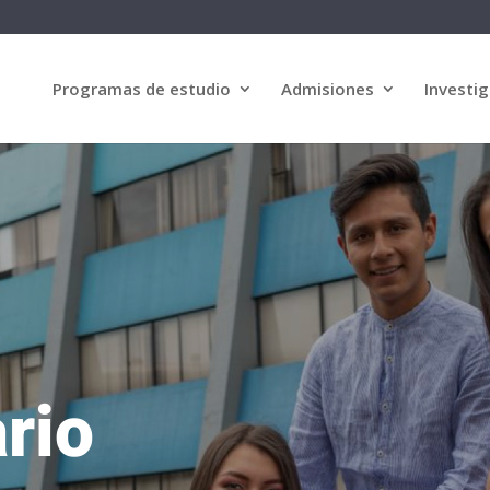
Programas de estudio
Admisiones
Investig
ario