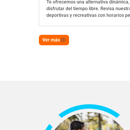
Te ofrecemos una alternativa dinámica,
disfrutar del tiempo libre. Revisa nuestra
deportivas y recreativas con horarios p
Ver más