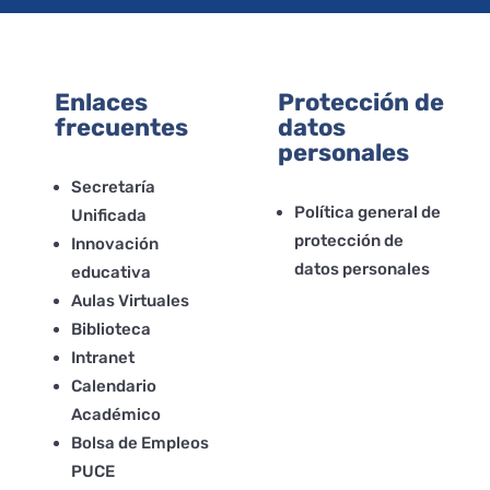
Enlaces
Protección de
frecuentes
datos
personales
Secretaría
Política general de
Unificada
protección de
Innovación
datos personales
educativa
Aulas Virtuales
Biblioteca
Intranet
Calendario
Académico
Bolsa de Empleos
PUCE