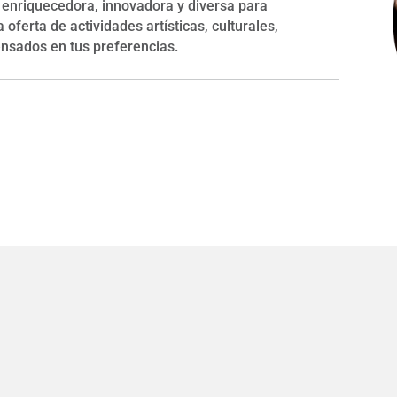
 enriquecedora, innovadora y diversa para
 oferta de actividades artísticas, culturales,
ensados en tus preferencias.