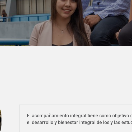
El acompañamiento integral tiene como objetivo c
el desarrollo y bienestar integral de los y las est