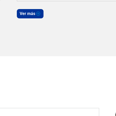
Ver más