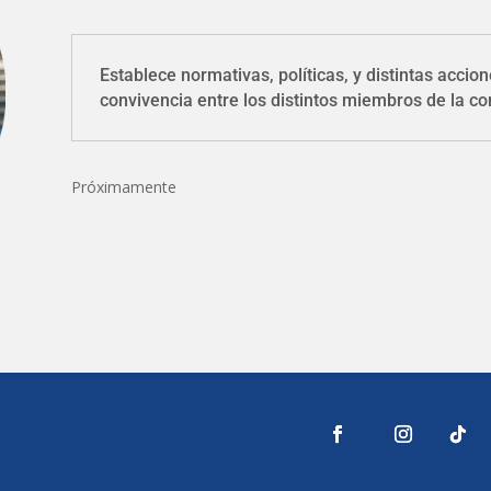
Establece normativas, políticas, y distintas acc
convivencia entre los distintos miembros de la co
Próximamente