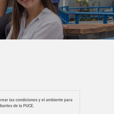
rear las condiciones y el ambiente para
udiantes de la PUCE.