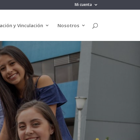
Mi cuenta
ación y Vinculación
Nosotros