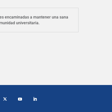
iones encaminadas a mantener una sana
munidad universitaria.