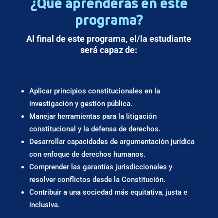
¿Qué aprenderás en este
programa?
Al final de este programa, el/la estudiante
será capaz de:
Aplicar principios constitucionales en la
investigación y gestión pública.
Manejar herramientas para la litigación
constitucional y la defensa de derechos.
Desarrollar capacidades de argumentación jurídica
con enfoque de derechos humanos.
Comprender las garantías jurisdiccionales y
resolver conflictos desde la Constitución.
Contribuir a una sociedad más equitativa, justa e
inclusiva.