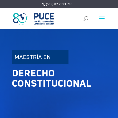
(593) 02 2991 700
MAESTRÍA EN
DERECHO
CONSTITUCIONAL