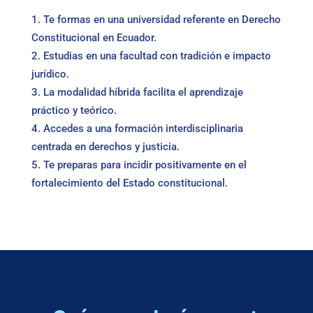
Te formas en una universidad referente en Derecho
Constitucional en Ecuador.
Estudias en una facultad con tradición e impacto
jurídico.
La modalidad híbrida facilita el aprendizaje
práctico y teórico.
Accedes a una formación interdisciplinaria
centrada en derechos y justicia.
Te preparas para incidir positivamente en el
fortalecimiento del Estado constitucional.