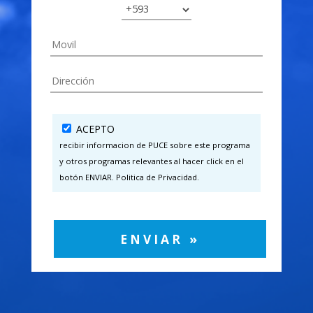
ACEPTO
recibir informacion de PUCE sobre este programa
y otros programas relevantes al hacer click en el
botón ENVIAR. Politica de Privacidad.
ENVIAR »