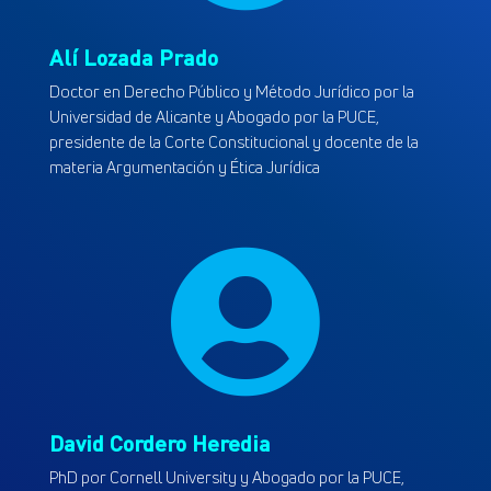
Alí Lozada Prado
Doctor en Derecho Público y Método Jurídico por la
Universidad de Alicante y Abogado por la PUCE,
presidente de la Corte Constitucional y docente de la
materia Argumentación y Ética Jurídica

David Cordero Heredia
PhD por Cornell University y Abogado por la PUCE,