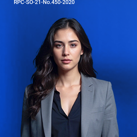
RPC-SO-21-No.450-2020