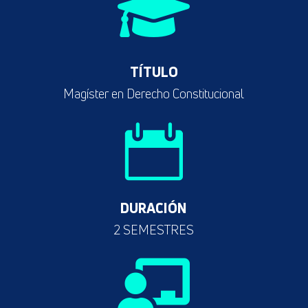

TÍTULO
Magíster en Derecho Constitucional

DURACIÓN
2 SEMESTRES
