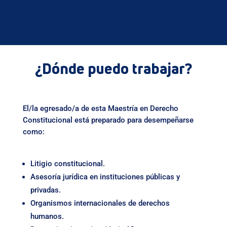
¿Dónde puedo trabajar?
El/la egresado/a de esta Maestría en Derecho
Constitucional está preparado para desempeñarse
como:
Litigio constitucional.
Asesoría jurídica en instituciones públicas y
privadas.
Organismos internacionales de derechos
humanos.