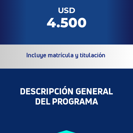
USD
4.500
Incluye matrícula y titulación
DESCRIPCIÓN GENERAL
DEL PROGRAMA