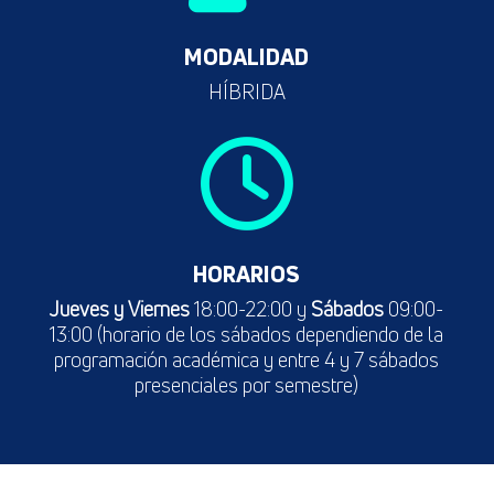
MODALIDAD
HÍBRIDA

HORARIOS
Jueves y Viernes
18:00-22:00 y
Sábados
09:00-
13:00 (horario de los sábados dependiendo de la
programación académica y entre 4 y 7 sábados
presenciales por semestre)