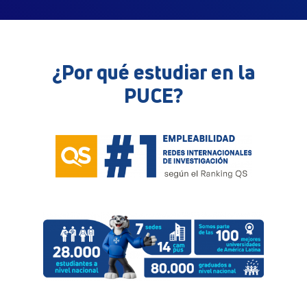
¿Por qué estudiar en la
PUCE?