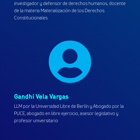
investigador y defensor de derechos humanos, docente
de la materia Materialización de los Derechos
Constitucionales

Gandhi Vela Vargas
LLM por la Universidad Libre de Berlín y Abogado por la
PUCE, abogado en libre ejercicio, asesor legislativo y
profesor universitario