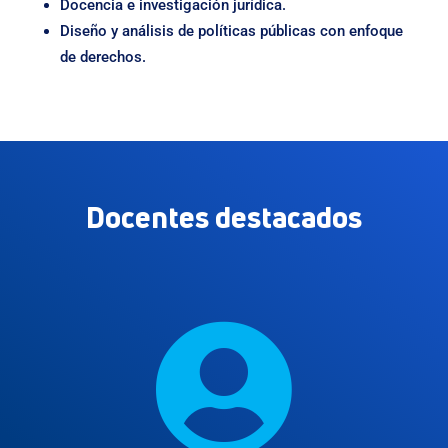
Docencia e investigación jurídica.
Diseño y análisis de políticas públicas con enfoque
de derechos.
Docentes destacados
