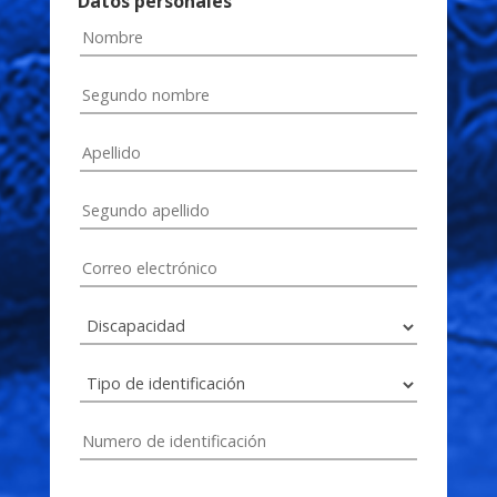
Datos personales