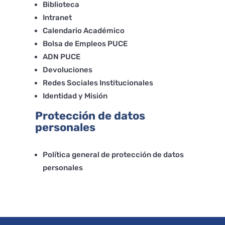
Biblioteca
Intranet
Calendario Académico
Bolsa de Empleos PUCE
ADN PUCE
Devoluciones
Redes Sociales Institucionales
Identidad y Misión
Protección de datos
personales
Política general de protección de datos
personales