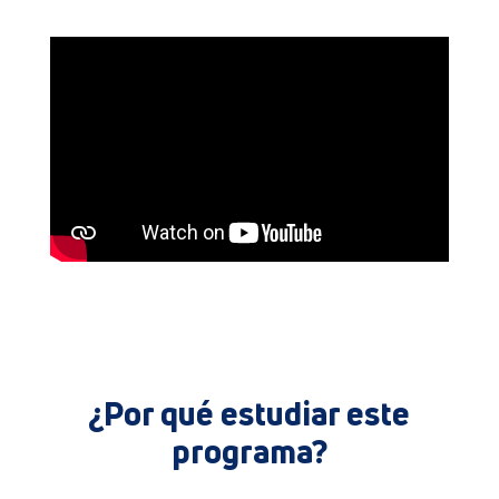
¿Por qué estudiar este
programa?