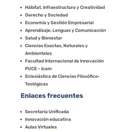
Hábitat, Infraestructura y Creatividad
Derecho y Sociedad
Economía y Gestión Empresarial
Aprendizaje, Lenguas y Comunicación
Salud y Bienestar
Ciencias Exactas, Naturales y
Ambientales
Facultad Internacional de Innovación
PUCE – Icam
Eclesiástica de Ciencias Filosófico-
Teológicas
Enlaces frecuentes
Secretaría Unificada
Innovación educativa
Aulas Virtuales