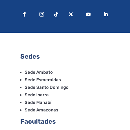
Sedes
Sede Ambato
Sede Esmeraldas
Sede Santo Domingo
Sede Ibarra
Sede Manabí
Sede Amazonas
Facultades