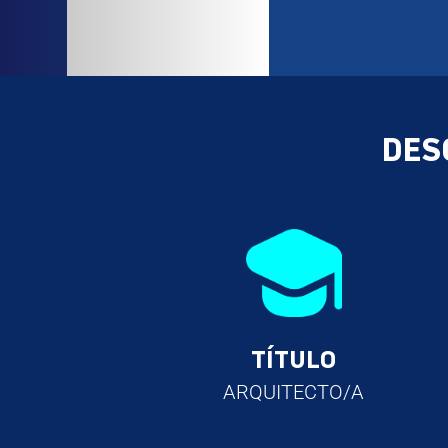
DES
TÍTULO
ARQUITECTO/A