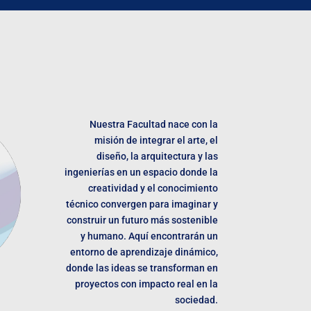
Nuestra Facultad nace con la
misión de integrar el arte, el
diseño, la arquitectura y las
ingenierías en un espacio donde la
creatividad y el conocimiento
técnico convergen para imaginar y
construir un futuro más sostenible
y humano. Aquí encontrarán un
entorno de aprendizaje dinámico,
donde las ideas se transforman en
proyectos con impacto real en la
sociedad.