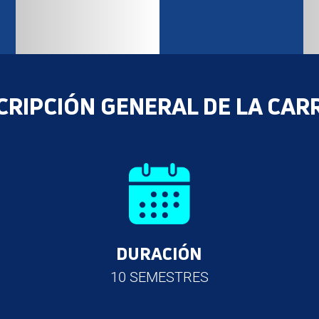
CRIPCIÓN GENERAL DE LA CAR
DURACIÓN
10 SEMESTRES