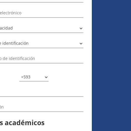
s académicos