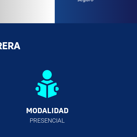
RERA
MODALIDAD
PRESENCIAL