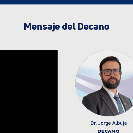
Mensaje del Decano
Dr. Jorge Albuja
DECANO