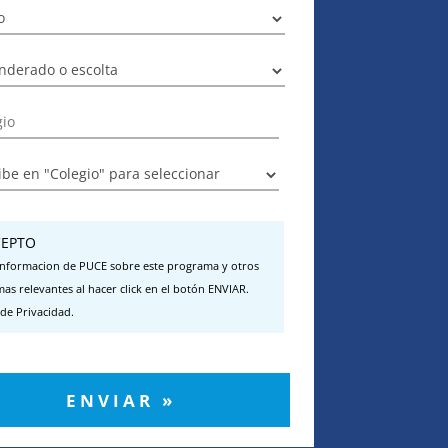
EPTO
 informacion de PUCE sobre este programa y otros
as relevantes al hacer click en el botón ENVIAR.
 de Privacidad.
ENVIAR »