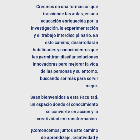
Creemos en una formación que
trasciende las aulas, en una
educación enriquecida por la
investigación, la experimentación
y el trabajo interdisciplinario. En
este camino, desarrollarán
habilidades y conocimientos que
les permitirán diseñar soluciones
innovadoras para mejorar la vida
de las personas y su entorno,
buscando ser más para servir
mejor.
Sean bienvenidos a esta Facultad,
un espacio donde el conocimiento
se convierte en acción y la
creatividad en transformación.
¡Comencemos juntos este camino
de aprendizaje, creatividad y