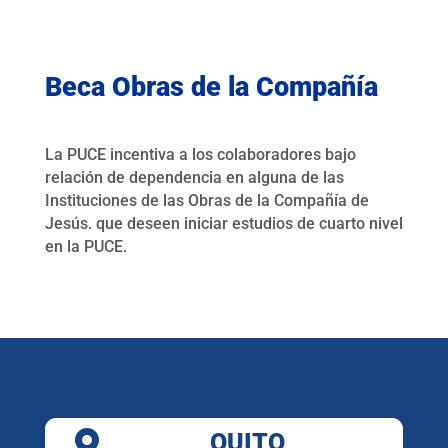
Beca Obras de la Compañía
La PUCE incentiva a los colaboradores bajo
relación de dependencia en alguna de las
Instituciones de las Obras de la Compañía de
Jesús. que deseen iniciar estudios de cuarto nivel
en la PUCE
.

QUITO