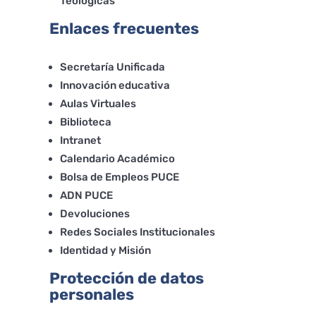
Teológicas
Enlaces frecuentes
Secretaría Unificada
Innovación educativa
Aulas Virtuales
Biblioteca
Intranet
Calendario Académico
Bolsa de Empleos PUCE
ADN PUCE
Devoluciones
Redes Sociales Institucionales
Identidad y Misión
Protección de datos
personales