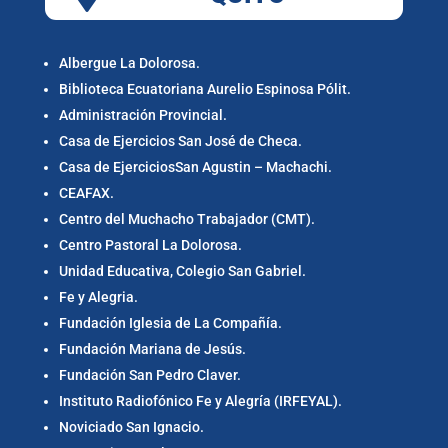
Albergue La Dolorosa.
Biblioteca Ecuatoriana Aurelio Espinosa Pólit.
Administración Provincial.
Casa de Ejercicios San José de Checa.
Casa de EjerciciosSan Agustin – Machachi.
CEAFAX.
Centro del Muchacho Trabajador (CMT).
Centro Pastoral La Dolorosa.
Unidad Educativa, Colegio San Gabriel.
Fe y Alegria.
Fundación Iglesia de La Compañía.
Fundación Mariana de Jesús.
Fundación San Pedro Claver.
Instituto Radiofónico Fe y Alegría (IRFEYAL).
Noviciado San Ignacio.