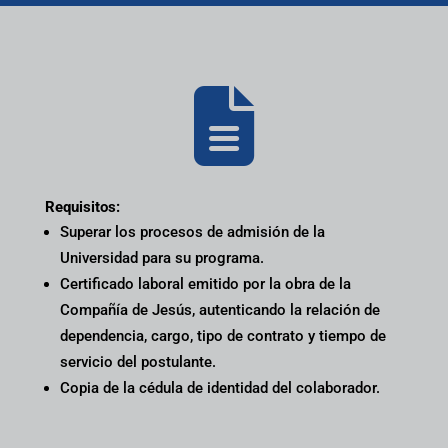

Requisitos:
Superar los procesos de admisión de la
Universidad para su programa.
Certificado laboral emitido por la obra de la
Compañía de Jesús, autenticando la relación de
dependencia, cargo, tipo de contrato y tiempo de
servicio del postulante.
Copia de la cédula de identidad del colaborador.