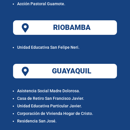
Acción Pastoral Guamote.

RIOBAMBA
Unidad Educativa San Felipe Neri.

GUAYAQUIL
Asistencia Social Madre Dolorosa.
Casa de Retiro San Francisco Javier.
Unidad Educativa Particular Javier.
Corporación de Vivienda Hogar de Cristo.
Residencia San José.