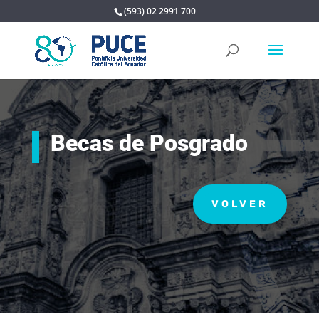
(593) 02 2991 700
Becas de Posgrado
VOLVER