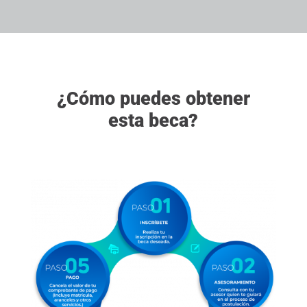
¿Cómo puedes obtener
esta beca?