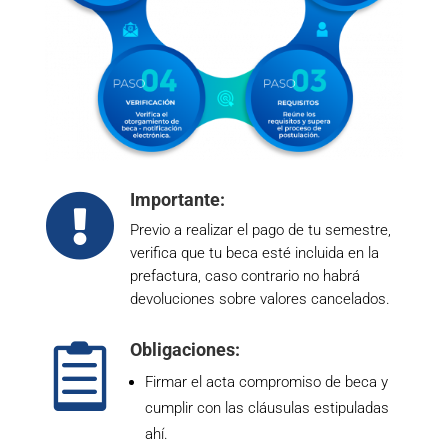
Importante:

Previo a realizar el pago de tu semestre,
verifica que tu beca esté incluida en la
prefactura, caso contrario no habrá
devoluciones sobre valores cancelados.
Obligaciones:

Firmar el acta compromiso de beca y
cumplir con las cláusulas estipuladas
ahí.