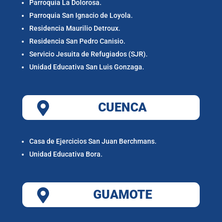
Parroquia La Dolorosa.
Parroquia San Ignacio de Loyola.
Residencia Maurilio Detroux.
Residencia San Pedro Canisio.
Servicio Jesuita de Refugiados (SJR).
Unidad Educativa San Luis Gonzaga.

CUENCA
Casa de Ejercicios San Juan Berchmans.
Unidad Educativa Bora.

GUAMOTE