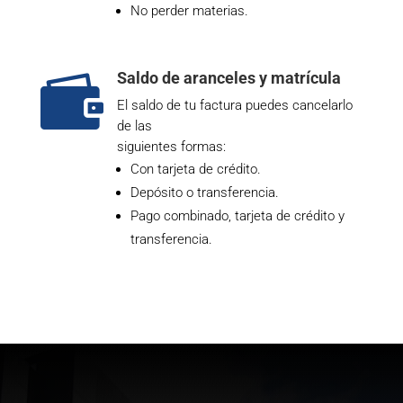
No perder materias.
Saldo de aranceles y matrícula

El saldo de tu factura puedes cancelarlo
de las
siguientes formas:
Con tarjeta de crédito.
Depósito o transferencia.
Pago combinado, tarjeta de crédito y
transferencia.