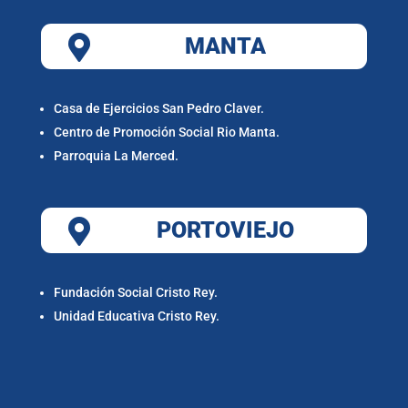

MANTA
Casa de Ejercicios San Pedro Claver.
Centro de Promoción Social Rio Manta.
Parroquia La Merced.

PORTOVIEJO
Fundación Social Cristo Rey.
Unidad Educativa Cristo Rey.