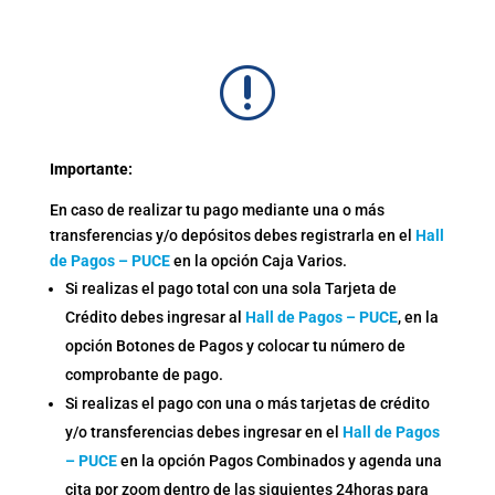
r
Importante:
En caso de realizar tu pago mediante una o más
transferencias y/o depósitos debes registrarla en el
Hall
de Pagos – PUCE
en la opción Caja Varios.
Si realizas el pago total con una sola Tarjeta de
Crédito debes ingresar al
Hall de Pagos – PUCE
, en la
opción Botones de Pagos y colocar tu número de
comprobante de pago.
Si realizas el pago con una o más tarjetas de crédito
y/o transferencias debes ingresar en el
Hall de Pagos
– PUCE
en la opción Pagos Combinados y agenda una
cita por zoom dentro de las siguientes 24horas para