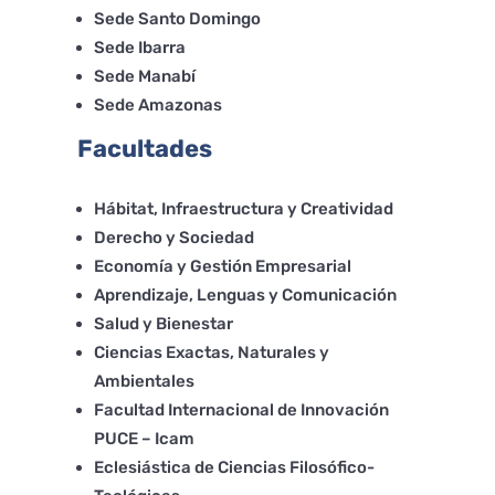
Sede Santo Domingo
Sede Ibarra
Sede Manabí
Sede Amazonas
Facultades
Hábitat, Infraestructura y Creatividad
Derecho y Sociedad
Economía y Gestión Empresarial
Aprendizaje, Lenguas y Comunicación
Salud y Bienestar
Ciencias Exactas, Naturales y
Ambientales
Facultad Internacional de Innovación
PUCE – Icam
Eclesiástica de Ciencias Filosófico-