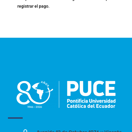
registrar el pago.