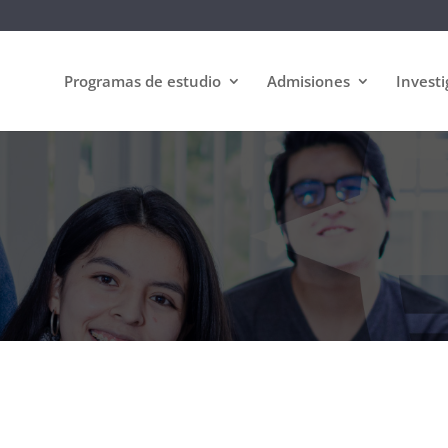
Programas de estudio
Admisiones
Investi