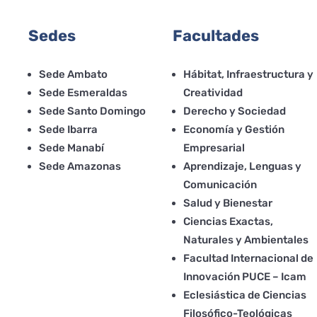
Sedes
Facultades
Sede Ambato
Hábitat, Infraestructura y
Sede Esmeraldas
Creatividad
Sede Santo Domingo
Derecho y Sociedad
Sede Ibarra
Economía y Gestión
Sede Manabí
Empresarial
Sede Amazonas
Aprendizaje, Lenguas y
Comunicación
Salud y Bienestar
Ciencias Exactas,
Naturales y Ambientales
Facultad Internacional de
Innovación PUCE – Icam
Eclesiástica de Ciencias
Filosófico-Teológicas