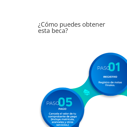
¿Cómo puedes obtener
esta beca?