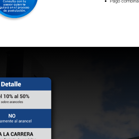
Pago combinado