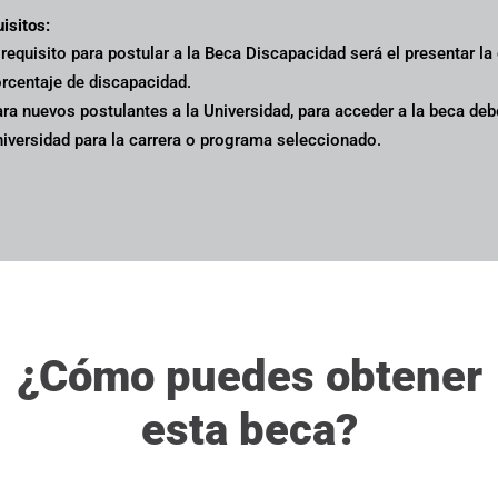
isitos:
 requisito para postular a la Beca Discapacidad será el presentar la
rcentaje de discapacidad.
ra nuevos postulantes a la Universidad, para acceder a la beca de
iversidad para la carrera o programa seleccionado.
¿Cómo puedes obtener
esta beca?