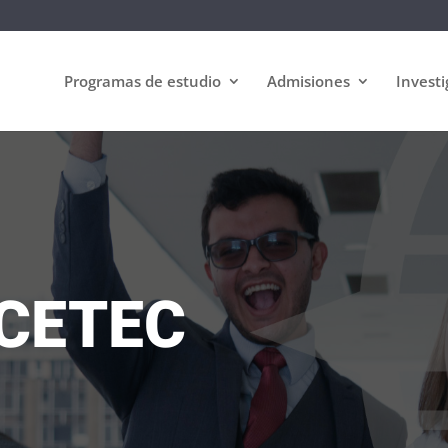
Programas de estudio
Admisiones
Investi
UCETEC