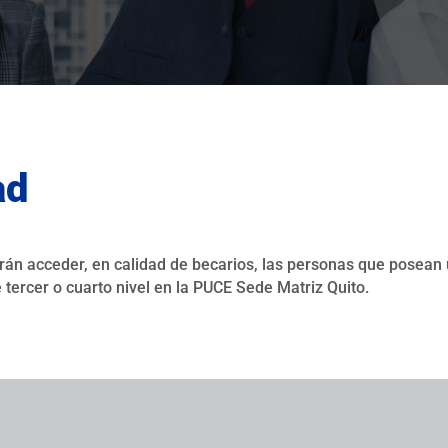
ad
rán acceder, en calidad de becarios, las personas que posean
 tercer o cuarto nivel en la PUCE Sede Matriz Quito.