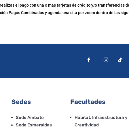
 realizas el pago con una o más tarjetas de crédito y/o transferencias 
ción Pagos Combinados y agenda una cita por zoom dentro de las sigui
Sedes
Facultades
Sede Ambato
Hábitat, Infraestructura y
Sede Esmeraldas
Creatividad