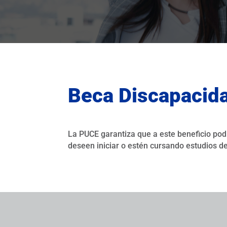
Beca Discapacid
La PUCE garantiza que a este beneficio pod
deseen iniciar o estén cursando estudios de