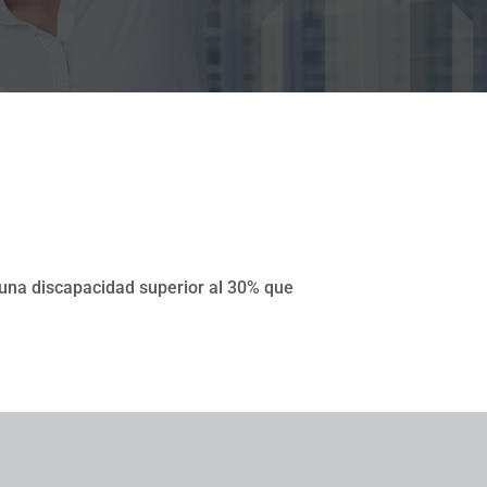
 una discapacidad superior al 30% que