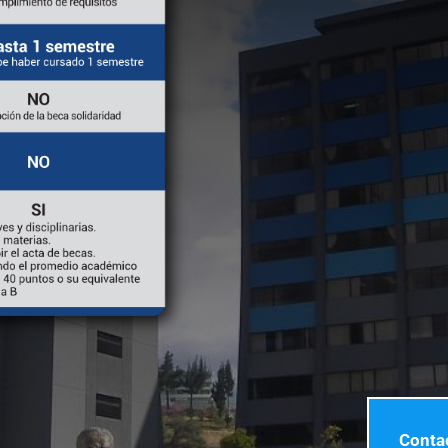
Conta