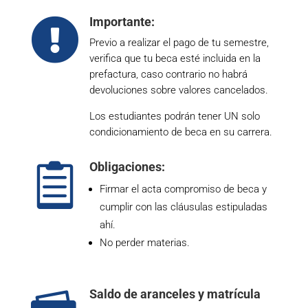
Importante:

Previo a realizar el pago de tu semestre,
verifica que tu beca esté incluida en la
prefactura, caso contrario no habrá
devoluciones sobre valores cancelados.
Los estudiantes podrán tener UN solo
condicionamiento de beca en su carrera.
Obligaciones:

Firmar el acta compromiso de beca y
cumplir con las cláusulas estipuladas
ahí.
No perder materias.
Saldo de aranceles y matrícula