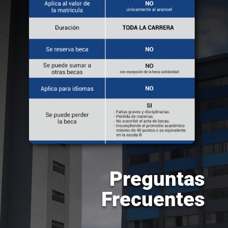
Preguntas
Frecuentes