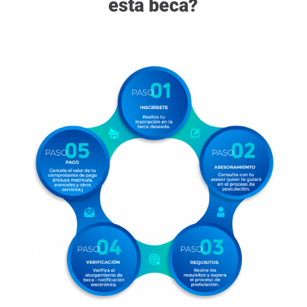
esta beca?