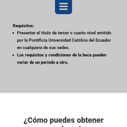

Requisitos:
Presentar el título de tercer o cuarto nivel emitido
por la Pontificia Universidad Católica del Ecuador
en cualquiera de sus sedes.
Los requisitos y condiciones de la beca pueden
variar de un período a otro.
¿Cómo puedes obtener