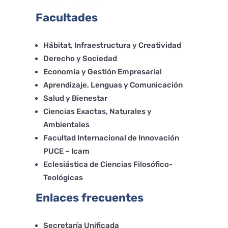
Facultades
Hábitat, Infraestructura y Creatividad
Derecho y Sociedad
Economía y Gestión Empresarial
Aprendizaje, Lenguas y Comunicación
Salud y Bienestar
Ciencias Exactas, Naturales y
Ambientales
Facultad Internacional de Innovación
PUCE – Icam
Eclesiástica de Ciencias Filosófico-
Teológicas
Enlaces frecuentes
Secretaría Unificada