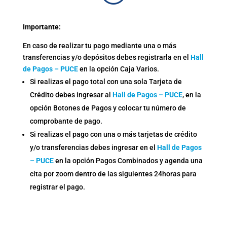
Importante:
En caso de realizar tu pago mediante una o más
transferencias y/o depósitos debes registrarla en el
Hall
de Pagos – PUCE
en la opción Caja Varios.
Si realizas el pago total con una sola Tarjeta de
Crédito debes ingresar al
Hall de Pagos – PUCE
, en la
opción Botones de Pagos y colocar tu número de
comprobante de pago.
Si realizas el pago con una o más tarjetas de crédito
y/o transferencias debes ingresar en el
Hall de Pagos
– PUCE
en la opción Pagos Combinados y agenda una
cita por zoom dentro de las siguientes 24horas para
registrar el pago.