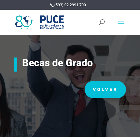
(593) 02 2991 700
Becas de Grado
VOLVER