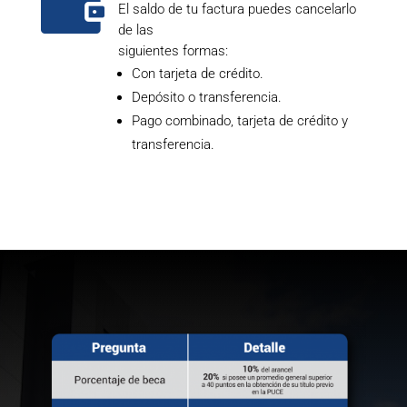

El saldo de tu factura puedes cancelarlo
de las
siguientes formas:
Con tarjeta de crédito.
Depósito o transferencia.
Pago combinado, tarjeta de crédito y
transferencia.