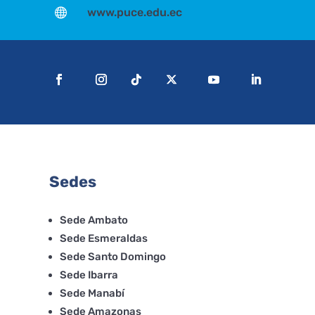

www.puce.edu.ec
Sedes
Sede Ambato
Sede Esmeraldas
Sede Santo Domingo
Sede Ibarra
Sede Manabí
Sede Amazonas