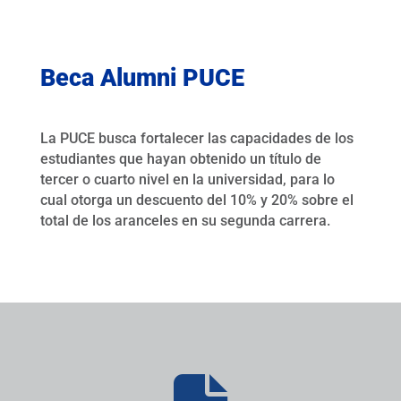
Beca Alumni PUCE
La PUCE busca fortalecer las capacidades de los
estudiantes que hayan obtenido un título de
tercer o cuarto nivel en la universidad, para lo
cual otorga un descuento del 10% y 20% sobre el
total de los aranceles en su segunda carrera.