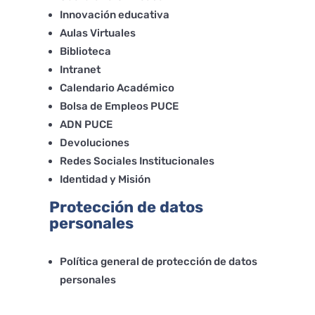
Innovación educativa
Aulas Virtuales
Biblioteca
Intranet
Calendario Académico
Bolsa de Empleos PUCE
ADN PUCE
Devoluciones
Redes Sociales Institucionales
Identidad y Misión
Protección de datos
personales
Política general de protección de datos
personales