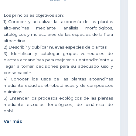
Los principales objetivos son:
1) Conocer y actualizar la taxonomía de las plantas
alto-andinas mediante análisis morfológicos,
citológicos y moleculares de las especies de la flora
altoandina.
2) Describir y publicar nuevas especies de plantas.
3) Identificar y catalogar grupos vulnerables de
plantas altoandinas para mejorar su entendimiento y
llegar a tomar decisiones para su adecuado uso y
conservación.
4) Conocer los usos de las plantas altoandinas
mediante estudios etnobotánicos y de compuestos
químicos.
5) Entender los procesos ecológicos de las plantas
mediante estudios fenológicos, de dinámica de
pobl...
Ver más