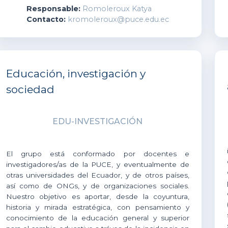
Responsable:
Romoleroux Katya
Contacto:
kromoleroux@puce.edu.ec
Educación, investigación y
sociedad
EDU-INVESTIGACIÓN
El grupo está conformado por docentes e
investigadores/as de la PUCE, y eventualmente de
otras universidades del Ecuador, y de otros países,
así como de ONGs, y de organizaciones sociales.
Nuestro objetivo es aportar, desde la coyuntura,
historia y mirada estratégica, con pensamiento y
conocimiento de la educación general y superior