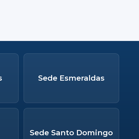
s
Sede Esmeraldas
Sede Santo Domingo