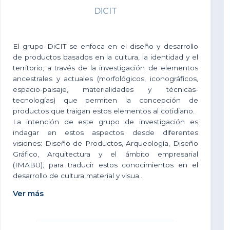
DiCIT
El grupo DiCIT se enfoca en el diseño y desarrollo
de productos basados en la cultura, la identidad y el
territorio; a través de la investigación de elementos
ancestrales y actuales (morfológicos, iconográficos,
espacio-paisaje, materialidades y técnicas-
tecnologías) que permiten la concepción de
productos que traigan estos elementos al cotidiano.
La intención de este grupo de investigación es
indagar en estos aspectos desde diferentes
visiones: Diseño de Productos, Arqueología, Diseño
Gráfico, Arquitectura y el ámbito empresarial
(IMABU); para traducir estos conocimientos en el
desarrollo de cultura material y visua...
Ver más