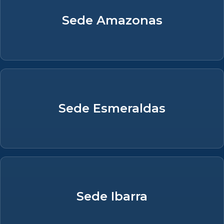
Sede Amazonas
Sede Esmeraldas
Sede Ibarra