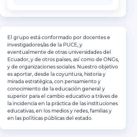
El grupo está conformado por docentes e
investigadores/as de la PUCE, y
eventualmente de otras universidades del
Ecuador, y de otros países, así como de ONGs,
y de organizaciones sociales. Nuestro objetivo
es aportar, desde la coyuntura, historia y
mirada estratégica, con pensamiento y
conocimiento de la educación general y
superior para el cambio educativo a tráves de
la incidencia en la práctica de las instituciones
educativas, en los medios y redes, familias y
en las políticas públicas del estado.