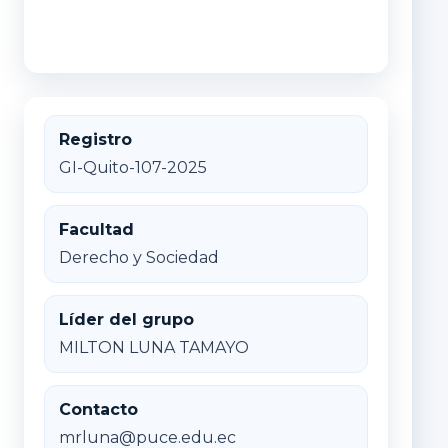
Registro
GI-Quito-107-2025
Facultad
Derecho y Sociedad
Líder del grupo
MILTON LUNA TAMAYO
Contacto
mrluna@puce.edu.ec