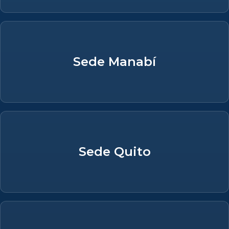
Sede Manabí
Sede Quito