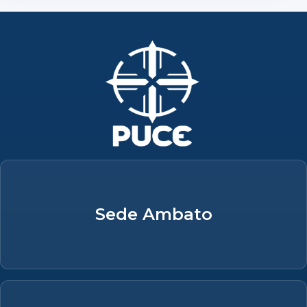
Sede Ambato