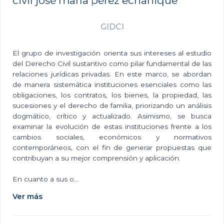
civil josé maría pérez echanique
GIDCI
El grupo de investigación orienta sus intereses al estudio
del Derecho Civil sustantivo como pilar fundamental de las
relaciones jurídicas privadas. En este marco, se abordan
de manera sistemática instituciones esenciales como las
obligaciones, los contratos, los bienes, la propiedad, las
sucesiones y el derecho de familia, priorizando un análisis
dogmático, crítico y actualizado. Asimismo, se busca
examinar la evolución de estas instituciones frente a los
cambios sociales, económicos y normativos
contemporáneos, con el fin de generar propuestas que
contribuyan a su mejor comprensión y aplicación.
En cuanto a sus o...
Ver más