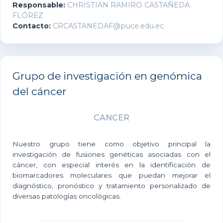
Responsable:
CHRISTIAN RAMIRO CASTAÑEDA
FLÓREZ
Contacto:
CRCASTANEDAF@puce.edu.ec
Grupo de investigación en genómica
del cáncer
CANCER
Nuestro grupo tiene como objetivo principal la
investigación de fusiones genéticas asociadas con el
cáncer, con especial interés en la identificación de
biomarcadores moleculares que puedan mejorar el
diagnóstico, pronóstico y tratamiento personalizado de
diversas patologías oncológicas.