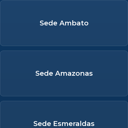
Sede Ambato
Sede Amazonas
Sede Esmeraldas