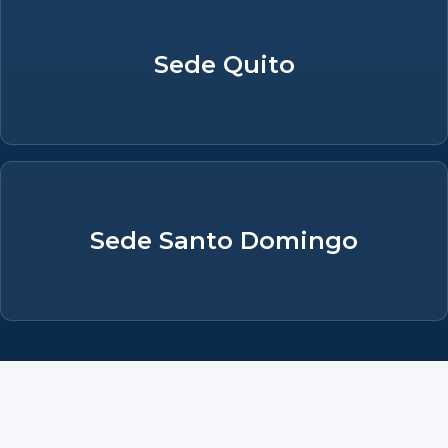
Sede Quito
Sede Santo Domingo