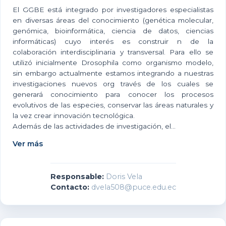
El GGBE está integrado por investigadores especialistas
en diversas áreas del conocimiento (genética molecular,
genómica, bioinformática, ciencia de datos, ciencias
informáticas) cuyo interés es construir n de la
colaboración interdisciplinaria y transversal. Para ello se
utilizó inicialmente Drosophila como organismo modelo,
sin embargo actualmente estamos integrando a nuestras
investigaciones nuevos org través de los cuales se
generará conocimiento para conocer los procesos
evolutivos de las especies, conservar las áreas naturales y
la vez crear innovación tecnológica.
Además de las actividades de investigación, el...
Ver más
Responsable:
Doris Vela
Contacto:
dvela508@puce.edu.ec