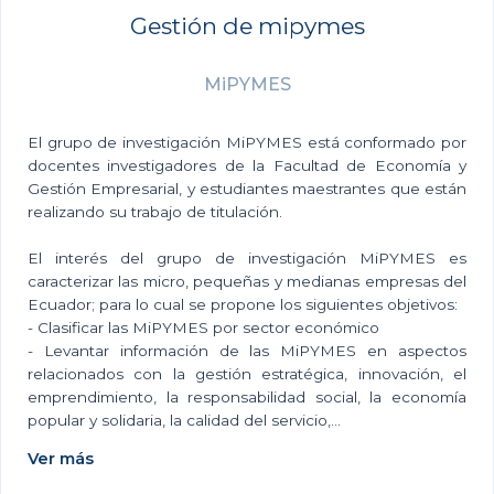
Gestión de mipymes
MiPYMES
El grupo de investigación MiPYMES está conformado por
docentes investigadores de la Facultad de Economía y
Gestión Empresarial, y estudiantes maestrantes que están
realizando su trabajo de titulación.
El interés del grupo de investigación MiPYMES es
caracterizar las micro, pequeñas y medianas empresas del
Ecuador; para lo cual se propone los siguientes objetivos:
- Clasificar las MiPYMES por sector económico
- Levantar información de las MiPYMES en aspectos
relacionados con la gestión estratégica, innovación, el
emprendimiento, la responsabilidad social, la economía
popular y solidaria, la calidad del servicio,...
Ver más