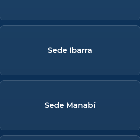
Sede Ibarra
Sede Manabí