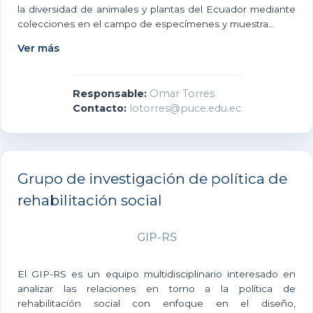
la diversidad de animales y plantas del Ecuador mediante
colecciones en el campo de especímenes y muestra...
Ver más
Responsable:
Omar Torres
Contacto:
lotorres@puce.edu.ec
Grupo de investigación de política de
rehabilitación social
GIP-RS
El GIP-RS es un equipo multidisciplinario interesado en
analizar las relaciones en torno a la política de
rehabilitación social con enfoque en el diseño,