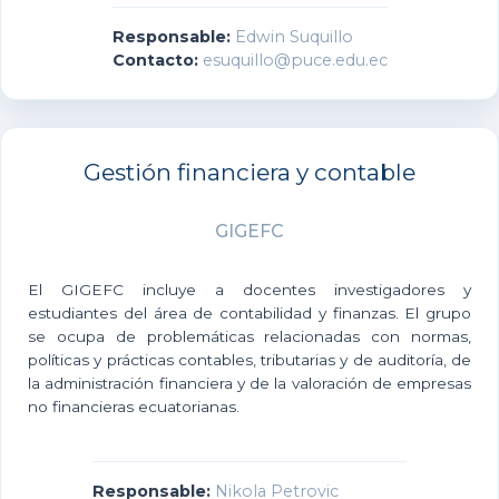
Responsable:
Edwin Suquillo
Contacto:
esuquillo@puce.edu.ec
Gestión financiera y contable
GIGEFC
El GIGEFC incluye a docentes investigadores y
estudiantes del área de contabilidad y finanzas. El grupo
se ocupa de problemáticas relacionadas con normas,
políticas y prácticas contables, tributarias y de auditoría, de
la administración financiera y de la valoración de empresas
no financieras ecuatorianas.
Responsable:
Nikola Petrovic