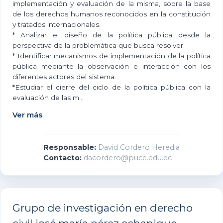
implementación y evaluación de la misma, sobre la base
de los derechos humanos reconocidos en la constitución
y tratados internacionales.
* Analizar el diseño de la política pública desde la
perspectiva de la problemática que busca resolver.
* Identificar mecanismos de implementación de la política
pública mediante la observación e interacción con los
diferentes actores del sistema.
*Estudiar el cierre del ciclo de la política pública con la
evaluación de las m...
Ver más
Responsable:
David Cordero Heredia
Contacto:
dacordero@puce.edu.ec
Grupo de investigación en derecho