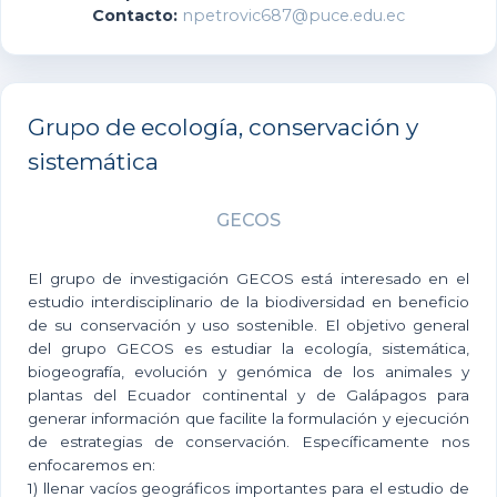
Contacto:
npetrovic687@puce.edu.ec
Grupo de ecología, conservación y
sistemática
GECOS
El grupo de investigación GECOS está interesado en el
estudio interdisciplinario de la biodiversidad en beneficio
de su conservación y uso sostenible. El objetivo general
del grupo GECOS es estudiar la ecología, sistemática,
biogeografía, evolución y genómica de los animales y
plantas del Ecuador continental y de Galápagos para
generar información que facilite la formulación y ejecución
de estrategias de conservación. Específicamente nos
enfocaremos en:
1) llenar vacíos geográficos importantes para el estudio de