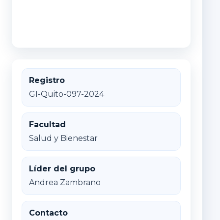
Registro
GI-Quito-097-2024
Facultad
Salud y Bienestar
Líder del grupo
Andrea Zambrano
Contacto