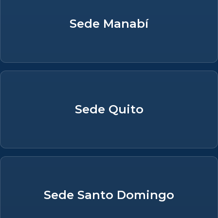
Sede Manabí
Sede Quito
Sede Santo Domingo