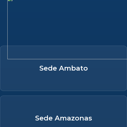
Sede Ambato
Sede Amazonas