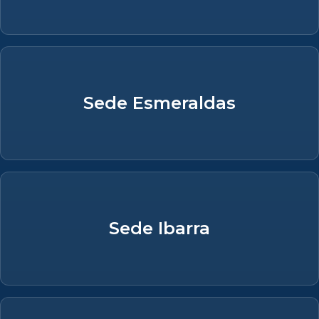
Sede Esmeraldas
Sede Ibarra