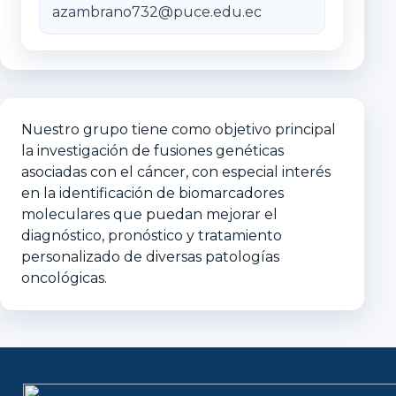
azambrano732@puce.edu.ec
Nuestro grupo tiene como objetivo principal
la investigación de fusiones genéticas
asociadas con el cáncer, con especial interés
en la identificación de biomarcadores
moleculares que puedan mejorar el
diagnóstico, pronóstico y tratamiento
personalizado de diversas patologías
oncológicas.