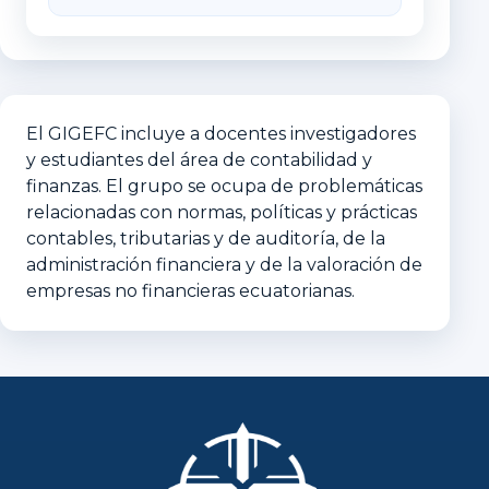
El GIGEFC incluye a docentes investigadores
y estudiantes del área de contabilidad y
finanzas. El grupo se ocupa de problemáticas
relacionadas con normas, políticas y prácticas
contables, tributarias y de auditoría, de la
administración financiera y de la valoración de
empresas no financieras ecuatorianas.