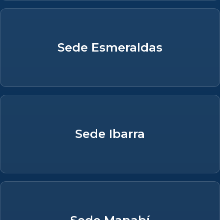
Sede Esmeraldas
Sede Ibarra