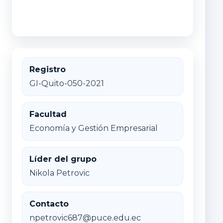
Registro
GI-Quito-050-2021
Facultad
Economía y Gestión Empresarial
Líder del grupo
Nikola Petrovic
Contacto
npetrovic687@puce.edu.ec