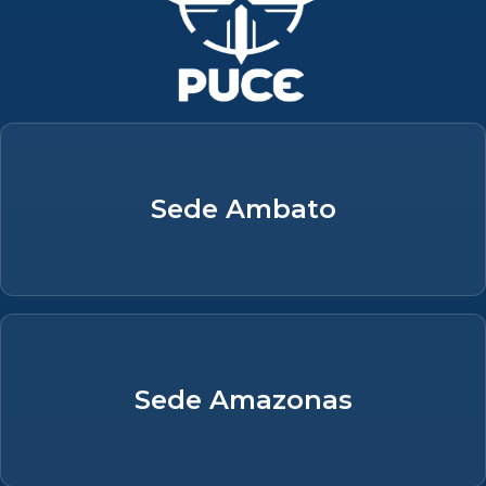
Sede Ambato
Sede Amazonas