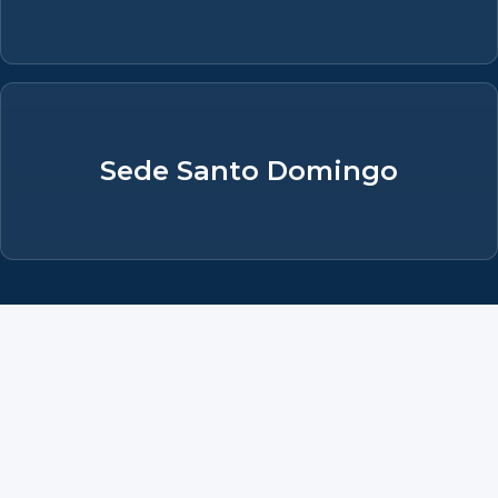
Sede Santo Domingo