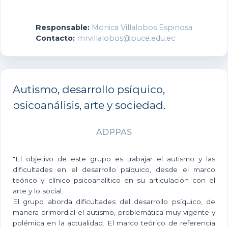
Responsable:
Monica Villalobos Espinosa
Contacto:
mrvillalobos@puce.edu.ec
Autismo, desarrollo psíquico,
psicoanálisis, arte y sociedad.
ADPPAS
"El objetivo de este grupo es trabajar el autismo y las
dificultades en el desarrollo psíquico, desde el marco
teórico y clínico psicoanalítico en su articulación con el
arte y lo social.
El grupo aborda dificultades del desarrollo psíquico, de
manera primordial el autismo, problemática muy vigente y
polémica en la actualidad. El marco teórico de referencia