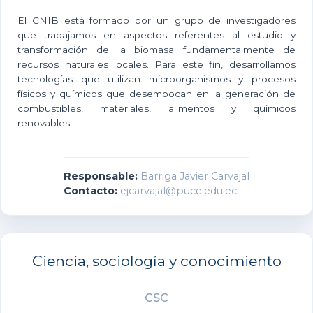
El CNIB está formado por un grupo de investigadores
que trabajamos en aspectos referentes al estudio y
transformación de la biomasa fundamentalmente de
recursos naturales locales. Para este fin, desarrollamos
tecnologías que utilizan microorganismos y procesos
físicos y químicos que desembocan en la generación de
combustibles, materiales, alimentos y químicos
renovables.
Responsable:
Barriga Javier Carvajal
Contacto:
ejcarvajal@puce.edu.ec
Ciencia, sociología y conocimiento
CSC