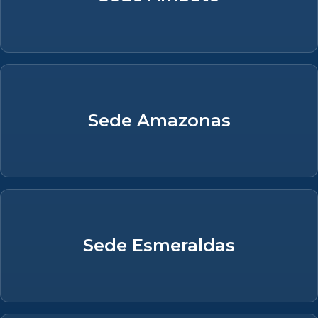
Sede Amazonas
Sede Esmeraldas