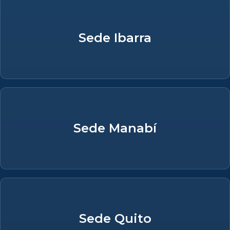
Sede Ibarra
Sede Manabí
Sede Quito