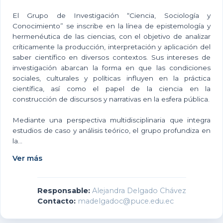
El Grupo de Investigación “Ciencia, Sociología y
Conocimiento” se inscribe en la línea de epistemología y
hermenéutica de las ciencias, con el objetivo de analizar
críticamente la producción, interpretación y aplicación del
saber científico en diversos contextos. Sus intereses de
investigación abarcan la forma en que las condiciones
sociales, culturales y políticas influyen en la práctica
científica, así como el papel de la ciencia en la
construcción de discursos y narrativas en la esfera pública.
Mediante una perspectiva multidisciplinaria que integra
estudios de caso y análisis teórico, el grupo profundiza en
la...
Ver más
Responsable:
Alejandra Delgado Chávez
Contacto:
madelgadoc@puce.edu.ec