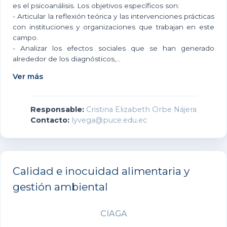
es el psicoanálisis. Los objetivos específicos son:
- Articular la reflexión teórica y las intervenciones prácticas
con instituciones y organizaciones que trabajan en este
campo.
- Analizar los efectos sociales que se han generado
alrededor de los diagnósticos,...
Ver más
Responsable:
Cristina Elizabeth Orbe Nájera
Contacto:
lyvega@puce.edu.ec
Calidad e inocuidad alimentaria y
gestión ambiental
CIAGA