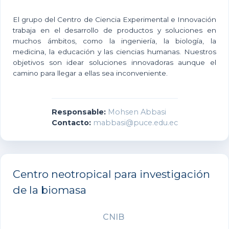
El grupo del Centro de Ciencia Experimental e Innovación
trabaja en el desarrollo de productos y soluciones en
muchos ámbitos, como la ingeniería, la biología, la
medicina, la educación y las ciencias humanas. Nuestros
objetivos son idear soluciones innovadoras aunque el
camino para llegar a ellas sea inconveniente.
Responsable:
Mohsen Abbasi
Contacto:
mabbasi@puce.edu.ec
Centro neotropical para investigación
de la biomasa
CNIB