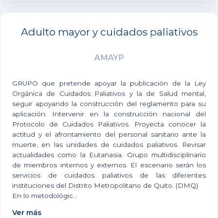
Adulto mayor y cuidados paliativos
AMAYP
GRUPO que pretende apoyar la publicación de la Ley
Orgánica de Cuidados Paliativos y la de Salud mental,
seguir apoyando la construcción del reglamento para su
aplicación. Intervenir en la construcción nacional del
Protocolo de Cuidados Paliativos. Proyecta conocer la
actitud y el afrontamiento del personal sanitario ante la
muerte, en las unidades de cuidados paliativos. Revisar
actualidades como la Eutanasia. Grupo multidisciplinario
de miembros internos y externos. El escenario serán los
servicios de cuidados paliativos de las diferentes
instituciones del Distrito Metropolitano de Quito. (DMQ)
En lo metodológic...
Ver más