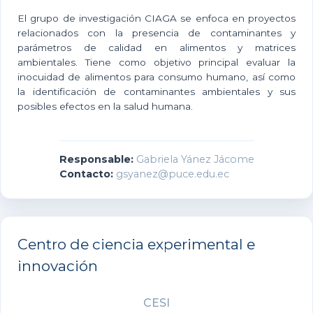
El grupo de investigación CIAGA se enfoca en proyectos
relacionados con la presencia de contaminantes y
parámetros de calidad en alimentos y matrices
ambientales. Tiene como objetivo principal evaluar la
inocuidad de alimentos para consumo humano, así como
la identificación de contaminantes ambientales y sus
posibles efectos en la salud humana.
Responsable:
Gabriela Yánez Jácome
Contacto:
gsyanez@puce.edu.ec
Centro de ciencia experimental e
innovación
CESI