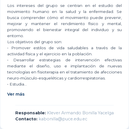
Los intereses del grupo se centran en el estudio del
movimiento humano en la salud y la enfermedad. Se
busca comprender cómo el movimiento puede prevenir,
mejorar y mantener el rendimiento físico y mental,
promoviendo el bienestar integral del individuo y su
entorno.
Los objetivos del grupo son:
• Promover estilos de vida saludables a través de la
actividad física y el ejercicio en la población.
• Desarrollar estrategias de intervención efectivas
mediante el diseño, uso e implantación de nuevas
tecnologías en fisioterapia en el tratamiento de afecciones
neuro-músculo-esqueléticas y cardiorrespiratorias.
• Estudia...
Ver más
Responsable:
Klever Armando Bonilla Yacelga
Contacto:
kabonilla@puce.edu.ec