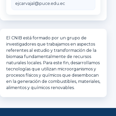
ejcarvajal@puce.edu.ec
El CNIB está formado por un grupo de
investigadores que trabajamos en aspectos
referentes al estudio y transformación de la
biomasa fundamentalmente de recursos
naturales locales. Para este fin, desarrollamos
tecnologías que utilizan microorganismos y
procesos físicos y químicos que desembocan
en la generación de combustibles, materiales,
alimentos y químicos renovables.