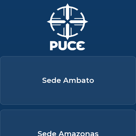
Sede Ambato
Sede Amazonas