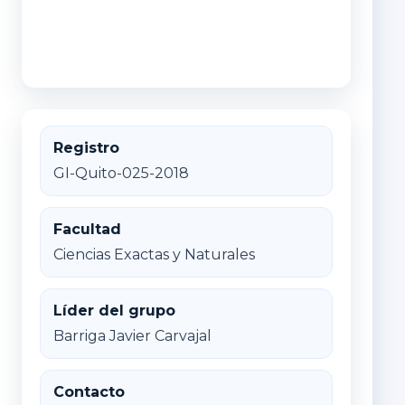
Registro
GI-Quito-025-2018
Facultad
Ciencias Exactas y Naturales
Líder del grupo
Barriga Javier Carvajal
Contacto