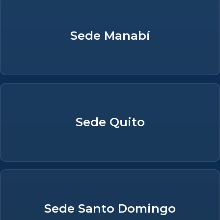
Sede Manabí
Sede Quito
Sede Santo Domingo