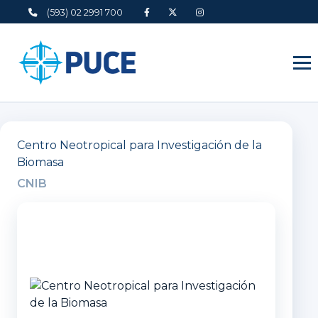
(593) 02 2991 700
Centro Neotropical para Investigación de la
Biomasa
CNIB