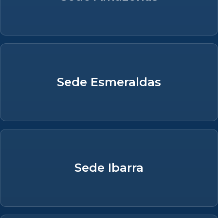
Sede Esmeraldas
Sede Ibarra