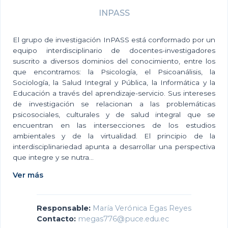
INPASS
El grupo de investigación InPASS está conformado por un
equipo interdisciplinario de docentes-investigadores
suscrito a diversos dominios del conocimiento, entre los
que encontramos: la Psicología, el Psicoanálisis, la
Sociología, la Salud Integral y Pública, la Informática y la
Educación a través del aprendizaje-servicio. Sus intereses
de investigación se relacionan a las problemáticas
psicosociales, culturales y de salud integral que se
encuentran en las intersecciones de los estudios
ambientales y de la virtualidad. El principio de la
interdisciplinariedad apunta a desarrollar una perspectiva
que integre y se nutra...
Ver más
Responsable:
María Verónica Egas Reyes
Contacto:
megas776@puce.edu.ec