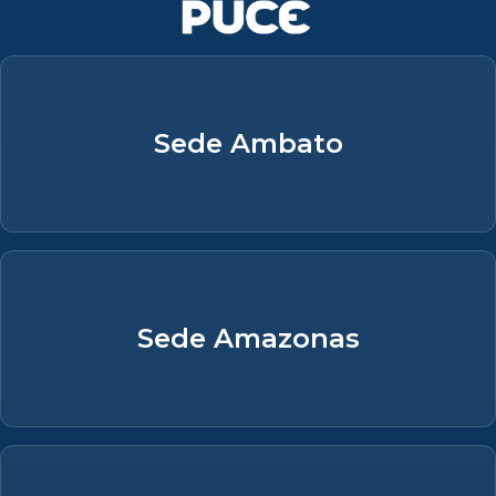
Sede Ambato
Sede Amazonas