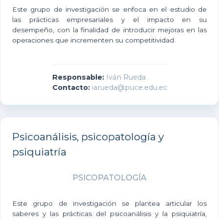
Este grupo de investigación se enfoca en el estudio de
las prácticas empresariales y el impacto en su
desempeño, con la finalidad de introducir mejoras en las
operaciones que incrementen su competitividad.
Responsable:
Iván Rueda
Contacto:
iarueda@puce.edu.ec
Psicoanálisis, psicopatología y
psiquiatría
PSICOPATOLOGÍA
Este grupo de investigación se plantea articular los
saberes y las prácticas del psicoanálisis y la psiquiatría,