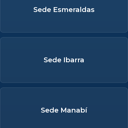
Sede Esmeraldas
Sede Ibarra
Sede Manabí