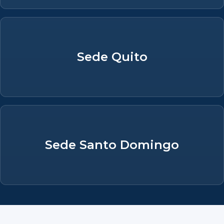
Sede Quito
Sede Santo Domingo