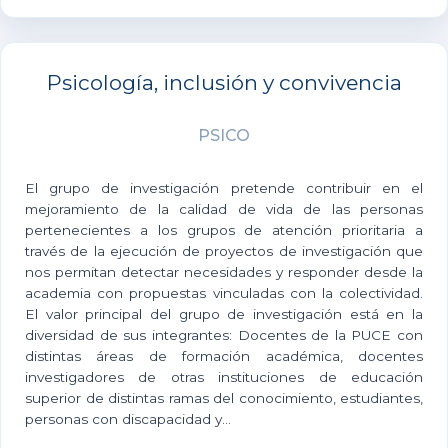
Psicología, inclusión y convivencia
PSICO
El grupo de investigación pretende contribuir en el
mejoramiento de la calidad de vida de las personas
pertenecientes a los grupos de atención prioritaria a
través de la ejecución de proyectos de investigación que
nos permitan detectar necesidades y responder desde la
academia con propuestas vinculadas con la colectividad.
El valor principal del grupo de investigación está en la
diversidad de sus integrantes: Docentes de la PUCE con
distintas áreas de formación académica, docentes
investigadores de otras instituciones de educación
superior de distintas ramas del conocimiento, estudiantes,
personas con discapacidad y...