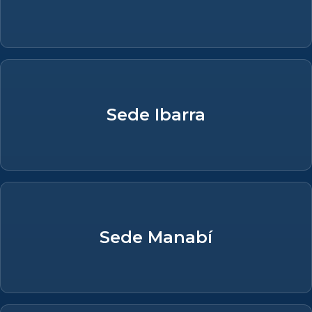
Sede Ibarra
Sede Manabí