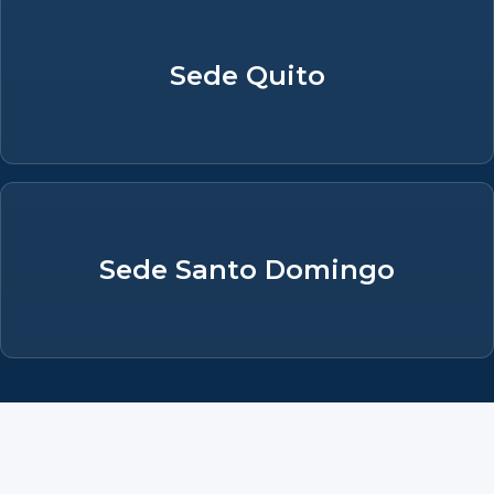
Sede Quito
Sede Santo Domingo