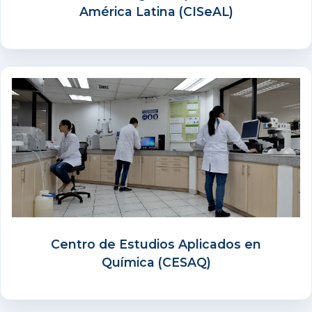
América Latina (CISeAL)
Centro de Estudios Aplicados en
Química (CESAQ)