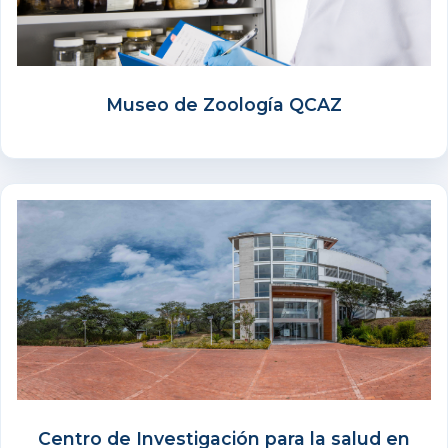
Museo de Zoología QCAZ
Centro de Investigación para la salud en