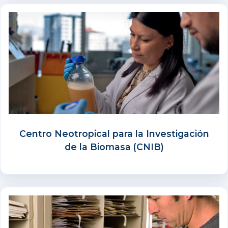
Centro Neotropical para la Investigación
de la Biomasa (CNIB)