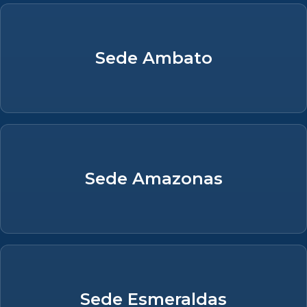
Sede Ambato
Sede Amazonas
Sede Esmeraldas