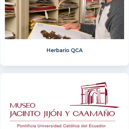
Herbario QCA