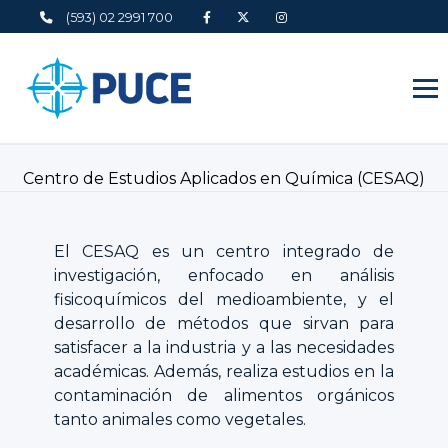
(593) 02 2991 700
Centro de Estudios Aplicados en Química (CESAQ)
El CESAQ es un centro integrado de
investigación, enfocado en análisis
fisicoquímicos del medioambiente, y el
desarrollo de métodos que sirvan para
satisfacer a la industria y a las necesidades
académicas. Además, realiza estudios en la
contaminación de alimentos orgánicos
tanto animales como vegetales.