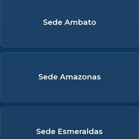
Sede Ambato
Sede Amazonas
Sede Esmeraldas