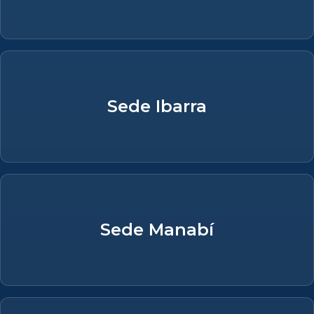
Sede Ibarra
Sede Manabí