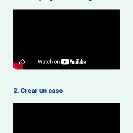
2. Crear un caso