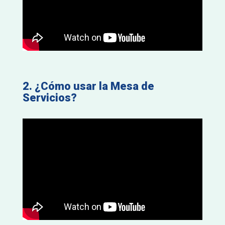
2. ¿Cómo usar la Mesa de
Servicios?