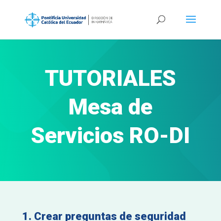
TUTORIALES
Mesa de
Servicios RO-DI
1. Crear preguntas de seguridad