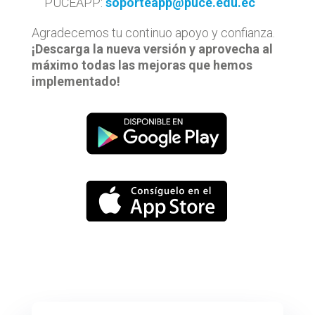
PUCEAPP:
soporteapp@puce.edu.ec
Agradecemos tu continuo apoyo y confianza.
¡Descarga la nueva versión y aprovecha al
máximo todas las mejoras que hemos
implementado!