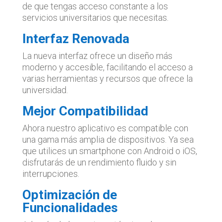
de que tengas acceso constante a los
servicios universitarios que necesitas.
Interfaz Renovada
La nueva interfaz ofrece un diseño más
moderno y accesible, facilitando el acceso a
varias herramientas y recursos que ofrece la
universidad.
Mejor Compatibilidad
Ahora nuestro aplicativo es compatible con
una gama más amplia de dispositivos. Ya sea
que utilices un smartphone con Android o iOS,
disfrutarás de un rendimiento fluido y sin
interrupciones.
Optimización de
Funcionalidades