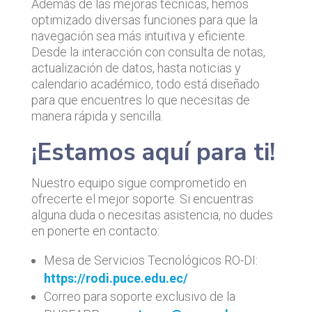
Además de las mejoras técnicas, hemos
optimizado diversas funciones para que la
navegación sea más intuitiva y eficiente.
Desde la interacción con consulta de notas,
actualización de datos, hasta noticias y
calendario académico, todo está diseñado
para que encuentres lo que necesitas de
manera rápida y sencilla.
¡Estamos aquí para ti!
Nuestro equipo sigue comprometido en
ofrecerte el mejor soporte. Si encuentras
alguna duda o necesitas asistencia, no dudes
en ponerte en contacto:
Mesa de Servicios Tecnológicos RO-DI:
https://rodi.puce.edu.ec/
Correo para soporte exclusivo de la