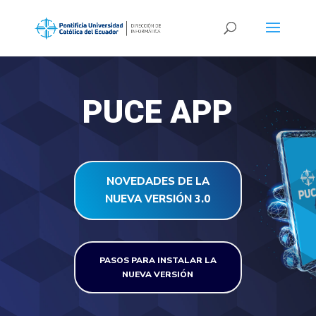
PUCE APP
NOVEDADES DE LA
NUEVA VERSIÓN 3.0
PASOS PARA INSTALAR LA
NUEVA VERSIÓN