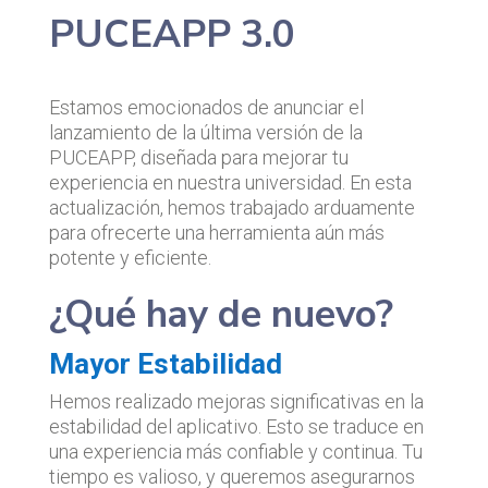
PUCEAPP 3.0
Estamos emocionados de anunciar el
lanzamiento de la última versión de la
PUCEAPP, diseñada para mejorar tu
experiencia en nuestra universidad. En esta
actualización, hemos trabajado arduamente
para ofrecerte una herramienta aún más
potente y eficiente.
¿Qué hay de nuevo?
Mayor Estabilidad
Hemos realizado mejoras significativas en la
estabilidad del aplicativo. Esto se traduce en
una experiencia más confiable y continua. Tu
tiempo es valioso, y queremos asegurarnos