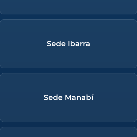
Sede Ibarra
Sede Manabí