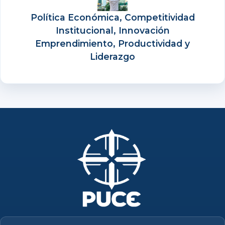
Política Económica, Competitividad
Institucional, Innovación
Emprendimiento, Productividad y
Liderazgo