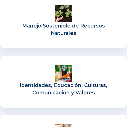
Manejo Sostenible de Recursos
Naturales
Identidades, Educación, Culturas,
Comunicación y Valores