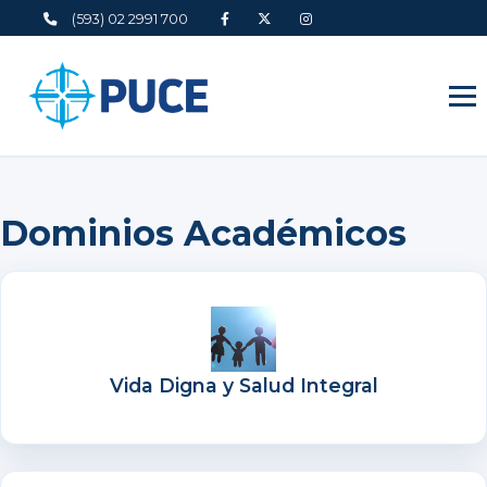
(593) 02 2991 700
Dominios Académicos
Vida Digna y Salud Integral