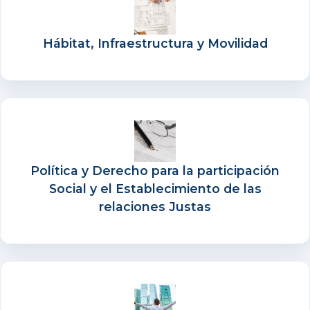
Hábitat, Infraestructura y Movilidad
Política y Derecho para la participación
Social y el Establecimiento de las
relaciones Justas