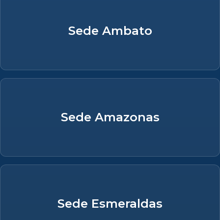
Sede Ambato
Sede Amazonas
Sede Esmeraldas