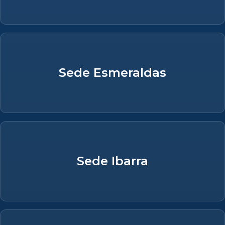
Sede Esmeraldas
Sede Ibarra