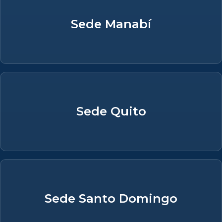
Sede Manabí
Sede Quito
Sede Santo Domingo