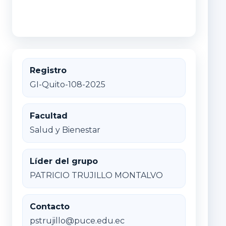
Registro
GI-Quito-108-2025
Facultad
Salud y Bienestar
Líder del grupo
PATRICIO TRUJILLO MONTALVO
Contacto
pstrujillo@puce.edu.ec