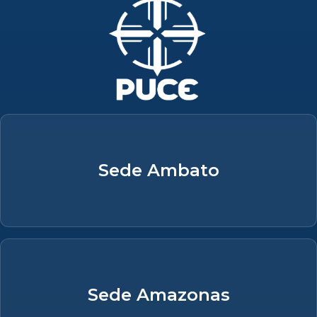
Sede Ambato
Sede Amazonas