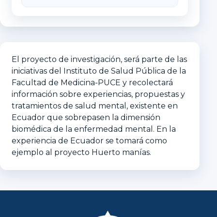
El proyecto de investigación, será parte de las
iniciativas del Instituto de Salud Pública de la
Facultad de Medicina-PUCE y recolectará
información sobre experiencias, propuestas y
tratamientos de salud mental, existente en
Ecuador que sobrepasen la dimensión
biomédica de la enfermedad mental. En la
experiencia de Ecuador se tomará como
ejemplo al proyecto Huerto manías.