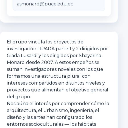
asmonard@puce.edu.ec
El grupo vincula los proyectos de
investigación LIPADA parte 1 y 2 dirigidos por
Giada Lusardi y los dirigidos por Shayarina
Monard desde 2007. A estos empeños se
suman investigadores noveles con los que
formamos una estructura plural con
intereses compartidos en distintos niveles y
proyectos que alimentan el objetivo general
del grupo.
Nos aúna el interés por comprender cómo la
arquitectura, el urbanismo, ingeniería, el
diseño y las artes han configurado los
entornos socioculturales — los hábitats