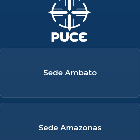
Sede Ambato
Sede Amazonas