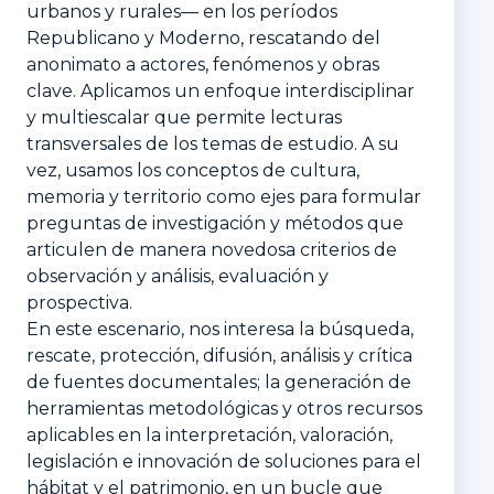
urbanos y rurales— en los períodos
Republicano y Moderno, rescatando del
anonimato a actores, fenómenos y obras
clave. Aplicamos un enfoque interdisciplinar
y multiescalar que permite lecturas
transversales de los temas de estudio. A su
vez, usamos los conceptos de cultura,
memoria y territorio como ejes para formular
preguntas de investigación y métodos que
articulen de manera novedosa criterios de
observación y análisis, evaluación y
prospectiva.
En este escenario, nos interesa la búsqueda,
rescate, protección, difusión, análisis y crítica
de fuentes documentales; la generación de
herramientas metodológicas y otros recursos
aplicables en la interpretación, valoración,
legislación e innovación de soluciones para el
hábitat y el patrimonio, en un bucle que