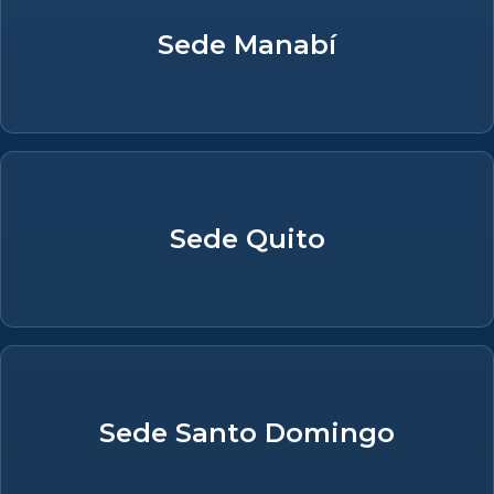
Sede Manabí
Sede Quito
Sede Santo Domingo