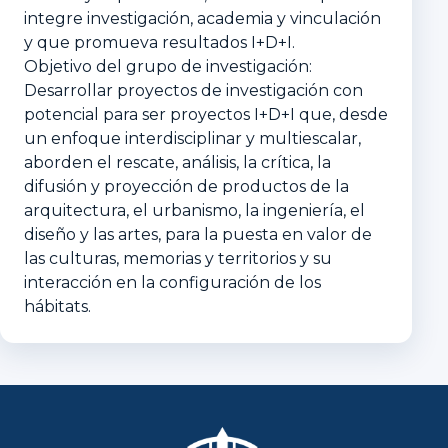
integre investigación, academia y vinculación
y que promueva resultados I+D+I.
Objetivo del grupo de investigación:
Desarrollar proyectos de investigación con
potencial para ser proyectos I+D+I que, desde
un enfoque interdisciplinar y multiescalar,
aborden el rescate, análisis, la crítica, la
difusión y proyección de productos de la
arquitectura, el urbanismo, la ingeniería, el
diseño y las artes, para la puesta en valor de
las culturas, memorias y territorios y su
interacción en la configuración de los
hábitats.