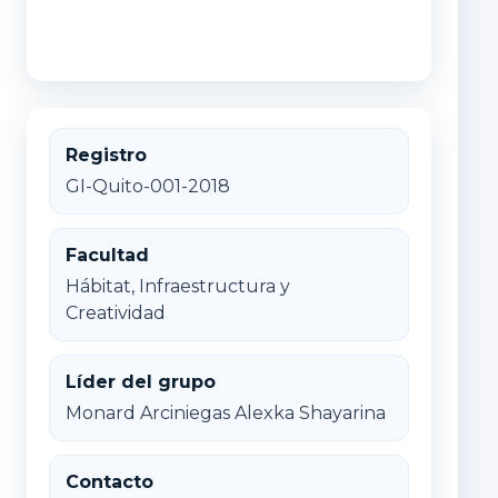
Registro
GI-Quito-001-2018
Facultad
Hábitat, Infraestructura y
Creatividad
Líder del grupo
Monard Arciniegas Alexka Shayarina
Contacto