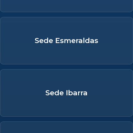
Sede Esmeraldas
Sede Ibarra