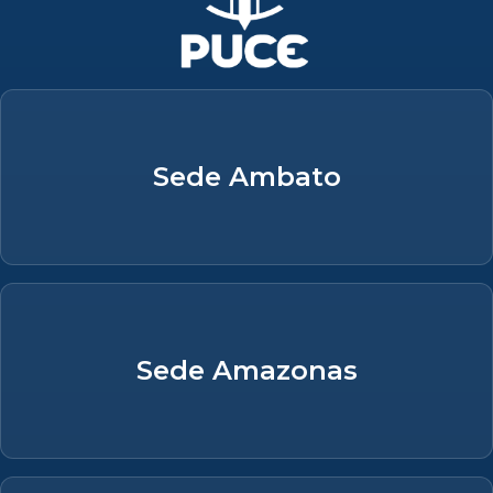
Sede Ambato
Sede Amazonas