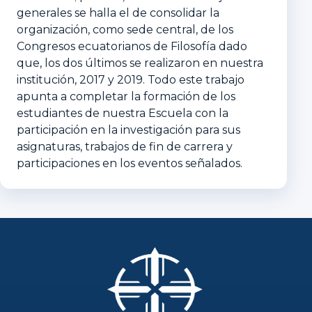
generales se halla el de consolidar la
organización, como sede central, de los
Congresos ecuatorianos de Filosofía dado
que, los dos últimos se realizaron en nuestra
institución, 2017 y 2019. Todo este trabajo
apunta a completar la formación de los
estudiantes de nuestra Escuela con la
participación en la investigación para sus
asignaturas, trabajos de fin de carrera y
participaciones en los eventos señalados.