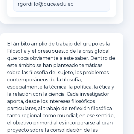
rgordillo@puce.edu.ec
El ámbito amplio de trabajo del grupo es la
Filosofía y el presupuesto de la crisis global
que toca obviamente a este saber. Dentro de
este ámbito se han planteado temáticas
sobre las filosofía del sujeto, los problemas
contemporáneos de la filosofía,
especialmente la técnica, la política, la ética y
la relación con la ciencia. Cada investigador
aporta, desde los intereses filosóficos
particulares, al trabajo de reflexión filosófica
tanto regional como mundial; en ese sentido,
el objetivo primordial es incorporarse al gran
proyecto sobre la consolidación de las