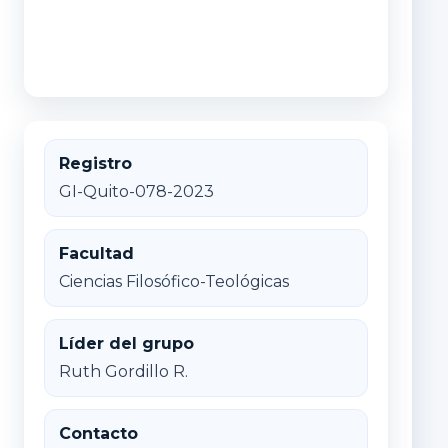
Registro
GI-Quito-078-2023
Facultad
Ciencias Filosófico-Teológicas
Líder del grupo
Ruth Gordillo R.
Contacto