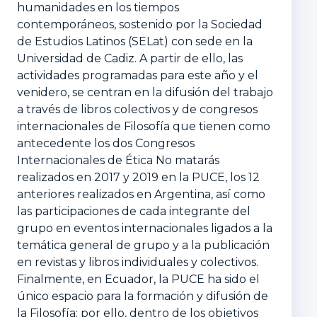
humanidades en los tiempos
contemporáneos, sostenido por la Sociedad
de Estudios Latinos (SELat) con sede en la
Universidad de Cadiz. A partir de ello, las
actividades programadas para este año y el
venidero, se centran en la difusión del trabajo
a través de libros colectivos y de congresos
internacionales de Filosofía que tienen como
antecedente los dos Congresos
Internacionales de Ética No matarás
realizados en 2017 y 2019 en la PUCE, los 12
anteriores realizados en Argentina, así como
las participaciones de cada integrante del
grupo en eventos internacionales ligados a la
temática general de grupo y a la publicación
en revistas y libros individuales y colectivos.
Finalmente, en Ecuador, la PUCE ha sido el
único espacio para la formación y difusión de
la Filosofía; por ello, dentro de los objetivos