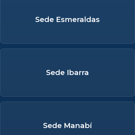
Sede Esmeraldas
Sede Ibarra
Sede Manabí